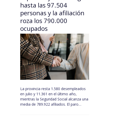
hasta las 97.504
personas y la afiliación
roza los 790.000
ocupados
La provincia resta 1.580 desempleados
en julio y 11.361 en el último año,
mientras la Seguridad Social alcanza una
media de 789.922 afiliados. El paro…