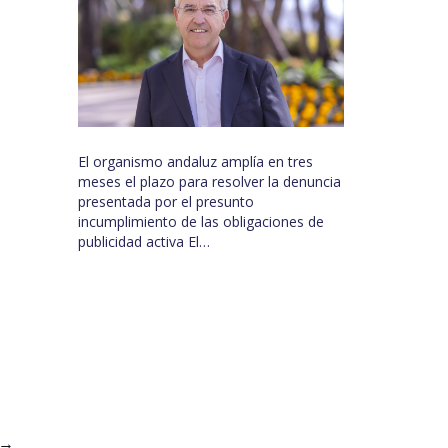
El organismo andaluz amplía en tres
meses el plazo para resolver la denuncia
presentada por el presunto
incumplimiento de las obligaciones de
publicidad activa El…
→