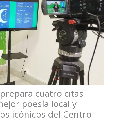
prepara cuatro citas
ejor poesía local y
os icónicos del Centro