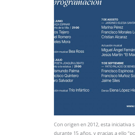
Con origen en 2012, esta iniciativa
durante 15 años, y gracias a ello “