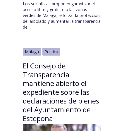
Los socialistas proponen garantizar el
acceso libre y gratuito a las zonas
verdes de Málaga, reforzar la protección
del arbolado y aumentar la transparencia
de…
Málaga
Política
El Consejo de
Transparencia
mantiene abierto el
expediente sobre las
declaraciones de bienes
del Ayuntamiento de
Estepona