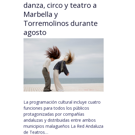
danza, circo y teatro a
Marbella y
Torremolinos durante
agosto
La programación cultural incluye cuatro
funciones para todos los públicos
protagonizadas por compañías
andaluzas y distribuidas entre ambos
municipios malagueños La Red Andaluza
de Teatros…