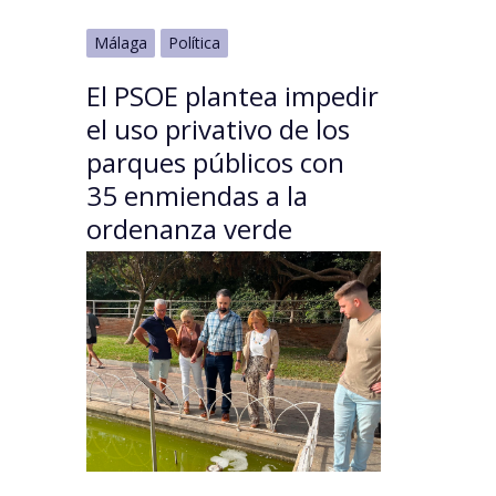
Málaga
Política
El PSOE plantea impedir
el uso privativo de los
parques públicos con
35 enmiendas a la
ordenanza verde