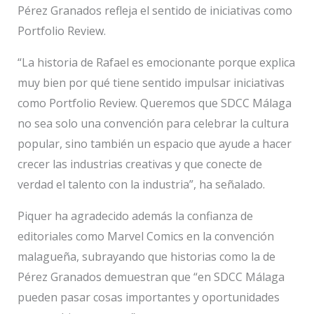
Pérez Granados refleja el sentido de iniciativas como
Portfolio Review.
“La historia de Rafael es emocionante porque explica
muy bien por qué tiene sentido impulsar iniciativas
como Portfolio Review. Queremos que SDCC Málaga
no sea solo una convención para celebrar la cultura
popular, sino también un espacio que ayude a hacer
crecer las industrias creativas y que conecte de
verdad el talento con la industria”, ha señalado.
Piquer ha agradecido además la confianza de
editoriales como Marvel Comics en la convención
malagueña, subrayando que historias como la de
Pérez Granados demuestran que “en SDCC Málaga
pueden pasar cosas importantes y oportunidades