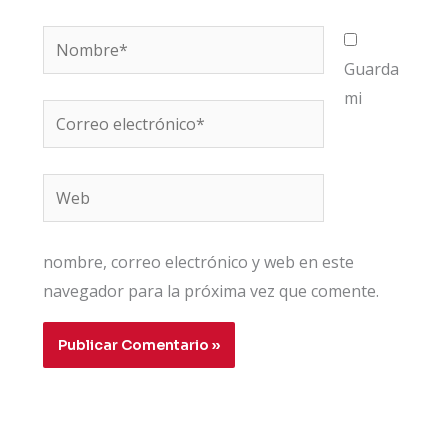
Nombre*
Guarda
mi
Correo
electrónico*
Web
nombre, correo electrónico y web en este
navegador para la próxima vez que comente.