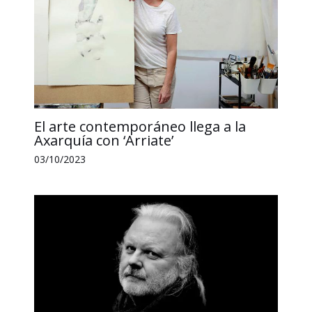
El arte contemporáneo llega a la
Axarquía con ‘Arriate’
03/10/2023