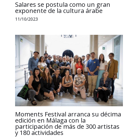
Salares se postula como un gran
exponente de la cultura árabe
11/10/2023
Moments Festival arranca su décima
edición en Málaga con la
participación de más de 300 artistas
y 180 actividades