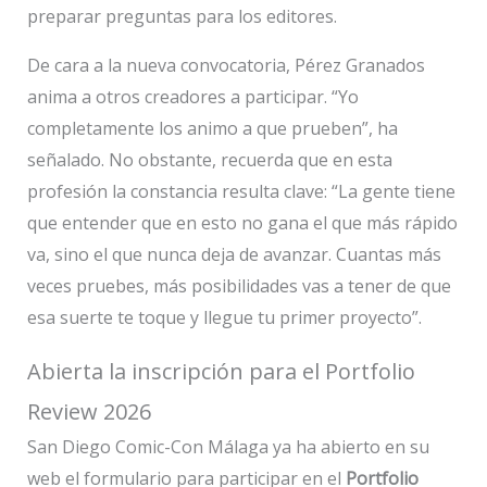
preparar preguntas para los editores.
De cara a la nueva convocatoria, Pérez Granados
anima a otros creadores a participar. “Yo
completamente los animo a que prueben”, ha
señalado. No obstante, recuerda que en esta
profesión la constancia resulta clave: “La gente tiene
que entender que en esto no gana el que más rápido
va, sino el que nunca deja de avanzar. Cuantas más
veces pruebes, más posibilidades vas a tener de que
esa suerte te toque y llegue tu primer proyecto”.
Abierta la inscripción para el Portfolio
Review 2026
San Diego Comic-Con Málaga ya ha abierto en su
web el formulario para participar en el
Portfolio