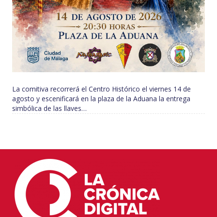
La comitiva recorrerá el Centro Histórico el viernes 14 de
agosto y escenificará en la plaza de la Aduana la entrega
simbólica de las llaves…