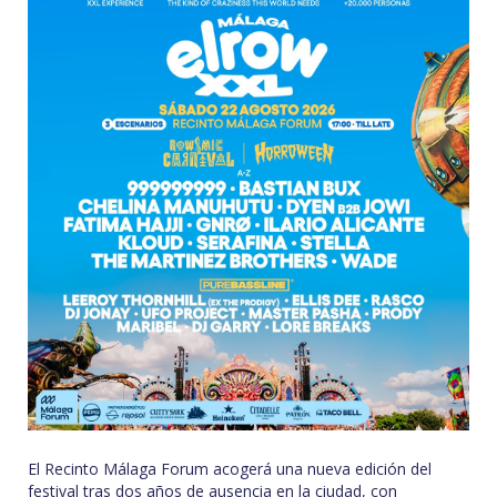
El Recinto Málaga Forum acogerá una nueva edición del
festival tras dos años de ausencia en la ciudad, con