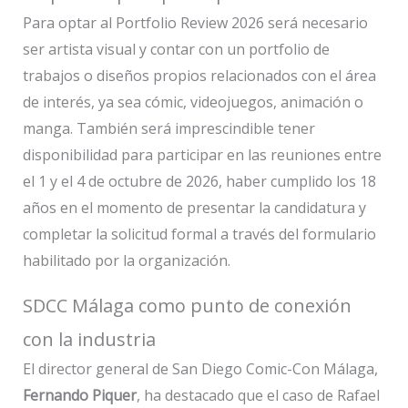
Para optar al Portfolio Review 2026 será necesario
ser artista visual y contar con un portfolio de
trabajos o diseños propios relacionados con el área
de interés, ya sea cómic, videojuegos, animación o
manga. También será imprescindible tener
disponibilidad para participar en las reuniones entre
el 1 y el 4 de octubre de 2026, haber cumplido los 18
años en el momento de presentar la candidatura y
completar la solicitud formal a través del formulario
habilitado por la organización.
SDCC Málaga como punto de conexión
con la industria
El director general de San Diego Comic-Con Málaga,
Fernando Piquer
, ha destacado que el caso de Rafael