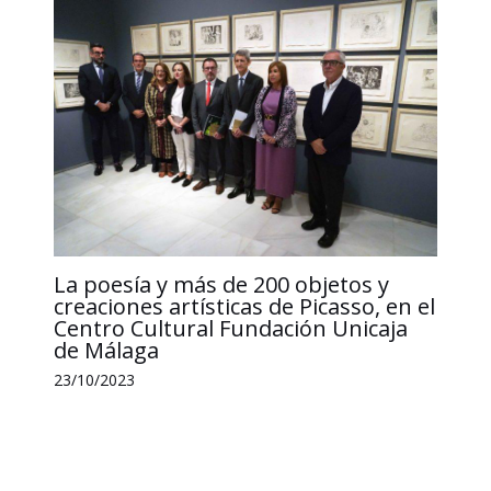
La poesía y más de 200 objetos y
creaciones artísticas de Picasso, en el
Centro Cultural Fundación Unicaja
de Málaga
23/10/2023