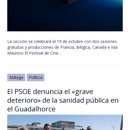
La sección se celebrará el 19 de octubre con dos sesiones
gratuitas y producciones de Francia, Bélgica, Canadá e Isla
Mauricio El Festival de Cine…
Málaga
Política
El PSOE denuncia el «grave
deterioro» de la sanidad pública en
el Guadalhorce