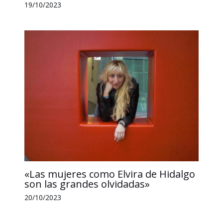
19/10/2023
«Las mujeres como Elvira de Hidalgo
son las grandes olvidadas»
20/10/2023