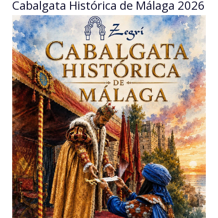
Cabalgata Histórica de Málaga 2026