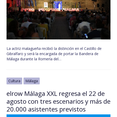
La actriz malagueña recibió la distinción en el Castillo de
Gibralfaro y será la encargada de portar la Bandera de
Málaga durante la Romería del…
Cultura
Málaga
elrow Málaga XXL regresa el 22 de
agosto con tres escenarios y más de
20.000 asistentes previstos