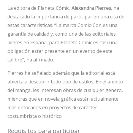
La editora de Planeta Cómic,
Alexandra Pierres
, ha
destacado la importancia de participar en una cita de
estas características. “La marca Comic-Con es una
garantía de calidad y, como una de las editoriales
líderes en España, para Planeta Cómic es casi una
obligación estar presente en un evento de este
calibre”, ha afirmado.
Pierres ha señalado además que la editorial está
abierta a descubrir todo tipo de estilos. En el ámbito
del manga, les interesan obras de cualquier género,
mientras que en novela gráfica están actualmente
más enfocados en proyectos de carácter
costumbrista o histórico.
Requisitos para participar