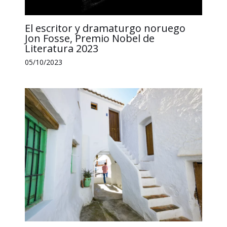
El escritor y dramaturgo noruego
Jon Fosse, Premio Nobel de
Literatura 2023
05/10/2023