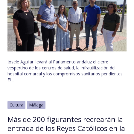
Josele Aguilar llevará al Parlamento andaluz el cierre
vespertino de los centros de salud, la infrautilización del
hospital comarcal y los compromisos sanitarios pendientes
El…
Cultura
Málaga
Más de 200 figurantes recrearán la
entrada de los Reyes Católicos en la