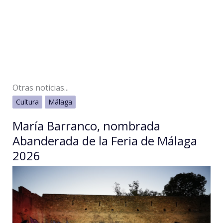
Otras noticias...
Cultura
Málaga
María Barranco, nombrada
Abanderada de la Feria de Málaga
2026