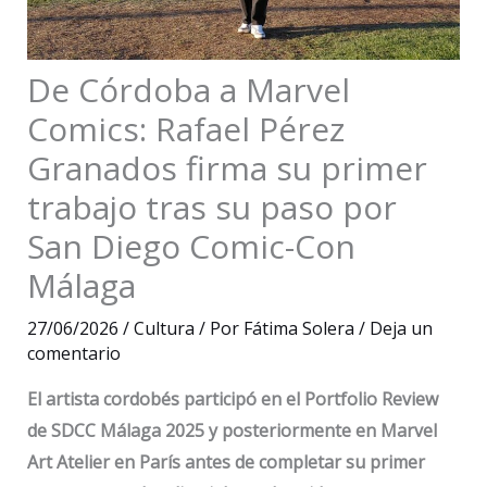
De Córdoba a Marvel
Comics: Rafael Pérez
Granados firma su primer
trabajo tras su paso por
San Diego Comic-Con
Málaga
27/06/2026
/
Cultura
/ Por
Fátima Solera
/
Deja un
comentario
El artista cordobés participó en el Portfolio Review
de SDCC Málaga 2025 y posteriormente en Marvel
Art Atelier en París antes de completar su primer