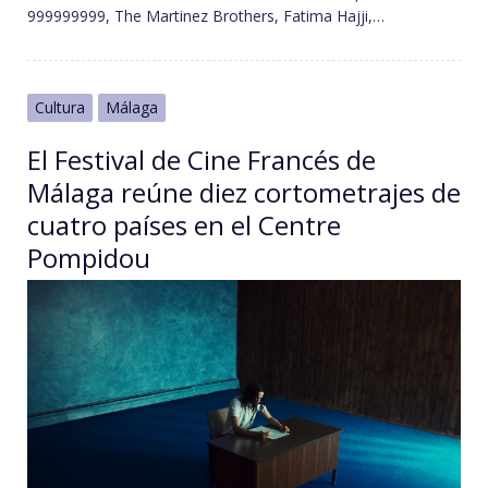
999999999, The Martinez Brothers, Fatima Hajji,…
Cultura
Málaga
El Festival de Cine Francés de
Málaga reúne diez cortometrajes de
cuatro países en el Centre
Pompidou