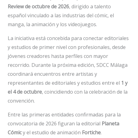
Review de octubre de 2026
, dirigido a talento
español vinculado a las industrias del cómic, el
manga, la animación y los videojuegos.
La iniciativa está concebida para conectar editoriales
y estudios de primer nivel con profesionales, desde
jóvenes creadores hasta perfiles con mayor
recorrido. Durante la próxima edición, SDCC Málaga
coordinará encuentros entre artistas y
representantes de editoriales y estudios entre el
1 y
el 4 de octubre
, coincidiendo con la celebración de la
convención.
Entre las primeras entidades confirmadas para la
convocatoria de 2026 figuran la editorial
Planeta
Cómic
y el estudio de animación
Fortiche
.