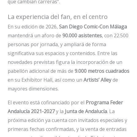
que cambian carreras”.
La experiencia del fan, en el centro
En su edición de 2026,
San Diego Comic-Con Málaga
mantendrá un aforo de
90.000 asistentes
, con 22.500
personas por jornada, y ampliará de forma
significativa sus espacios y contenidos. Entre las
novedades previstas figura la incorporación de un
pabellón adicional de más de
9.000 metros cuadrados
en su Exhibitor Hall, así como un
Artists’ Alley
de
mayores dimensiones.
El evento está cofinanciado por el
Programa Feder
Andalucía 2021-2027
y la
Junta de Andalucía
. La
próxima edición ya cuenta con invitados especiales y
primeras fechas confirmadas, y la venta de entradas