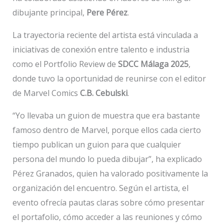
dibujante principal,
Pere Pérez
.
La trayectoria reciente del artista está vinculada a
iniciativas de conexión entre talento e industria
como el Portfolio Review de
SDCC Málaga 2025
,
donde tuvo la oportunidad de reunirse con el editor
de Marvel Comics
C.B. Cebulski
.
“Yo llevaba un guion de muestra que era bastante
famoso dentro de Marvel, porque ellos cada cierto
tiempo publican un guion para que cualquier
persona del mundo lo pueda dibujar”, ha explicado
Pérez Granados, quien ha valorado positivamente la
organización del encuentro. Según el artista, el
evento ofrecía pautas claras sobre cómo presentar
el portafolio, cómo acceder a las reuniones y cómo