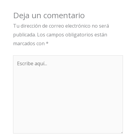
Deja un comentario
Tu dirección de correo electrónico no será
publicada.
Los campos obligatorios están
marcados con
*
Escribe
aquí...