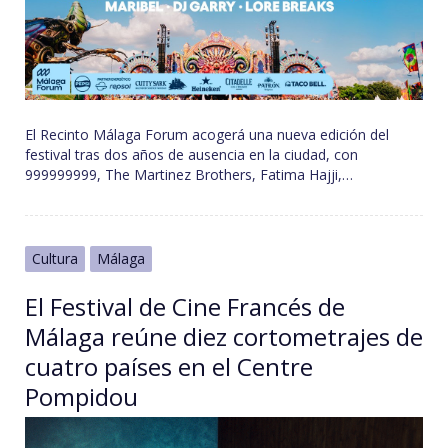
El Recinto Málaga Forum acogerá una nueva edición del
festival tras dos años de ausencia en la ciudad, con
999999999, The Martinez Brothers, Fatima Hajji,…
Cultura
Málaga
El Festival de Cine Francés de
Málaga reúne diez cortometrajes de
cuatro países en el Centre
Pompidou