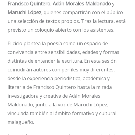
Francisco Quintero
,
Adán Morales Maldonado
y
Maruchi López
, quienes compartirán con el público
una selección de textos propios. Tras la lectura, está
previsto un coloquio abierto con los asistentes.
El ciclo plantea la poesía como un espacio de
convivencia entre sensibilidades, edades y formas
distintas de entender la escritura. En esta sesión
coincidirán autores con perfiles muy diferentes,
desde la experiencia periodística, académica y
literaria de Francisco Quintero hasta la mirada
investigadora y creativa de Adán Morales
Maldonado, junto a la voz de Maruchi López,
vinculada también al ámbito formativo y cultural
malagueño.