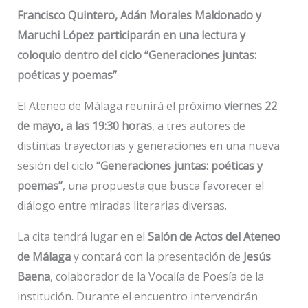
Francisco Quintero, Adán Morales Maldonado y
Maruchi López participarán en una lectura y
coloquio dentro del ciclo “Generaciones juntas:
poéticas y poemas”
El Ateneo de Málaga reunirá el próximo
viernes 22
de mayo, a las 19:30 horas
, a tres autores de
distintas trayectorias y generaciones en una nueva
sesión del ciclo
“Generaciones juntas: poéticas y
poemas”
, una propuesta que busca favorecer el
diálogo entre miradas literarias diversas.
La cita tendrá lugar en el
Salón de Actos del Ateneo
de Málaga
y contará con la presentación de
Jesús
Baena
, colaborador de la Vocalía de Poesía de la
institución. Durante el encuentro intervendrán