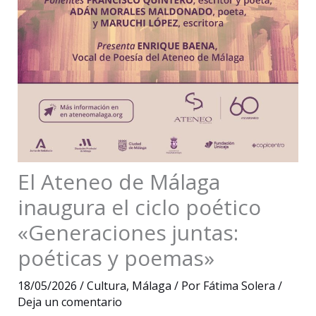
El Ateneo de Málaga
inaugura el ciclo poético
«Generaciones juntas:
poéticas y poemas»
18/05/2026
/
Cultura
,
Málaga
/ Por
Fátima Solera
/
Deja un comentario