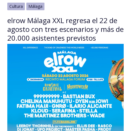
Cultura
Málaga
elrow Málaga XXL regresa el 22 de
agosto con tres escenarios y más de
20.000 asistentes previstos