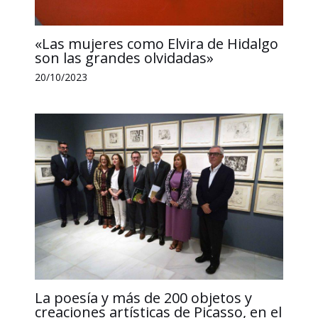
«Las mujeres como Elvira de Hidalgo
son las grandes olvidadas»
20/10/2023
La poesía y más de 200 objetos y
creaciones artísticas de Picasso, en el