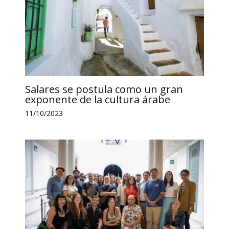
Salares se postula como un gran
exponente de la cultura árabe
11/10/2023