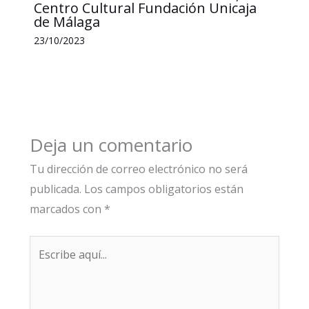
Centro Cultural Fundación Unicaja
de Málaga
23/10/2023
Deja un comentario
Tu dirección de correo electrónico no será
publicada.
Los campos obligatorios están
marcados con
*
Escribe
aquí...