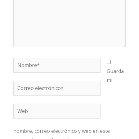
Nombre*
Guarda
mi
Correo
electrónico*
Web
nombre, correo electrónico y web en este