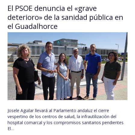
El PSOE denuncia el «grave
deterioro» de la sanidad pública en
el Guadalhorce
Josele Aguilar llevará al Parlamento andaluz el cierre
vespertino de los centros de salud, la infrautilización del
hospital comarcal y los compromisos sanitarios pendientes
El…