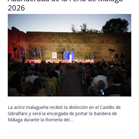
2026
La actriz malagueña recibió la distinción en el Castillo de
Gibralfaro y será la encargada de portar la Bandera de
Málaga durante la Romería del…