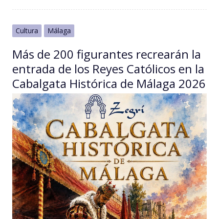
Cultura
Málaga
Más de 200 figurantes recrearán la
entrada de los Reyes Católicos en la
Cabalgata Histórica de Málaga 2026