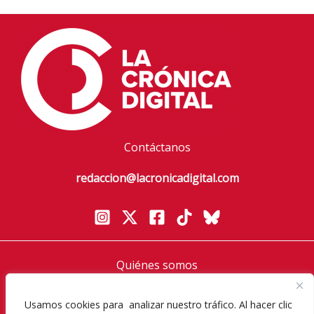
Contáctanos
redaccion@lacronicadigital.com
Quiénes somos
Política de privacidad
Usamos cookies para analizar nuestro tráfico. Al hacer clic
Aviso Legal