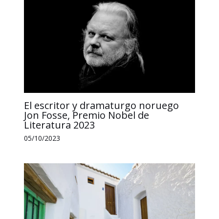
El escritor y dramaturgo noruego
Jon Fosse, Premio Nobel de
Literatura 2023
05/10/2023