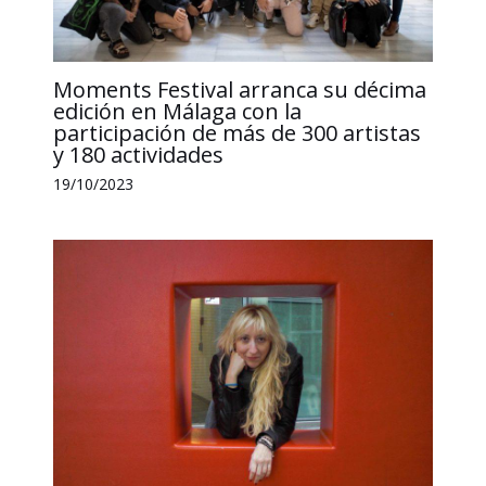
Moments Festival arranca su décima
edición en Málaga con la
participación de más de 300 artistas
y 180 actividades
19/10/2023