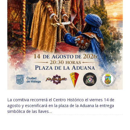
La comitiva recorrerá el Centro Histórico el viernes 14 de
agosto y escenificará en la plaza de la Aduana la entrega
simbólica de las llaves…