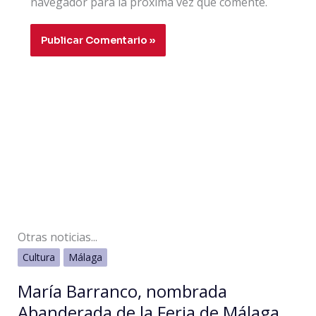
navegador para la próxima vez que comente.
Otras noticias...
Cultura
Málaga
María Barranco, nombrada
Abanderada de la Feria de Málaga