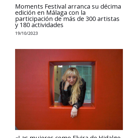
Moments Festival arranca su décima
edición en Málaga con la
participación de más de 300 artistas
y 180 actividades
19/10/2023
«Las mujeres como Elvira de Hidalgo