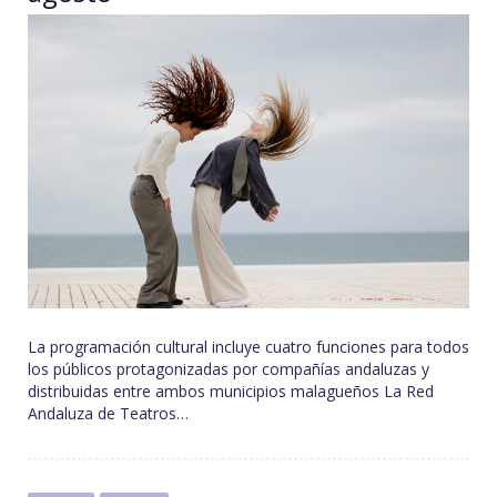
La programación cultural incluye cuatro funciones para todos
los públicos protagonizadas por compañías andaluzas y
distribuidas entre ambos municipios malagueños La Red
Andaluza de Teatros…