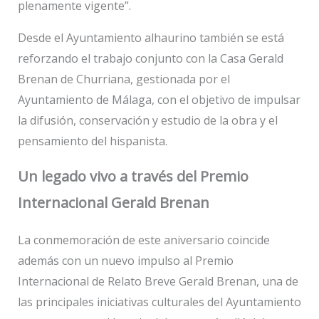
plenamente vigente”.
Desde el Ayuntamiento alhaurino también se está
reforzando el trabajo conjunto con la Casa Gerald
Brenan de Churriana, gestionada por el
Ayuntamiento de Málaga, con el objetivo de impulsar
la difusión, conservación y estudio de la obra y el
pensamiento del hispanista.
Un legado vivo a través del Premio
Internacional Gerald Brenan
La conmemoración de este aniversario coincide
además con un nuevo impulso al Premio
Internacional de Relato Breve Gerald Brenan, una de
las principales iniciativas culturales del Ayuntamiento