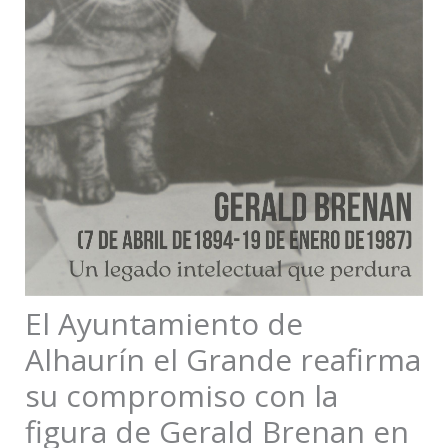
El Ayuntamiento de
Alhaurín el Grande reafirma
su compromiso con la
figura de Gerald Brenan en