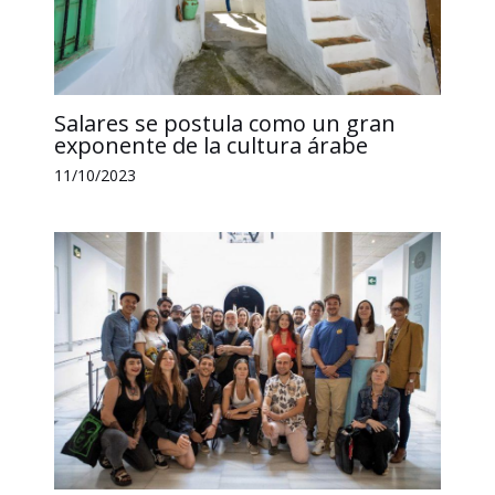
Salares se postula como un gran
exponente de la cultura árabe
11/10/2023