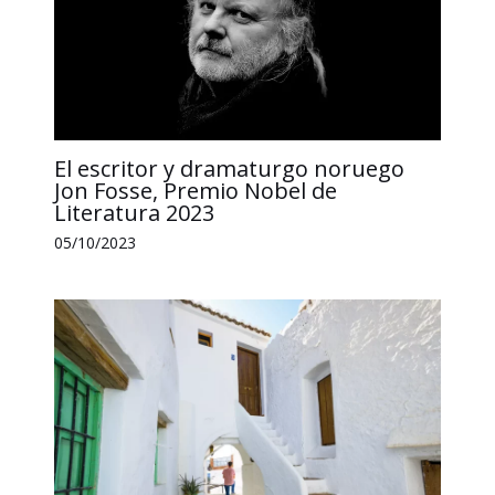
El escritor y dramaturgo noruego
Jon Fosse, Premio Nobel de
Literatura 2023
05/10/2023