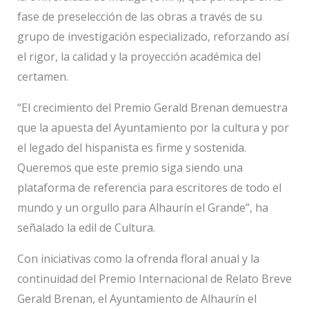
fase de preselección de las obras a través de su
grupo de investigación especializado, reforzando así
el rigor, la calidad y la proyección académica del
certamen.
“El crecimiento del Premio Gerald Brenan demuestra
que la apuesta del Ayuntamiento por la cultura y por
el legado del hispanista es firme y sostenida.
Queremos que este premio siga siendo una
plataforma de referencia para escritores de todo el
mundo y un orgullo para Alhaurín el Grande”, ha
señalado la edil de Cultura.
Con iniciativas como la ofrenda floral anual y la
continuidad del Premio Internacional de Relato Breve
Gerald Brenan, el Ayuntamiento de Alhaurín el