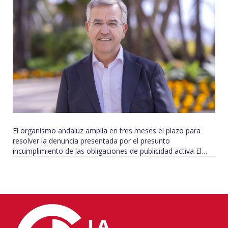
El organismo andaluz amplía en tres meses el plazo para
resolver la denuncia presentada por el presunto
incumplimiento de las obligaciones de publicidad activa El…