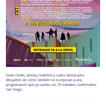
Dean Devlin, Jeremy Crawford y cuatro destacados
dibujantes de cómic también se incorporan a una
programación que ya cuenta con 70 invitados confirmados.
San Diego…