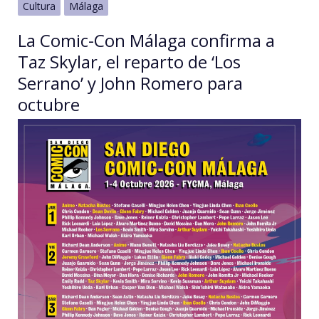
Cultura
Málaga
La Comic-Con Málaga confirma a
Taz Skylar, el reparto de ‘Los
Serrano’ y John Romero para
octubre