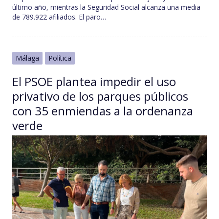
último año, mientras la Seguridad Social alcanza una media
de 789.922 afiliados. El paro…
Málaga
Política
El PSOE plantea impedir el uso
privativo de los parques públicos
con 35 enmiendas a la ordenanza
verde