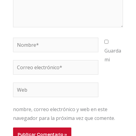
Nombre*
Guarda
mi
Correo
electrónico*
Web
nombre, correo electrónico y web en este
navegador para la próxima vez que comente.