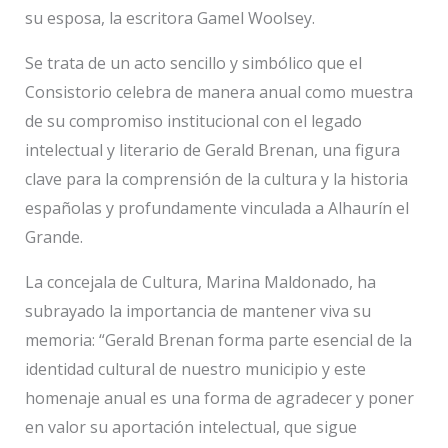
su esposa, la escritora Gamel Woolsey.
Se trata de un acto sencillo y simbólico que el
Consistorio celebra de manera anual como muestra
de su compromiso institucional con el legado
intelectual y literario de Gerald Brenan, una figura
clave para la comprensión de la cultura y la historia
españolas y profundamente vinculada a Alhaurín el
Grande.
La concejala de Cultura, Marina Maldonado, ha
subrayado la importancia de mantener viva su
memoria: “Gerald Brenan forma parte esencial de la
identidad cultural de nuestro municipio y este
homenaje anual es una forma de agradecer y poner
en valor su aportación intelectual, que sigue