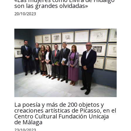
son las grandes olvidadas»
20/10/2023
La poesía y más de 200 objetos y
creaciones artísticas de Picasso, en el
Centro Cultural Fundación Unicaja
de Málaga
23/10/2023