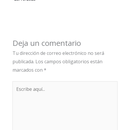
Deja un comentario
Tu dirección de correo electrónico no será
publicada.
Los campos obligatorios están
marcados con
*
Escribe
aquí...