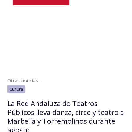
Otras noticias...
Cultura
La Red Andaluza de Teatros
Públicos lleva danza, circo y teatro a
Marbella y Torremolinos durante
agosto