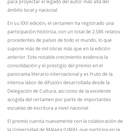
para proyectar el legado del autor más allá del
ámbito local y nacional.
En su XXII edición, el certamen ha registrado una
participación histórica, con un total de 2.586 relatos
procedentes de países de todo el mundo, lo que
supone más de mil obras más que en la edición
anterior. Este notable crecimiento evidencia la
consolidación y el prestigio del premio en el
panorama literario internacional y es fruto de la
intensa labor de difusión desarrollada desde la
Delegación de Cultura, así como de la excelente
acogida del certamen por parte de importantes
escuelas de escritura a nivel nacional.
El premio cuenta nuevamente con la colaboración de
la Universidad de Málaga (UMA), que participa en la