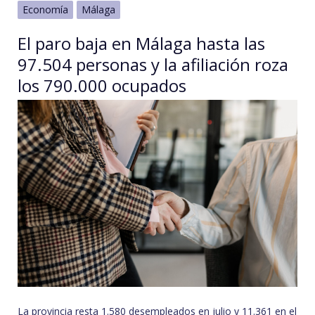
Economía
Málaga
El paro baja en Málaga hasta las
97.504 personas y la afiliación roza
los 790.000 ocupados
La provincia resta 1.580 desempleados en julio y 11.361 en el