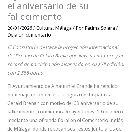
el aniversario de su
fallecimiento
20/01/2026
/
Cultura
,
Málaga
/ Por
Fátima Solera
/
Deja un comentario
El Consistorio destaca la proyección internacional
del Premio de Relato Breve que lleva su nombre y el
récord de participación alcanzado en su XXII edición,
con 2.586 obras
El Ayuntamiento de Alhaurín el Grande ha rendido
homenaje un año más a la figura del hispanista
Gerald Brenan con motivo del 39 aniversario de su
fallecimiento, conmemorado ayer lunes, 19 de enero,
mediante una ofrenda floral en el Cementerio Inglés
de Málaga, donde reposan sus restos junto a los de