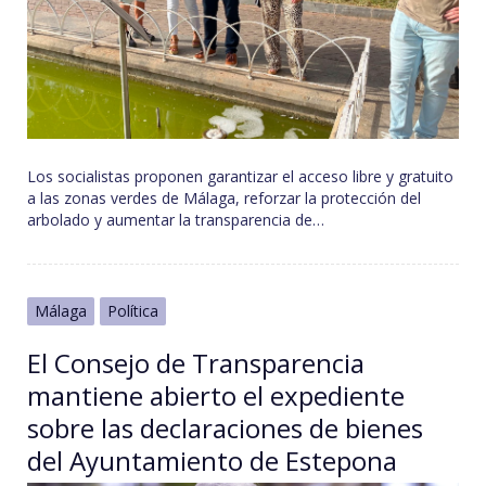
Los socialistas proponen garantizar el acceso libre y gratuito
a las zonas verdes de Málaga, reforzar la protección del
arbolado y aumentar la transparencia de…
Málaga
Política
El Consejo de Transparencia
mantiene abierto el expediente
sobre las declaraciones de bienes
del Ayuntamiento de Estepona