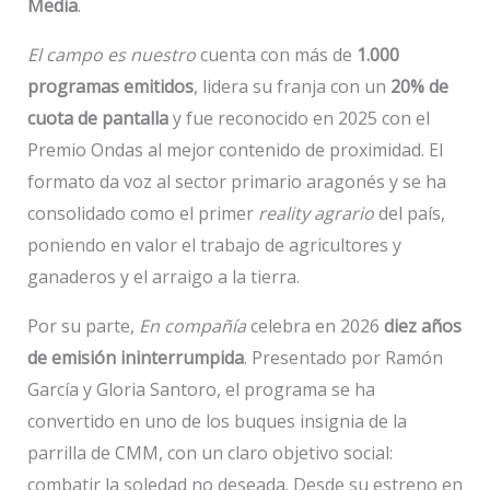
Media
.
El campo es nuestro
cuenta con más de
1.000
programas emitidos
, lidera su franja con un
20% de
cuota de pantalla
y fue reconocido en 2025 con el
Premio Ondas al mejor contenido de proximidad. El
formato da voz al sector primario aragonés y se ha
consolidado como el primer
reality agrario
del país,
poniendo en valor el trabajo de agricultores y
ganaderos y el arraigo a la tierra.
Por su parte,
En compañía
celebra en 2026
diez años
de emisión ininterrumpida
. Presentado por Ramón
García y Gloria Santoro, el programa se ha
convertido en uno de los buques insignia de la
parrilla de CMM, con un claro objetivo social:
combatir la soledad no deseada. Desde su estreno en