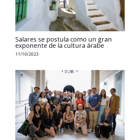
Salares se postula como un gran
exponente de la cultura árabe
11/10/2023