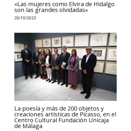
«Las mujeres como Elvira de Hidalgo
son las grandes olvidadas»
20/10/2023
La poesía y más de 200 objetos y
creaciones artísticas de Picasso, en el
Centro Cultural Fundación Unicaja
de Málaga