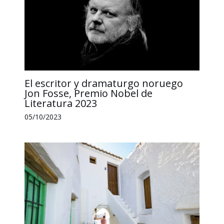
El escritor y dramaturgo noruego
Jon Fosse, Premio Nobel de
Literatura 2023
05/10/2023