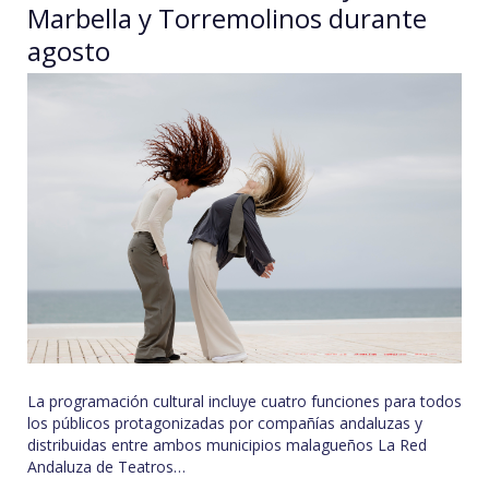
Marbella y Torremolinos durante
agosto
La programación cultural incluye cuatro funciones para todos
los públicos protagonizadas por compañías andaluzas y
distribuidas entre ambos municipios malagueños La Red
Andaluza de Teatros…