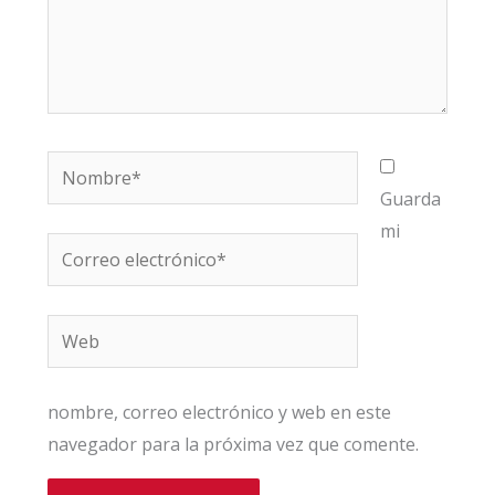
Nombre*
Guarda
mi
Correo
electrónico*
Web
nombre, correo electrónico y web en este
navegador para la próxima vez que comente.