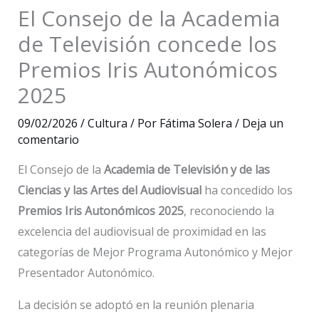
El Consejo de la Academia
de Televisión concede los
Premios Iris Autonómicos
2025
09/02/2026
/
Cultura
/ Por
Fátima Solera
/
Deja un
comentario
El Consejo de la
Academia de Televisión y de las
Ciencias y las Artes del Audiovisual
ha concedido los
Premios Iris Autonómicos 2025
, reconociendo la
excelencia del audiovisual de proximidad en las
categorías de Mejor Programa Autonómico y Mejor
Presentador Autonómico.
La decisión se adoptó en la reunión plenaria