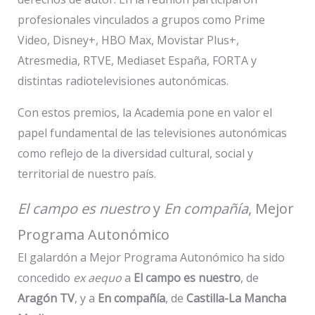
profesionales vinculados a grupos como Prime
Video, Disney+, HBO Max, Movistar Plus+,
Atresmedia, RTVE, Mediaset España, FORTA y
distintas radiotelevisiones autonómicas.
Con estos premios, la Academia pone en valor el
papel fundamental de las televisiones autonómicas
como reflejo de la diversidad cultural, social y
territorial de nuestro país.
El campo es nuestro
y
En compañía
, Mejor
Programa Autonómico
El galardón a Mejor Programa Autonómico ha sido
concedido
ex aequo
a
El campo es nuestro
, de
Aragón TV
, y a
En compañía
, de
Castilla-La Mancha