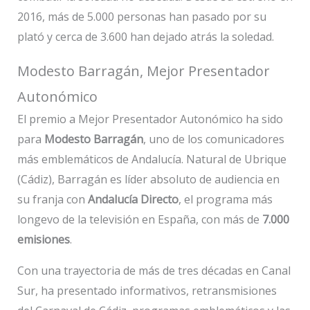
2016, más de 5.000 personas han pasado por su
plató y cerca de 3.600 han dejado atrás la soledad.
Modesto Barragán, Mejor Presentador
Autonómico
El premio a Mejor Presentador Autonómico ha sido
para
Modesto Barragán
, uno de los comunicadores
más emblemáticos de Andalucía. Natural de Ubrique
(Cádiz), Barragán es líder absoluto de audiencia en
su franja con
Andalucía Directo
, el programa más
longevo de la televisión en España, con más de
7.000
emisiones
.
Con una trayectoria de más de tres décadas en Canal
Sur, ha presentado informativos, retransmisiones