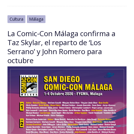
Cultura
Málaga
La Comic-Con Málaga confirma a
Taz Skylar, el reparto de ‘Los
Serrano’ y John Romero para
octubre