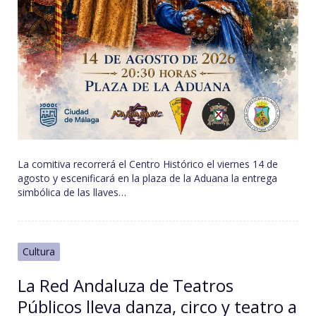
La comitiva recorrerá el Centro Histórico el viernes 14 de
agosto y escenificará en la plaza de la Aduana la entrega
simbólica de las llaves…
Cultura
La Red Andaluza de Teatros
Públicos lleva danza, circo y teatro a