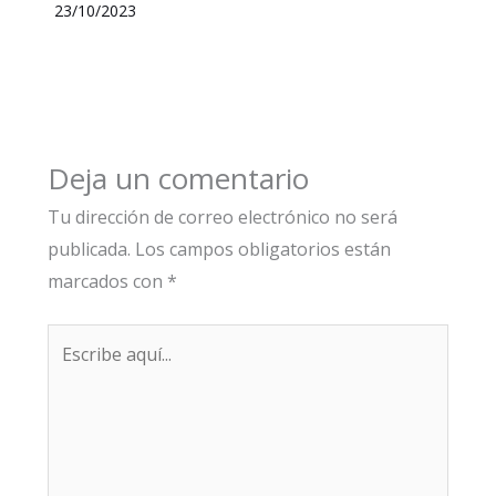
23/10/2023
Deja un comentario
Tu dirección de correo electrónico no será
publicada.
Los campos obligatorios están
marcados con
*
Escribe
aquí...