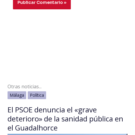
Otras noticias...
Málaga
Política
El PSOE denuncia el «grave
deterioro» de la sanidad pública en
el Guadalhorce