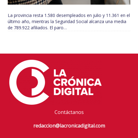
La provincia resta 1.580 desempleados en julio y 11.361 en el
último año, mientras la Seguridad Social alcanza una media
de 789.922 afiliados. El paro…
Contáctanos
redaccion@lacronicadigital.com