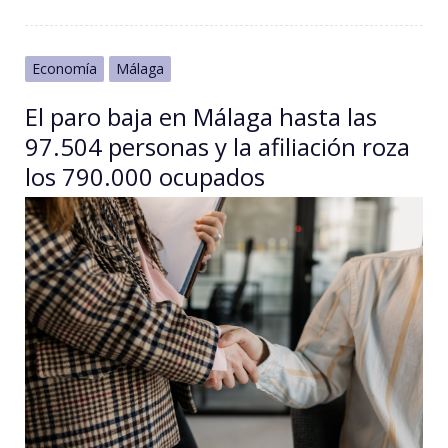
Economía
Málaga
El paro baja en Málaga hasta las
97.504 personas y la afiliación roza
los 790.000 ocupados