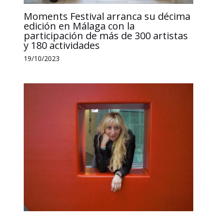
Moments Festival arranca su décima
edición en Málaga con la
participación de más de 300 artistas
y 180 actividades
19/10/2023