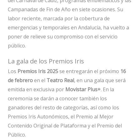
del Carnaval de Cádiz, programas emblemáticos y las
Campanadas de Fin de Año en siete ocasiones. Su
labor reciente, marcada por la cobertura de
emergencias y temporales en Andalucía, ha vuelto a
poner de relieve su compromiso con el servicio
público.
La gala de los Premios Iris
Los
Premios Iris 2025
se entregarán el próximo
16
de febrero
en el
Teatro Real
, en una gala que será
emitida en exclusiva por
Movistar Plus+
. En la
ceremonia se darán a conocer también los
ganadores del resto de categorías, así como los
Premios Iris Autonómicos, el Premio al Mejor
Contenido Original de Plataforma y el Premio del
Público.