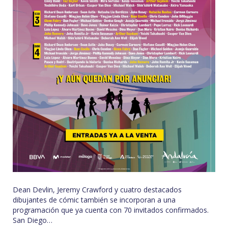
Dean Devlin, Jeremy Crawford y cuatro destacados
dibujantes de cómic también se incorporan a una
programación que ya cuenta con 70 invitados confirmados.
San Diego…