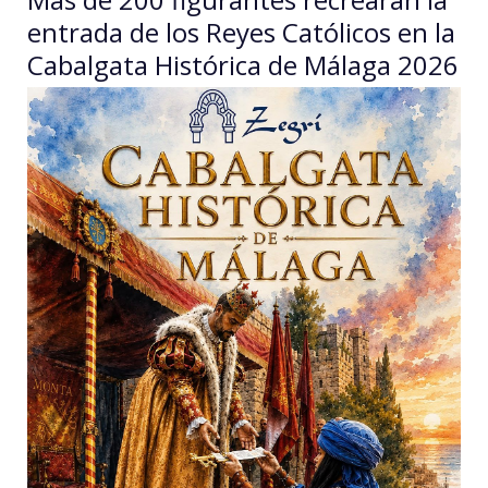
entrada de los Reyes Católicos en la
Cabalgata Histórica de Málaga 2026