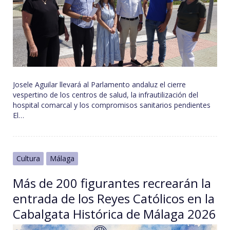
Josele Aguilar llevará al Parlamento andaluz el cierre
vespertino de los centros de salud, la infrautilización del
hospital comarcal y los compromisos sanitarios pendientes
El…
Cultura
Málaga
Más de 200 figurantes recrearán la
entrada de los Reyes Católicos en la
Cabalgata Histórica de Málaga 2026