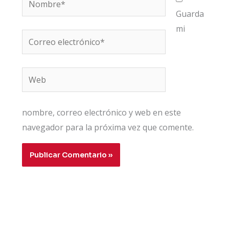
Guarda
mi
Correo
electrónico*
Web
nombre, correo electrónico y web en este
navegador para la próxima vez que comente.