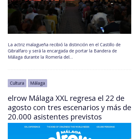
La actriz malagueña recibió la distinción en el Castillo de
Gibralfaro y será la encargada de portar la Bandera de
Málaga durante la Romería del…
Cultura
Málaga
elrow Málaga XXL regresa el 22 de
agosto con tres escenarios y más de
20.000 asistentes previstos