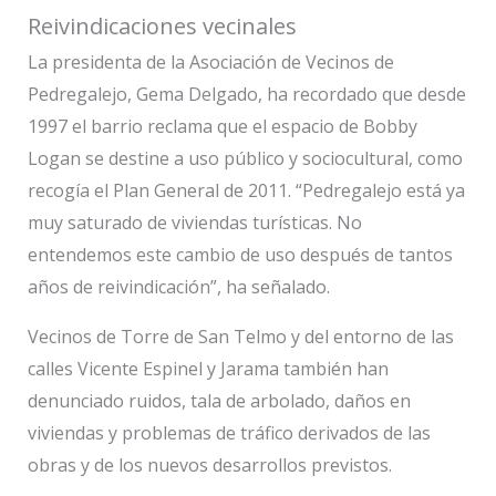
Reivindicaciones vecinales
La presidenta de la Asociación de Vecinos de
Pedregalejo, Gema Delgado, ha recordado que desde
1997 el barrio reclama que el espacio de Bobby
Logan se destine a uso público y sociocultural, como
recogía el Plan General de 2011. “Pedregalejo está ya
muy saturado de viviendas turísticas. No
entendemos este cambio de uso después de tantos
años de reivindicación”, ha señalado.
Vecinos de Torre de San Telmo y del entorno de las
calles Vicente Espinel y Jarama también han
denunciado ruidos, tala de arbolado, daños en
viviendas y problemas de tráfico derivados de las
obras y de los nuevos desarrollos previstos.