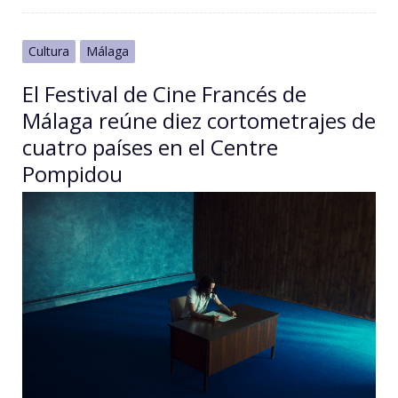
Cultura
Málaga
El Festival de Cine Francés de
Málaga reúne diez cortometrajes de
cuatro países en el Centre
Pompidou