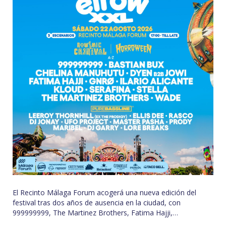
El Recinto Málaga Forum acogerá una nueva edición del
festival tras dos años de ausencia en la ciudad, con
999999999, The Martinez Brothers, Fatima Hajji,…