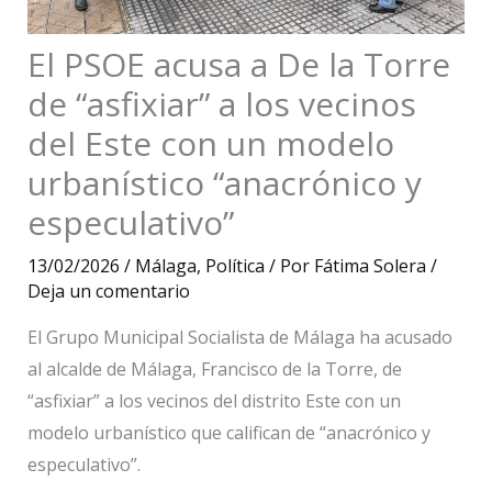
El PSOE acusa a De la Torre
de “asfixiar” a los vecinos
del Este con un modelo
urbanístico “anacrónico y
especulativo”
13/02/2026
/
Málaga
,
Política
/ Por
Fátima Solera
/
Deja un comentario
El Grupo Municipal Socialista de Málaga ha acusado
al alcalde de Málaga, Francisco de la Torre, de
“asfixiar” a los vecinos del distrito Este con un
modelo urbanístico que califican de “anacrónico y
especulativo”.