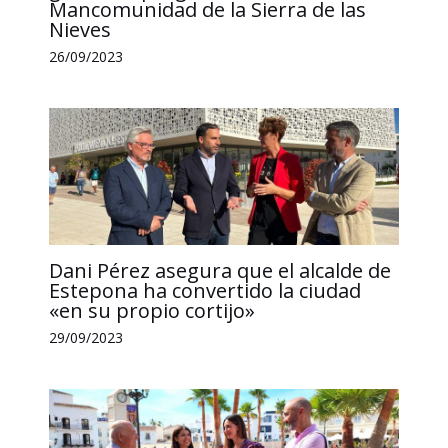
Mancomunidad de la Sierra de las
Nieves
26/09/2023
Dani Pérez asegura que el alcalde de
Estepona ha convertido la ciudad
«en su propio cortijo»
29/09/2023