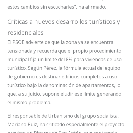
estos cambios sin escucharles”, ha afirmado.
Críticas a nuevos desarrollos turísticos y
residenciales
El PSOE advierte de que la zona ya se encuentra
tensionada y recuerda que el propio procedimiento
municipal fija un límite del 8% para viviendas de uso
turístico. Según Pérez, la fórmula actual del equipo
de gobierno es destinar edificios completos a uso
turístico bajo la denominación de apartamentos, lo
que, a su juicio, supone eludir ese límite generando
el mismo problema.
El responsable de Urbanismo del grupo socialista,
Mariano Ruiz, ha criticado especialmente el proyecto
previsto en Pinares de San Antón, que contempla