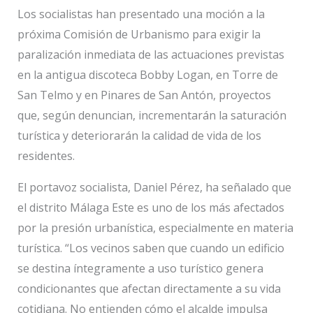
Los socialistas han presentado una moción a la
próxima Comisión de Urbanismo para exigir la
paralización inmediata de las actuaciones previstas
en la antigua discoteca Bobby Logan, en Torre de
San Telmo y en Pinares de San Antón, proyectos
que, según denuncian, incrementarán la saturación
turística y deteriorarán la calidad de vida de los
residentes.
El portavoz socialista, Daniel Pérez, ha señalado que
el distrito Málaga Este es uno de los más afectados
por la presión urbanística, especialmente en materia
turística. “Los vecinos saben que cuando un edificio
se destina íntegramente a uso turístico genera
condicionantes que afectan directamente a su vida
cotidiana. No entienden cómo el alcalde impulsa