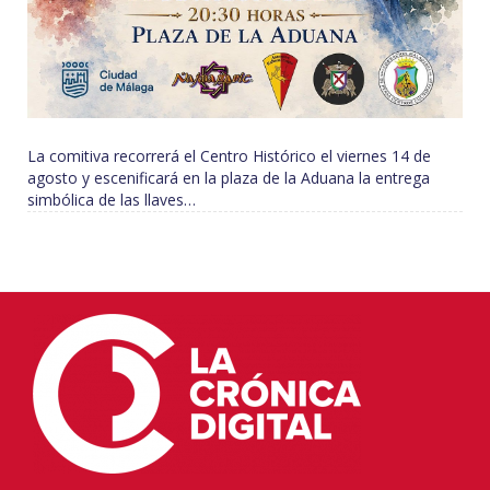
La comitiva recorrerá el Centro Histórico el viernes 14 de
agosto y escenificará en la plaza de la Aduana la entrega
simbólica de las llaves…