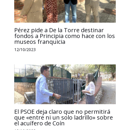
Pérez pide a De la Torre destinar
fondos a Principia como hace con los
museos franquicia
12/10/2023
El PSOE deja claro que no permitirá
que «entre ni un solo ladrillo» sobre
el acuífero de Coín