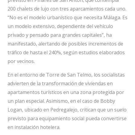
200 chalets de lujo con tres aparcamientos cada uno.
“No es el modelo urbanístico que necesita Málaga. Es
un modelo extensivo, dependiente del vehículo
privado y pensado para grandes capitales”, ha
manifestado, alertando de posibles incrementos de
tráfico de hasta el 240%, según estudios elaborados
por vecinos.
En el entorno de Torre de San Telmo, los socialistas
advierten de la transformación de viviendas en
apartamentos turísticos en una zona protegida por
un plan especial. Asimismo, en el caso de Bobby
Logan, ubicado en Pedregalejo, critican que un suelo
previsto para equipamiento social pueda convertirse
en instalación hotelera.