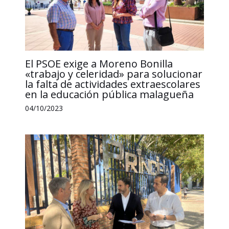
El PSOE exige a Moreno Bonilla
«trabajo y celeridad» para solucionar
la falta de actividades extraescolares
en la educación pública malagueña
04/10/2023