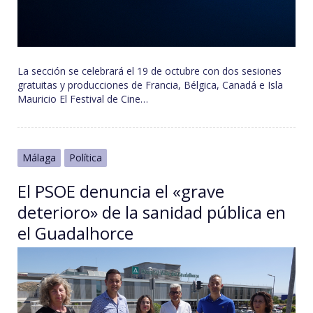
La sección se celebrará el 19 de octubre con dos sesiones
gratuitas y producciones de Francia, Bélgica, Canadá e Isla
Mauricio El Festival de Cine…
Málaga
Política
El PSOE denuncia el «grave
deterioro» de la sanidad pública en
el Guadalhorce