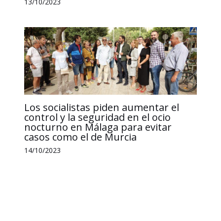
13/10/2023
Los socialistas piden aumentar el
control y la seguridad en el ocio
nocturno en Málaga para evitar
casos como el de Murcia
14/10/2023