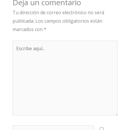
Deja un comentario
Tu dirección de correo electrónico no será
publicada.
Los campos obligatorios están
marcados con
*
Escribe
aquí...
Nombre*