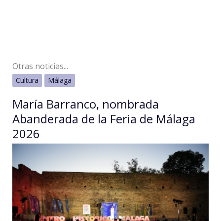
Otras noticias...
Cultura
Málaga
María Barranco, nombrada
Abanderada de la Feria de Málaga
2026