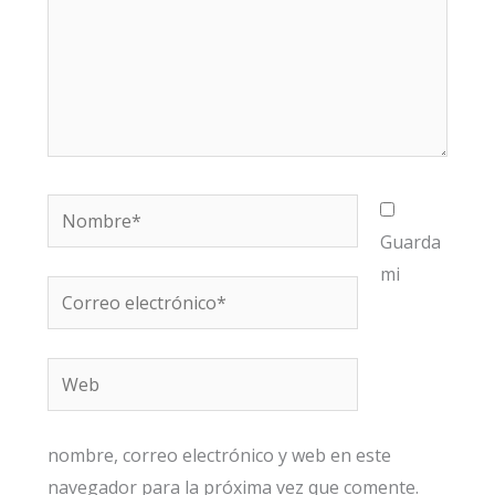
Nombre*
Guarda
mi
Correo
electrónico*
Web
nombre, correo electrónico y web en este
navegador para la próxima vez que comente.