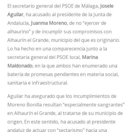
El secretario general del PSOE de Málaga,
Josele
Aguilar
, ha acusado al presidente de la Junta de
Andalucía,
Juanma Moreno
, de no “ejercer de
alhaurino” y de incumplir sus compromisos con
Alhaurín el Grande, municipio del que es originario.
Lo ha hecho en una comparecencia junto a la
secretaria general del PSOE local,
Marina
Maldonado
, en la que ambos han enumerado una
batería de promesas pendientes en materia social,
sanitaria e infraestructural.
Aguilar ha asegurado que los incumplimientos de
Moreno Bonilla resultan “especialmente sangrantes”
en Alhaurín el Grande, al tratarse de su municipio de
origen. En este sentido, ha acusado al presidente
andaluz de actuar con “sectarismo” hacia una