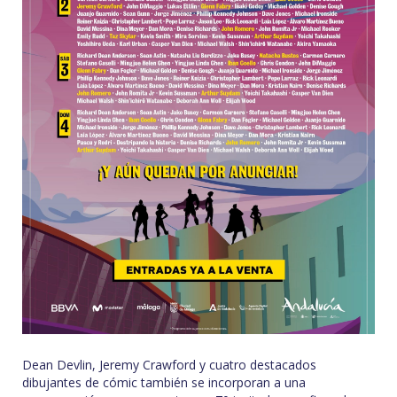
Dean Devlin, Jeremy Crawford y cuatro destacados
dibujantes de cómic también se incorporan a una