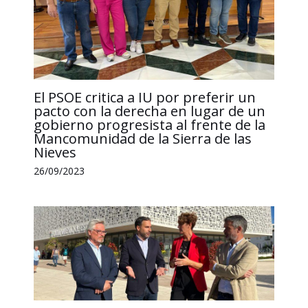
El PSOE critica a IU por preferir un
pacto con la derecha en lugar de un
gobierno progresista al frente de la
Mancomunidad de la Sierra de las
Nieves
26/09/2023