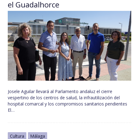
el Guadalhorce
Josele Aguilar llevará al Parlamento andaluz el cierre
vespertino de los centros de salud, la infrautilización del
hospital comarcal y los compromisos sanitarios pendientes
El…
Cultura
Málaga