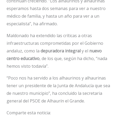
continúan creciendo. “Los alhaurinos y alhaurinas
esperamos hasta dos semanas para ver a nuestro
médico de familia, y hasta un año para ver a un
especialista”, ha afirmado.
Maldonado ha extendido las críticas a otras
infraestructuras comprometidas por el Gobierno
andaluz, como la
depuradora integral
y el
nuevo
centro educativo
, de los que, según ha dicho, “nada
hemos visto todavía”.
“Poco nos ha servido a los alhaurinos y alhaurinas
tener un presidente de la Junta de Andalucía que sea
de nuestro municipio”, ha concluido la secretaria
general del PSOE de Alhaurín el Grande.
Comparte esta noticia: