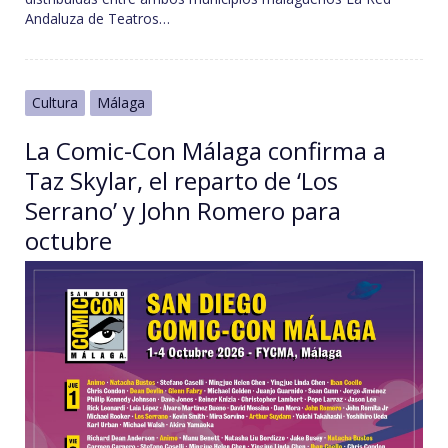
Andaluza de Teatros…
Cultura
Málaga
La Comic-Con Málaga confirma a
Taz Skylar, el reparto de ‘Los
Serrano’ y John Romero para
octubre