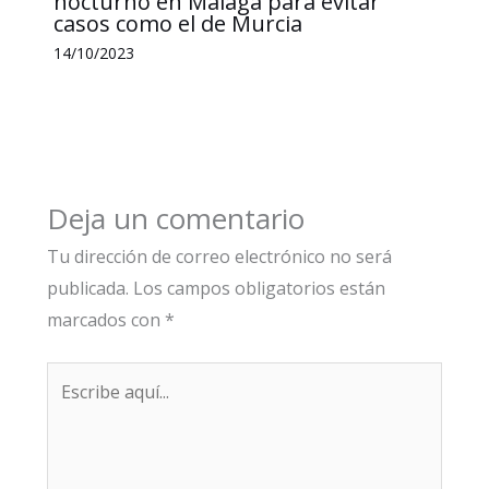
nocturno en Málaga para evitar
casos como el de Murcia
14/10/2023
Deja un comentario
Tu dirección de correo electrónico no será
publicada.
Los campos obligatorios están
marcados con
*
Escribe
aquí...