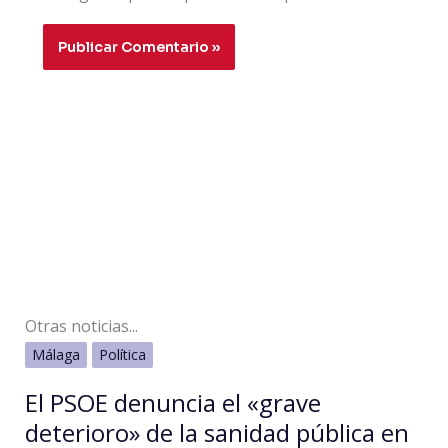
Otras noticias...
Málaga
Política
El PSOE denuncia el «grave
deterioro» de la sanidad pública en