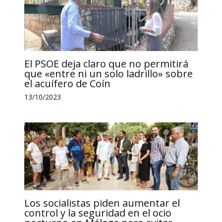
El PSOE deja claro que no permitirá
que «entre ni un solo ladrillo» sobre
el acuífero de Coín
13/10/2023
Los socialistas piden aumentar el
control y la seguridad en el ocio