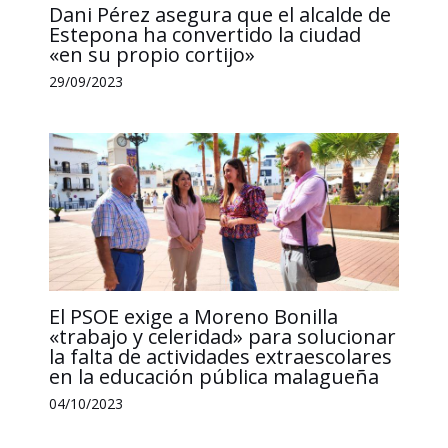
Dani Pérez asegura que el alcalde de
Estepona ha convertido la ciudad
«en su propio cortijo»
29/09/2023
El PSOE exige a Moreno Bonilla
«trabajo y celeridad» para solucionar
la falta de actividades extraescolares
en la educación pública malagueña
04/10/2023