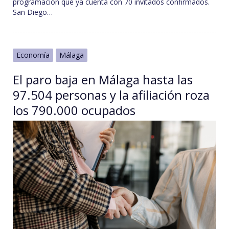
programación que ya cuenta con 70 invitados confirmados.
San Diego…
Economía
Málaga
El paro baja en Málaga hasta las
97.504 personas y la afiliación roza
los 790.000 ocupados