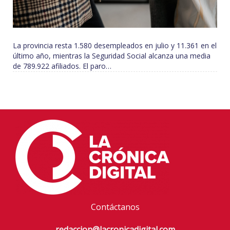
La provincia resta 1.580 desempleados en julio y 11.361 en el
último año, mientras la Seguridad Social alcanza una media
de 789.922 afiliados. El paro…
Contáctanos
redaccion@lacronicadigital.com