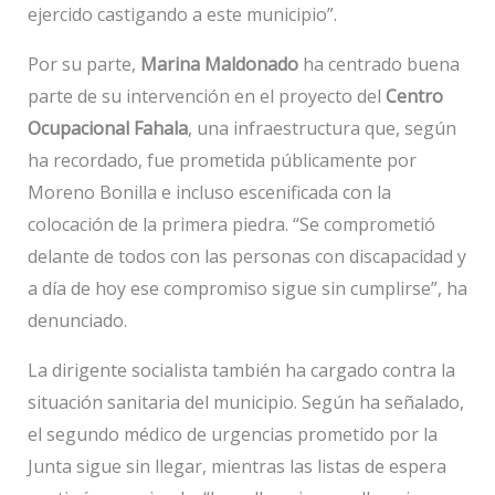
ejercido castigando a este municipio”.
Por su parte,
Marina Maldonado
ha centrado buena
parte de su intervención en el proyecto del
Centro
Ocupacional Fahala
, una infraestructura que, según
ha recordado, fue prometida públicamente por
Moreno Bonilla e incluso escenificada con la
colocación de la primera piedra. “Se comprometió
delante de todos con las personas con discapacidad y
a día de hoy ese compromiso sigue sin cumplirse”, ha
denunciado.
La dirigente socialista también ha cargado contra la
situación sanitaria del municipio. Según ha señalado,
el segundo médico de urgencias prometido por la
Junta sigue sin llegar, mientras las listas de espera