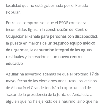
localidad que no está gobernada por el Partido
Popular.
Entre los compromisos que el PSOE considera
incumplidos figuran la
construcción del Centro
Ocupacional Fahala para personas con discapacidad
,
la puesta en marcha de un
segundo equipo médico
de urgencias
, la
depuración integral de las aguas
residuales
y la creación de un
nuevo centro
educativo
.
Aguilar ha advertido además de que el próximo
17 de
mayo
, fecha de las elecciones andaluzas, los vecinos
de Alhaurín el Grande tendrán la oportunidad de
“sacar de la presidencia de la Junta de Andalucía a
alguien que no ha ejercido de alhaurino, sino que ha