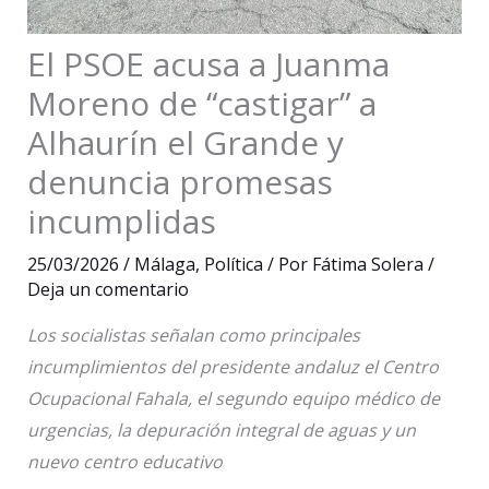
El PSOE acusa a Juanma
Moreno de “castigar” a
Alhaurín el Grande y
denuncia promesas
incumplidas
25/03/2026
/
Málaga
,
Política
/ Por
Fátima Solera
/
Deja un comentario
Los socialistas señalan como principales
incumplimientos del presidente andaluz el Centro
Ocupacional Fahala, el segundo equipo médico de
urgencias, la depuración integral de aguas y un
nuevo centro educativo