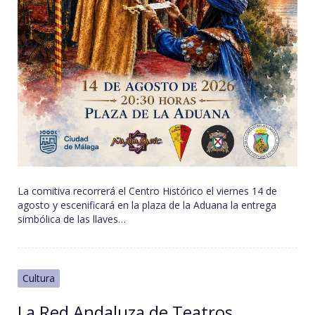
La comitiva recorrerá el Centro Histórico el viernes 14 de
agosto y escenificará en la plaza de la Aduana la entrega
simbólica de las llaves…
Cultura
La Red Andaluza de Teatros