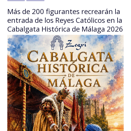
Más de 200 figurantes recrearán la
entrada de los Reyes Católicos en la
Cabalgata Histórica de Málaga 2026