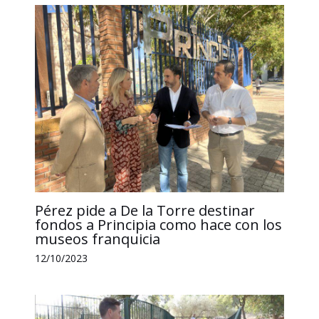
Pérez pide a De la Torre destinar
fondos a Principia como hace con los
museos franquicia
12/10/2023