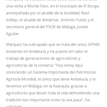
una visita a Monte Faco, en el municipio de El Borge,
acompañada por el alcalde de la localidad, Raúl
Vallejo; el alcalde de Almáchar, Antonio Yuste; y el
secretario general del PSOE de Málaga, Josele
Aguilar.
Márquez ha subrayado que se trata del único SIPAM
existente en Andalucía y ha puesto en valor el
trabajo de generaciones de agricultores y
agricultoras de la comarca. “Hoy estoy aquí
conociendo un Sistema Importante del Patrimonio
Agrícola Mundial, el único que tiene Andalucía, y lo
tenemos en Málaga, en la Axarquía, gracias a
agricultores que llevan toda la vida defendiendo una
tradición tan importante como la uva pasa”, ha
señalado.