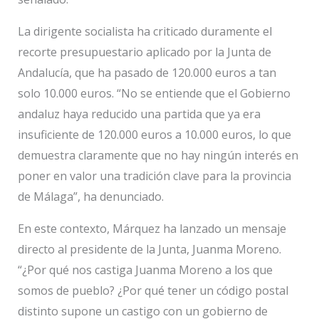
La dirigente socialista ha criticado duramente el
recorte presupuestario aplicado por la Junta de
Andalucía, que ha pasado de 120.000 euros a tan
solo 10.000 euros. “No se entiende que el Gobierno
andaluz haya reducido una partida que ya era
insuficiente de 120.000 euros a 10.000 euros, lo que
demuestra claramente que no hay ningún interés en
poner en valor una tradición clave para la provincia
de Málaga”, ha denunciado.
En este contexto, Márquez ha lanzado un mensaje
directo al presidente de la Junta, Juanma Moreno.
“¿Por qué nos castiga Juanma Moreno a los que
somos de pueblo? ¿Por qué tener un código postal
distinto supone un castigo con un gobierno de