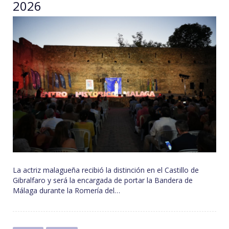
2026
La actriz malagueña recibió la distinción en el Castillo de
Gibralfaro y será la encargada de portar la Bandera de
Málaga durante la Romería del…