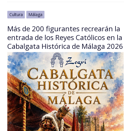
Cultura
Málaga
Más de 200 figurantes recrearán la
entrada de los Reyes Católicos en la
Cabalgata Histórica de Málaga 2026