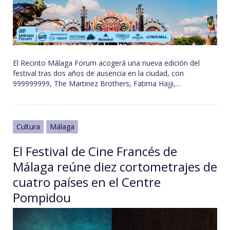
El Recinto Málaga Forum acogerá una nueva edición del
festival tras dos años de ausencia en la ciudad, con
999999999, The Martinez Brothers, Fatima Hajji,…
Cultura
Málaga
El Festival de Cine Francés de
Málaga reúne diez cortometrajes de
cuatro países en el Centre
Pompidou