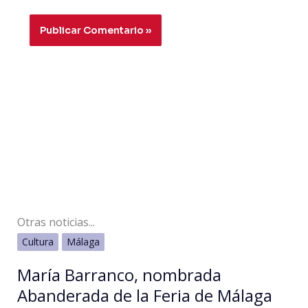
Otras noticias...
Cultura
Málaga
María Barranco, nombrada
Abanderada de la Feria de Málaga