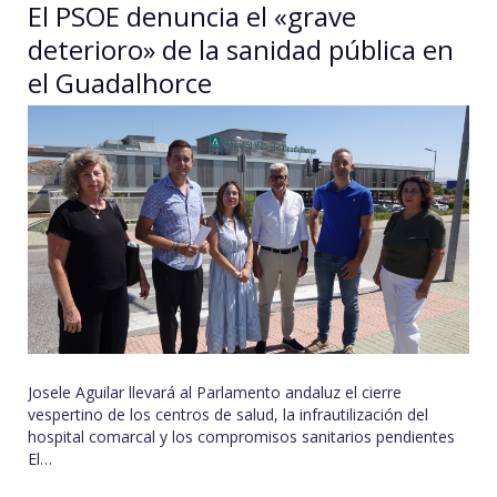
El PSOE denuncia el «grave
deterioro» de la sanidad pública en
el Guadalhorce
Josele Aguilar llevará al Parlamento andaluz el cierre
vespertino de los centros de salud, la infrautilización del
hospital comarcal y los compromisos sanitarios pendientes
El…