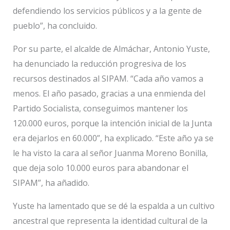
defendiendo los servicios públicos y a la gente de
pueblo”, ha concluido.
Por su parte, el alcalde de Almáchar, Antonio Yuste,
ha denunciado la reducción progresiva de los
recursos destinados al SIPAM. “Cada año vamos a
menos. El año pasado, gracias a una enmienda del
Partido Socialista, conseguimos mantener los
120.000 euros, porque la intención inicial de la Junta
era dejarlos en 60.000”, ha explicado. “Este año ya se
le ha visto la cara al señor Juanma Moreno Bonilla,
que deja solo 10.000 euros para abandonar el
SIPAM”, ha añadido.
Yuste ha lamentado que se dé la espalda a un cultivo
ancestral que representa la identidad cultural de la