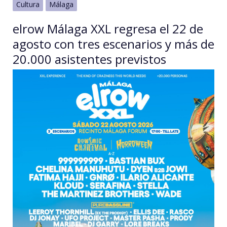
Cultura
Málaga
elrow Málaga XXL regresa el 22 de
agosto con tres escenarios y más de
20.000 asistentes previstos