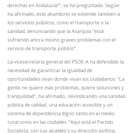
derechas en Andalucía?”, se ha preguntado. Según
ha afirmado, este abandono se extiende también a
los servicios públicos, como el transporte o la
sanidad, denunciando que la Axarquía “está
sufriendo ahora mismo graves problemas con el
servicio de transporte público”.
La vicesecretaria general del PSOE-A ha defendido la
necesidad de garantizar la igualdad de
oportunidades vivan donde vivan los ciudadanos. “La
gente no quiere más problemas, quiere soluciones y
tranquilidad”, ha afirmado, reivindicando una sanidad
pública de calidad, una educación accesible y un
sistema de dependencia digno tanto en el medio
rural como en las ciudades. “Aquí está el Partido
Socialista, con sus alcaldes y su dirección política,