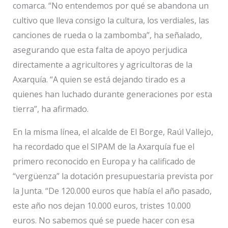
comarca. “No entendemos por qué se abandona un
cultivo que lleva consigo la cultura, los verdiales, las
canciones de rueda o la zambomba”, ha señalado,
asegurando que esta falta de apoyo perjudica
directamente a agricultores y agricultoras de la
Axarquía. “A quien se está dejando tirado es a
quienes han luchado durante generaciones por esta
tierra”, ha afirmado.
En la misma línea, el alcalde de El Borge, Raúl Vallejo,
ha recordado que el SIPAM de la Axarquía fue el
primero reconocido en Europa y ha calificado de
“vergüenza” la dotación presupuestaria prevista por
la Junta. “De 120.000 euros que había el año pasado,
este año nos dejan 10.000 euros, tristes 10.000
euros. No sabemos qué se puede hacer con esa