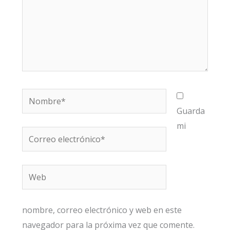
Nombre*
Guarda
mi
Correo
electrónico*
Web
nombre, correo electrónico y web en este
navegador para la próxima vez que comente.