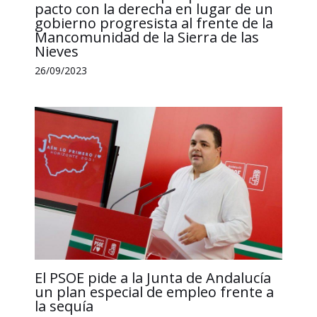
pacto con la derecha en lugar de un
gobierno progresista al frente de la
Mancomunidad de la Sierra de las
Nieves
26/09/2023
El PSOE pide a la Junta de Andalucía
un plan especial de empleo frente a
la sequía