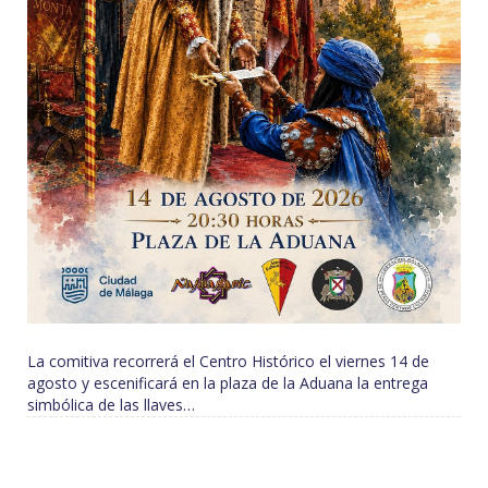
La comitiva recorrerá el Centro Histórico el viernes 14 de
agosto y escenificará en la plaza de la Aduana la entrega
simbólica de las llaves…