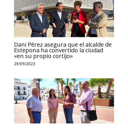
Dani Pérez asegura que el alcalde de
Estepona ha convertido la ciudad
«en su propio cortijo»
29/09/2023