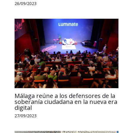
26/09/2023
Málaga reúne a los defensores de la
soberanía ciudadana en la nueva era
digital
27/09/2023