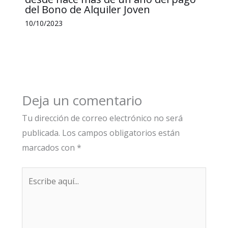
del Bono de Alquiler Joven
10/10/2023
Deja un comentario
Tu dirección de correo electrónico no será
publicada.
Los campos obligatorios están
marcados con
*
Escribe
aquí...