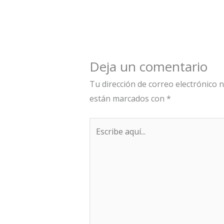
Deja un comentario
Tu dirección de correo electrónico n
están marcados con
*
Escribe
aquí...