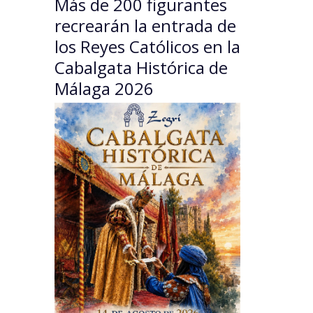
Más de 200 figurantes
recrearán la entrada de
los Reyes Católicos en la
Cabalgata Histórica de
Málaga 2026