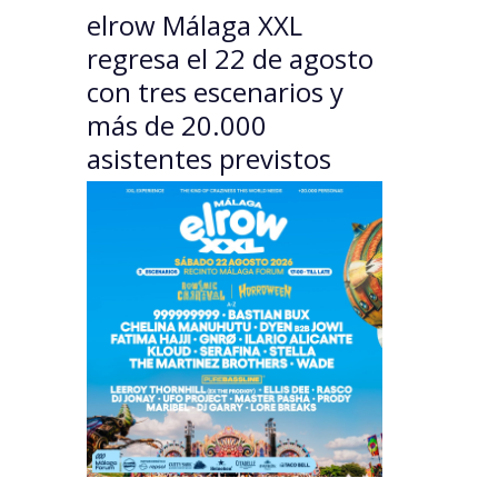
elrow Málaga XXL
regresa el 22 de agosto
con tres escenarios y
más de 20.000
asistentes previstos