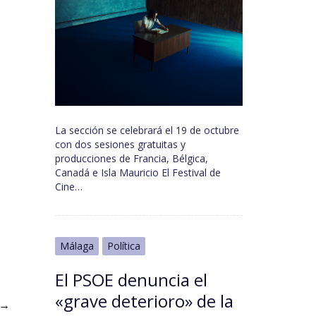
La sección se celebrará el 19 de octubre
con dos sesiones gratuitas y
producciones de Francia, Bélgica,
Canadá e Isla Mauricio El Festival de
Cine…
Málaga
Política
El PSOE denuncia el
«grave deterioro» de la
→