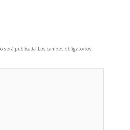
o será publicada.
Los campos obligatorios