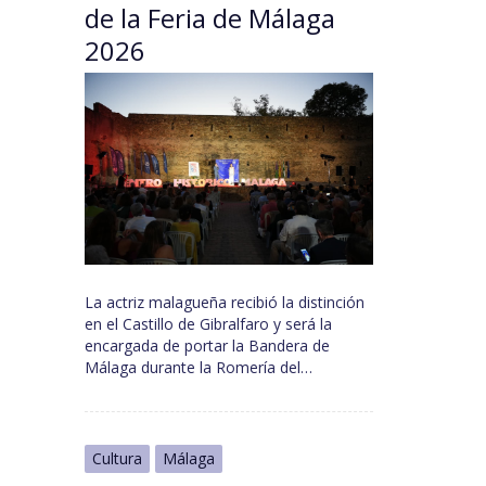
de la Feria de Málaga
2026
La actriz malagueña recibió la distinción
en el Castillo de Gibralfaro y será la
encargada de portar la Bandera de
Málaga durante la Romería del…
Cultura
Málaga