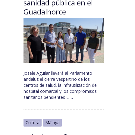
sanidad pública en el
Guadalhorce
Josele Aguilar llevará al Parlamento
andaluz el cierre vespertino de los
centros de salud, la infrautilización del
hospital comarcal y los compromisos
sanitarios pendientes El…
Cultura
Málaga