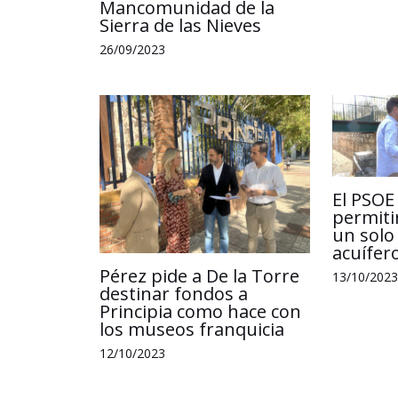
Mancomunidad de la
Sierra de las Nieves
26/09/2023
El PSOE
permiti
un solo 
acuífer
Pérez pide a De la Torre
13/10/2023
destinar fondos a
Principia como hace con
los museos franquicia
12/10/2023