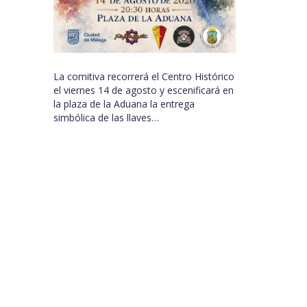
La comitiva recorrerá el Centro Histórico
el viernes 14 de agosto y escenificará en
la plaza de la Aduana la entrega
simbólica de las llaves…