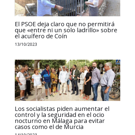
El PSOE deja claro que no permitirá
que «entre ni un solo ladrillo» sobre
el acuífero de Coín
13/10/2023
Los socialistas piden aumentar el
control y la seguridad en el ocio
nocturno en Málaga para evitar
casos como el de Murcia
14/10/2023