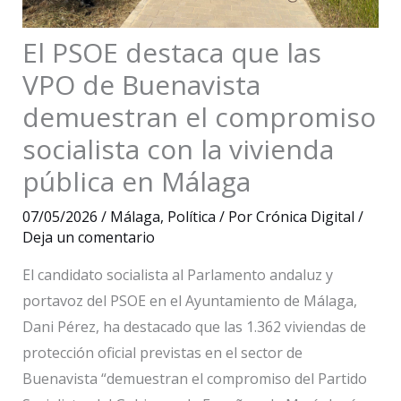
El PSOE destaca que las
VPO de Buenavista
demuestran el compromiso
socialista con la vivienda
pública en Málaga
07/05/2026
/
Málaga
,
Política
/ Por
Crónica Digital
/
Deja un comentario
El candidato socialista al Parlamento andaluz y
portavoz del PSOE en el Ayuntamiento de Málaga,
Dani Pérez, ha destacado que las 1.362 viviendas de
protección oficial previstas en el sector de
Buenavista “demuestran el compromiso del Partido