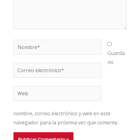
Nombre*
Guarda
mi
Correo
electrónico*
Web
nombre, correo electrónico y web en este
navegador para la próxima vez que comente.