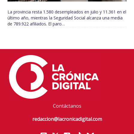
La provincia resta 1.580 desempleados en julio y 11.361 en el
último año, mientras la Seguridad Social alcanza una media
de 789.922 afiliados. El paro…
Contáctanos
redaccion@lacronicadigital.com