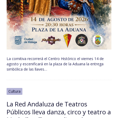
La comitiva recorrerá el Centro Histórico el viernes 14 de
agosto y escenificará en la plaza de la Aduana la entrega
simbólica de las llaves…
Cultura
La Red Andaluza de Teatros
Públicos lleva danza, circo y teatro a