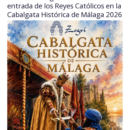
entrada de los Reyes Católicos en la
Cabalgata Histórica de Málaga 2026