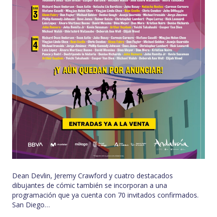
Dean Devlin, Jeremy Crawford y cuatro destacados
dibujantes de cómic también se incorporan a una
programación que ya cuenta con 70 invitados confirmados.
San Diego…