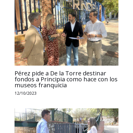
Pérez pide a De la Torre destinar
fondos a Principia como hace con los
museos franquicia
12/10/2023