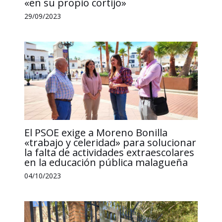
«en su propio cortijo»
29/09/2023
El PSOE exige a Moreno Bonilla
«trabajo y celeridad» para solucionar
la falta de actividades extraescolares
en la educación pública malagueña
04/10/2023