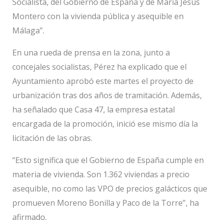
Socialista, del Gobierno de España y de María Jesús
Montero con la vivienda pública y asequible en
Málaga”.
En una rueda de prensa en la zona, junto a
concejales socialistas, Pérez ha explicado que el
Ayuntamiento aprobó este martes el proyecto de
urbanización tras dos años de tramitación. Además,
ha señalado que Casa 47, la empresa estatal
encargada de la promoción, inició ese mismo día la
licitación de las obras.
“Esto significa que el Gobierno de España cumple en
materia de vivienda. Son 1.362 viviendas a precio
asequible, no como las VPO de precios galácticos que
promueven Moreno Bonilla y Paco de la Torre”, ha
afirmado.