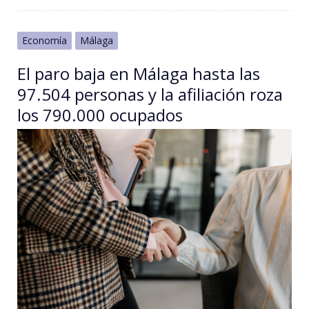
Economía
Málaga
El paro baja en Málaga hasta las
97.504 personas y la afiliación roza
los 790.000 ocupados