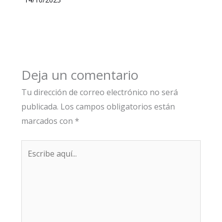
Deja un comentario
Tu dirección de correo electrónico no será
publicada.
Los campos obligatorios están
marcados con
*
Escribe
aquí...