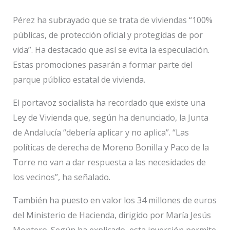
Pérez ha subrayado que se trata de viviendas “100%
públicas, de protección oficial y protegidas de por
vida”. Ha destacado que así se evita la especulación.
Estas promociones pasarán a formar parte del
parque público estatal de vivienda.
El portavoz socialista ha recordado que existe una
Ley de Vivienda que, según ha denunciado, la Junta
de Andalucía “debería aplicar y no aplica”. “Las
políticas de derecha de Moreno Bonilla y Paco de la
Torre no van a dar respuesta a las necesidades de
los vecinos”, ha señalado.
También ha puesto en valor los 34 millones de euros
del Ministerio de Hacienda, dirigido por María Jesús
Montero. Según ha explicado, esta inversión permite