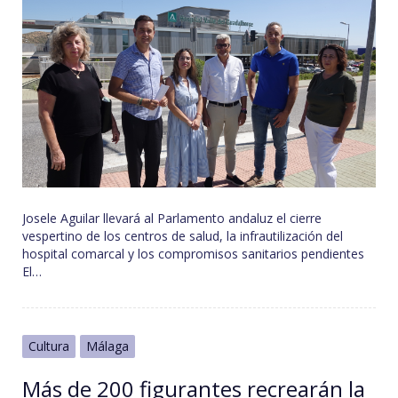
Josele Aguilar llevará al Parlamento andaluz el cierre
vespertino de los centros de salud, la infrautilización del
hospital comarcal y los compromisos sanitarios pendientes
El…
Cultura
Málaga
Más de 200 figurantes recrearán la