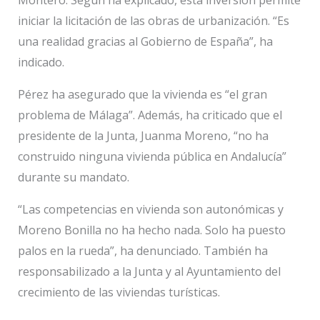
iniciar la licitación de las obras de urbanización. “Es
una realidad gracias al Gobierno de España”, ha
indicado.
Pérez ha asegurado que la vivienda es “el gran
problema de Málaga”. Además, ha criticado que el
presidente de la Junta, Juanma Moreno, “no ha
construido ninguna vivienda pública en Andalucía”
durante su mandato.
“Las competencias en vivienda son autonómicas y
Moreno Bonilla no ha hecho nada. Solo ha puesto
palos en la rueda”, ha denunciado. También ha
responsabilizado a la Junta y al Ayuntamiento del
crecimiento de las viviendas turísticas.