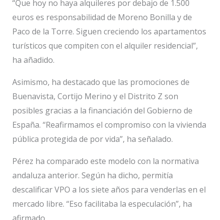
“Que hoy no haya alquileres por debajo de 1.500
euros es responsabilidad de Moreno Bonilla y de
Paco de la Torre. Siguen creciendo los apartamentos
turísticos que compiten con el alquiler residencial”,
ha añadido.
Asimismo, ha destacado que las promociones de
Buenavista, Cortijo Merino y el Distrito Z son
posibles gracias a la financiación del Gobierno de
España. “Reafirmamos el compromiso con la vivienda
pública protegida de por vida”, ha señalado.
Pérez ha comparado este modelo con la normativa
andaluza anterior. Según ha dicho, permitía
descalificar VPO a los siete años para venderlas en el
mercado libre. “Eso facilitaba la especulación”, ha
afirmado.