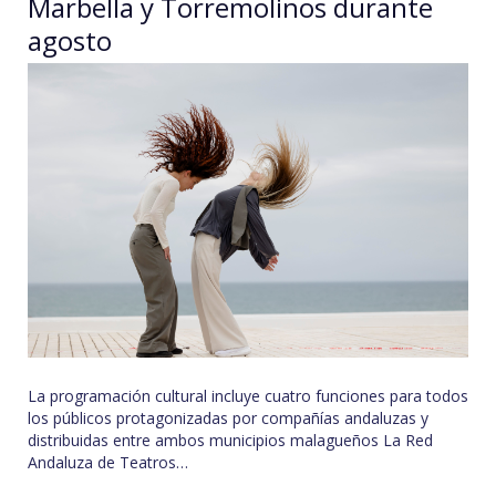
Marbella y Torremolinos durante
agosto
La programación cultural incluye cuatro funciones para todos
los públicos protagonizadas por compañías andaluzas y
distribuidas entre ambos municipios malagueños La Red
Andaluza de Teatros…