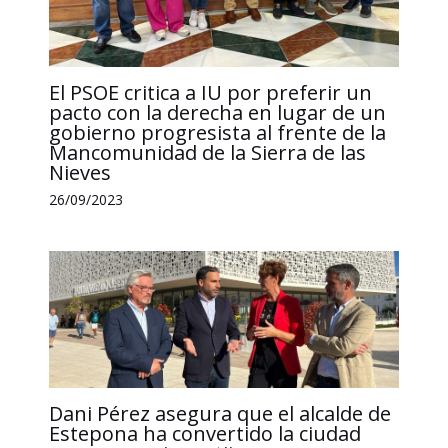
El PSOE critica a IU por preferir un
pacto con la derecha en lugar de un
gobierno progresista al frente de la
Mancomunidad de la Sierra de las
Nieves
26/09/2023
Dani Pérez asegura que el alcalde de
Estepona ha convertido la ciudad