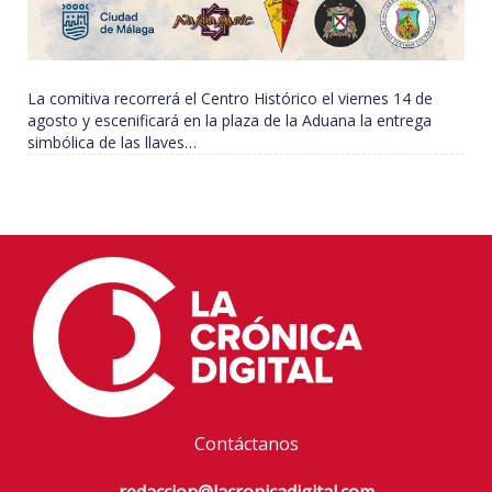
La comitiva recorrerá el Centro Histórico el viernes 14 de
agosto y escenificará en la plaza de la Aduana la entrega
simbólica de las llaves…
Contáctanos
redaccion@lacronicadigital.com