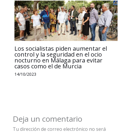
Los socialistas piden aumentar el
control y la seguridad en el ocio
nocturno en Málaga para evitar
casos como el de Murcia
14/10/2023
Deja un comentario
Tu dirección de correo electrónico no será