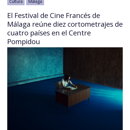
Cultura
Málaga
El Festival de Cine Francés de
Málaga reúne diez cortometrajes de
cuatro países en el Centre
Pompidou