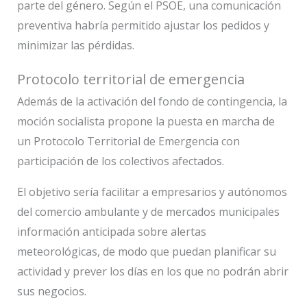
parte del género. Según el PSOE, una comunicación
preventiva habría permitido ajustar los pedidos y
minimizar las pérdidas.
Protocolo territorial de emergencia
Además de la activación del fondo de contingencia, la
moción socialista propone la puesta en marcha de
un Protocolo Territorial de Emergencia con
participación de los colectivos afectados.
El objetivo sería facilitar a empresarios y autónomos
del comercio ambulante y de mercados municipales
información anticipada sobre alertas
meteorológicas, de modo que puedan planificar su
actividad y prever los días en los que no podrán abrir
sus negocios.