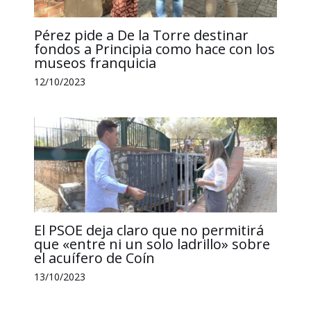
Pérez pide a De la Torre destinar
fondos a Principia como hace con los
museos franquicia
12/10/2023
El PSOE deja claro que no permitirá
que «entre ni un solo ladrillo» sobre
el acuífero de Coín
13/10/2023