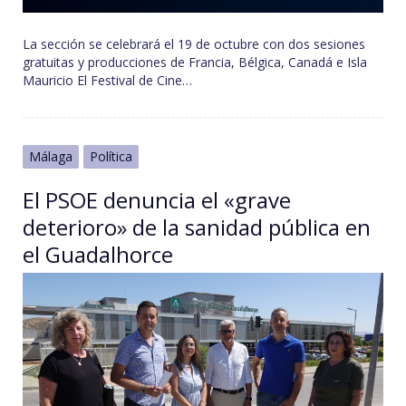
La sección se celebrará el 19 de octubre con dos sesiones
gratuitas y producciones de Francia, Bélgica, Canadá e Isla
Mauricio El Festival de Cine…
Málaga
Política
El PSOE denuncia el «grave
deterioro» de la sanidad pública en
el Guadalhorce