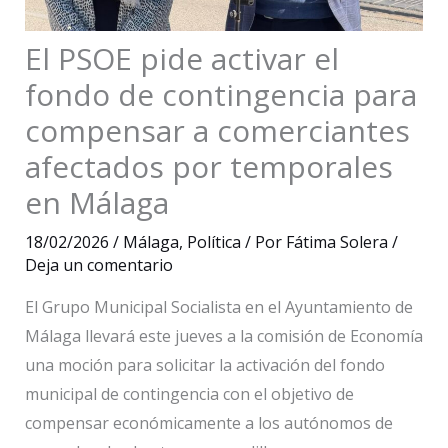
El PSOE pide activar el
fondo de contingencia para
compensar a comerciantes
afectados por temporales
en Málaga
18/02/2026
/
Málaga
,
Política
/ Por
Fátima Solera
/
Deja un comentario
El Grupo Municipal Socialista en el Ayuntamiento de
Málaga llevará este jueves a la comisión de Economía
una moción para solicitar la activación del fondo
municipal de contingencia con el objetivo de
compensar económicamente a los autónomos de