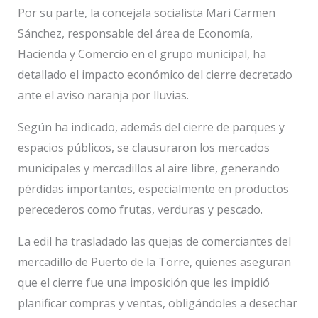
Por su parte, la concejala socialista Mari Carmen
Sánchez, responsable del área de Economía,
Hacienda y Comercio en el grupo municipal, ha
detallado el impacto económico del cierre decretado
ante el aviso naranja por lluvias.
Según ha indicado, además del cierre de parques y
espacios públicos, se clausuraron los mercados
municipales y mercadillos al aire libre, generando
pérdidas importantes, especialmente en productos
perecederos como frutas, verduras y pescado.
La edil ha trasladado las quejas de comerciantes del
mercadillo de Puerto de la Torre, quienes aseguran
que el cierre fue una imposición que les impidió
planificar compras y ventas, obligándoles a desechar