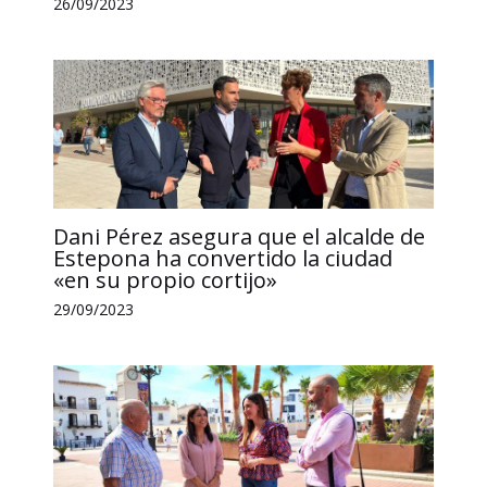
26/09/2023
Dani Pérez asegura que el alcalde de
Estepona ha convertido la ciudad
«en su propio cortijo»
29/09/2023