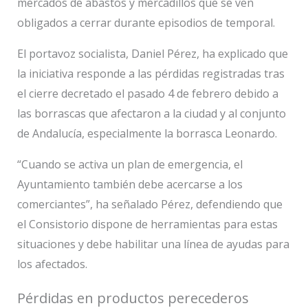
mercados de abastos y mercadillos que se ven
obligados a cerrar durante episodios de temporal.
El portavoz socialista, Daniel Pérez, ha explicado que
la iniciativa responde a las pérdidas registradas tras
el cierre decretado el pasado 4 de febrero debido a
las borrascas que afectaron a la ciudad y al conjunto
de Andalucía, especialmente la borrasca Leonardo.
“Cuando se activa un plan de emergencia, el
Ayuntamiento también debe acercarse a los
comerciantes”, ha señalado Pérez, defendiendo que
el Consistorio dispone de herramientas para estas
situaciones y debe habilitar una línea de ayudas para
los afectados.
Pérdidas en productos perecederos