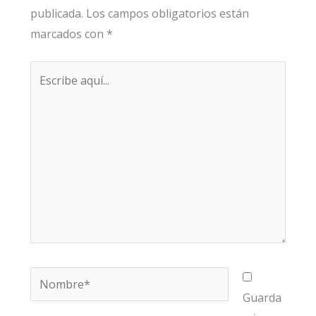
publicada.
Los campos obligatorios están
marcados con
*
Escribe
aquí...
Nombre*
Guarda