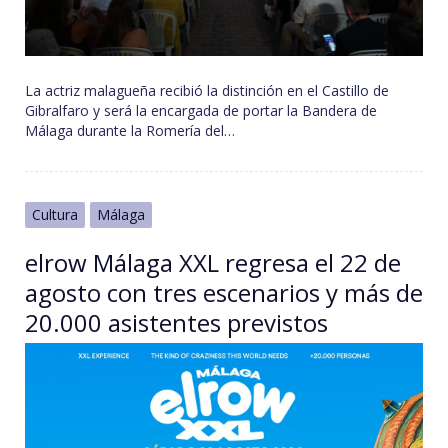
La actriz malagueña recibió la distinción en el Castillo de
Gibralfaro y será la encargada de portar la Bandera de
Málaga durante la Romería del…
Cultura
Málaga
elrow Málaga XXL regresa el 22 de
agosto con tres escenarios y más de
20.000 asistentes previstos