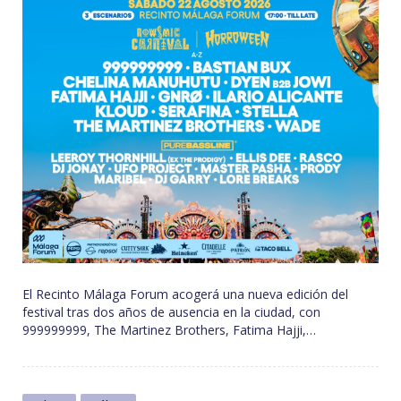
El Recinto Málaga Forum acogerá una nueva edición del
festival tras dos años de ausencia en la ciudad, con
999999999, The Martinez Brothers, Fatima Hajji,…