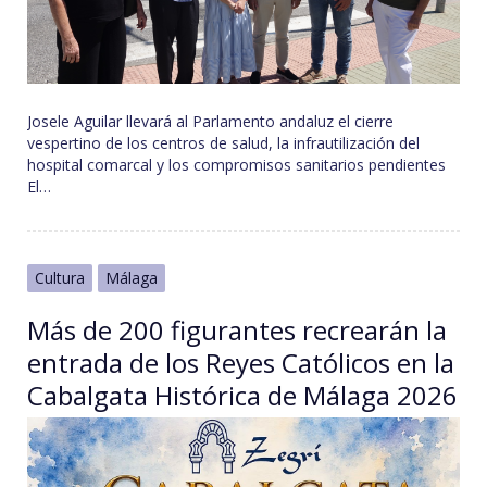
Josele Aguilar llevará al Parlamento andaluz el cierre
vespertino de los centros de salud, la infrautilización del
hospital comarcal y los compromisos sanitarios pendientes
El…
Cultura
Málaga
Más de 200 figurantes recrearán la
entrada de los Reyes Católicos en la
Cabalgata Histórica de Málaga 2026