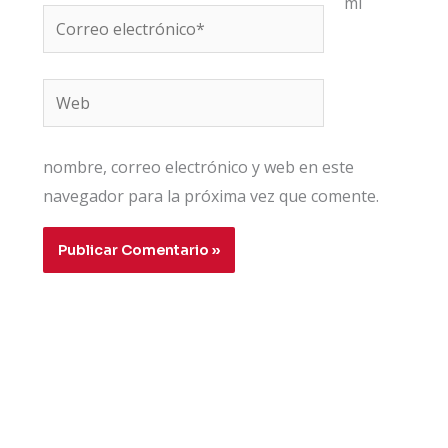
mi
Correo
electrónico*
Web
nombre, correo electrónico y web en este
navegador para la próxima vez que comente.