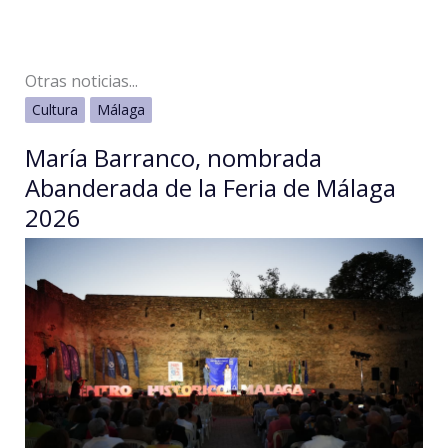
Otras noticias...
Cultura
Málaga
María Barranco, nombrada
Abanderada de la Feria de Málaga
2026