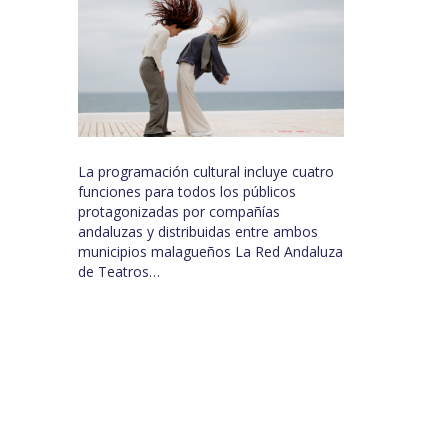
La programación cultural incluye cuatro
funciones para todos los públicos
protagonizadas por compañías
andaluzas y distribuidas entre ambos
municipios malagueños La Red Andaluza
de Teatros…