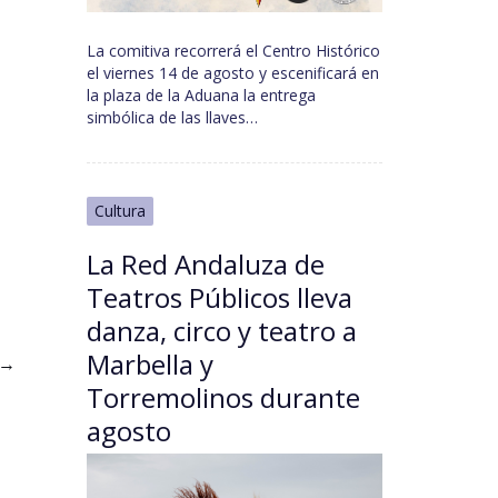
La comitiva recorrerá el Centro Histórico
el viernes 14 de agosto y escenificará en
la plaza de la Aduana la entrega
simbólica de las llaves…
Cultura
La Red Andaluza de
Teatros Públicos lleva
danza, circo y teatro a
Marbella y
→
Torremolinos durante
agosto