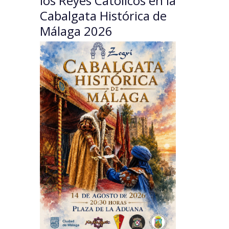
los Reyes Católicos en la
Cabalgata Histórica de
Málaga 2026