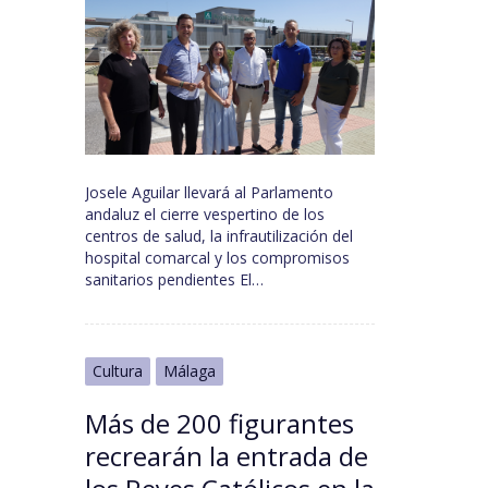
Josele Aguilar llevará al Parlamento
andaluz el cierre vespertino de los
centros de salud, la infrautilización del
hospital comarcal y los compromisos
sanitarios pendientes El…
Cultura
Málaga
Más de 200 figurantes
recrearán la entrada de