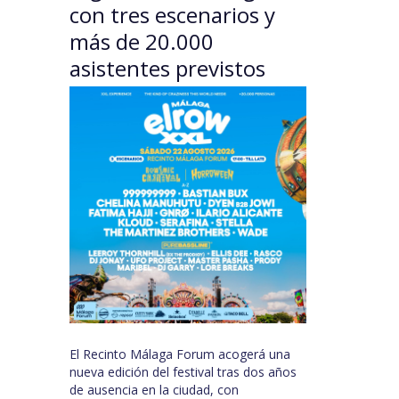
con tres escenarios y
más de 20.000
asistentes previstos
El Recinto Málaga Forum acogerá una
nueva edición del festival tras dos años
de ausencia en la ciudad, con