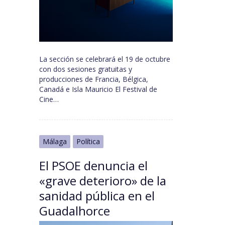
La sección se celebrará el 19 de octubre
con dos sesiones gratuitas y
producciones de Francia, Bélgica,
Canadá e Isla Mauricio El Festival de
Cine…
Málaga
Política
El PSOE denuncia el
«grave deterioro» de la
sanidad pública en el
Guadalhorce