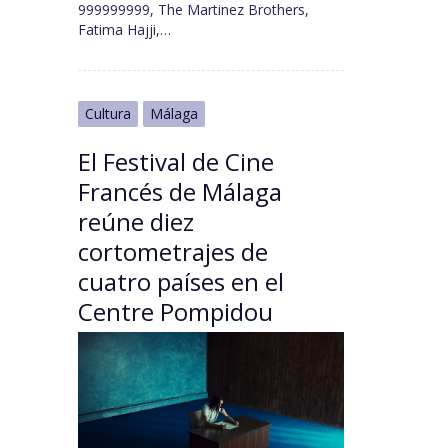
999999999, The Martinez Brothers,
Fatima Hajji,…
Cultura
Málaga
El Festival de Cine
Francés de Málaga
reúne diez
cortometrajes de
cuatro países en el
Centre Pompidou