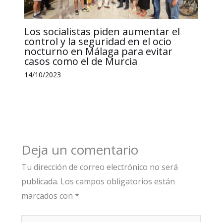
Los socialistas piden aumentar el
control y la seguridad en el ocio
nocturno en Málaga para evitar
casos como el de Murcia
14/10/2023
Deja un comentario
Tu dirección de correo electrónico no será
publicada.
Los campos obligatorios están
marcados con
*
Escribe