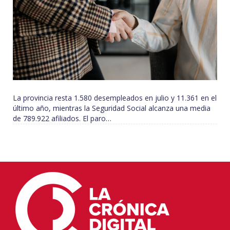
La provincia resta 1.580 desempleados en julio y 11.361 en el
último año, mientras la Seguridad Social alcanza una media
de 789.922 afiliados. El paro…