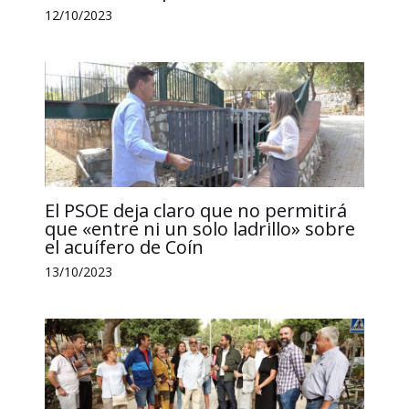
12/10/2023
El PSOE deja claro que no permitirá
que «entre ni un solo ladrillo» sobre
el acuífero de Coín
13/10/2023