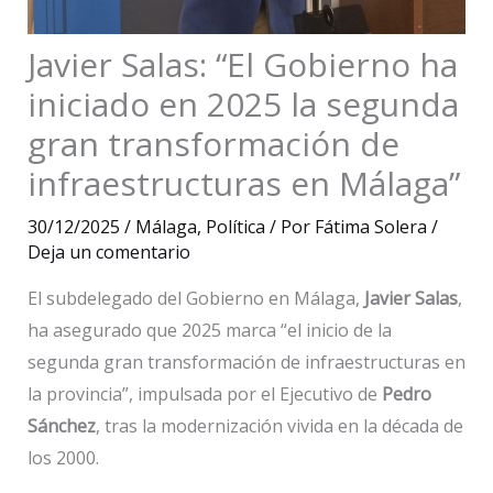
Javier Salas: “El Gobierno ha
iniciado en 2025 la segunda
gran transformación de
infraestructuras en Málaga”
30/12/2025
/
Málaga
,
Política
/ Por
Fátima Solera
/
Deja un comentario
El subdelegado del Gobierno en Málaga,
Javier Salas
,
ha asegurado que 2025 marca “el inicio de la
segunda gran transformación de infraestructuras en
la provincia”, impulsada por el Ejecutivo de
Pedro
Sánchez
, tras la modernización vivida en la década de
los 2000.