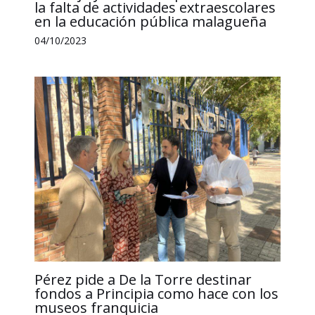
la falta de actividades extraescolares
en la educación pública malagueña
04/10/2023
Pérez pide a De la Torre destinar
fondos a Principia como hace con los
museos franquicia