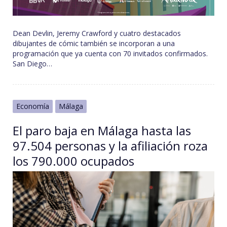
Dean Devlin, Jeremy Crawford y cuatro destacados
dibujantes de cómic también se incorporan a una
programación que ya cuenta con 70 invitados confirmados.
San Diego…
Economía
Málaga
El paro baja en Málaga hasta las
97.504 personas y la afiliación roza
los 790.000 ocupados