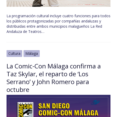
La programación cultural incluye cuatro funciones para todos
los públicos protagonizadas por compañías andaluzas y
distribuidas entre ambos municipios malagueños La Red
Andaluza de Teatros…
Cultura
Málaga
La Comic-Con Málaga confirma a
Taz Skylar, el reparto de ‘Los
Serrano’ y John Romero para
octubre