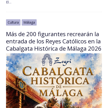
El…
Cultura
Málaga
Más de 200 figurantes recrearán la
entrada de los Reyes Católicos en la
Cabalgata Histórica de Málaga 2026