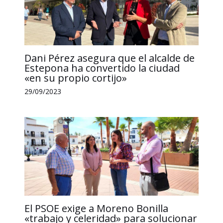
Dani Pérez asegura que el alcalde de
Estepona ha convertido la ciudad
«en su propio cortijo»
29/09/2023
El PSOE exige a Moreno Bonilla
«trabajo y celeridad» para solucionar