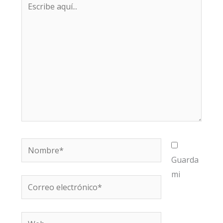
aquí...
Nombre*
Guarda
mi
Correo
electrónico*
Web