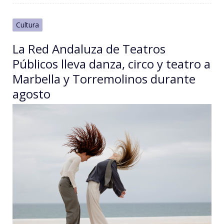
Cultura
La Red Andaluza de Teatros
Públicos lleva danza, circo y teatro a
Marbella y Torremolinos durante
agosto