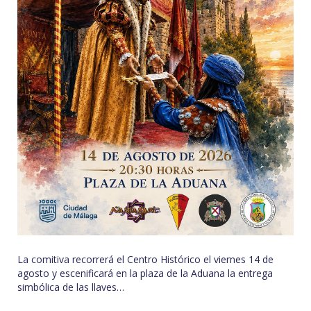
La comitiva recorrerá el Centro Histórico el viernes 14 de
agosto y escenificará en la plaza de la Aduana la entrega
simbólica de las llaves…