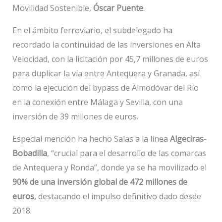
Movilidad Sostenible,
Óscar Puente
.
En el ámbito ferroviario, el subdelegado ha
recordado la continuidad de las inversiones en Alta
Velocidad, con la licitación por 45,7 millones de euros
para duplicar la vía entre Antequera y Granada, así
como la ejecución del bypass de Almodóvar del Río
en la conexión entre Málaga y Sevilla, con una
inversión de 39 millones de euros.
Especial mención ha hecho Salas a la línea
Algeciras-
Bobadilla
, “crucial para el desarrollo de las comarcas
de Antequera y Ronda”, donde ya se ha movilizado el
90% de una inversión global de 472 millones de
euros
, destacando el impulso definitivo dado desde
2018.