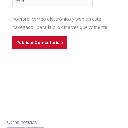
nombre, correo electrónico y web en este
navegador para la próxima vez que comente.
Otras noticias...