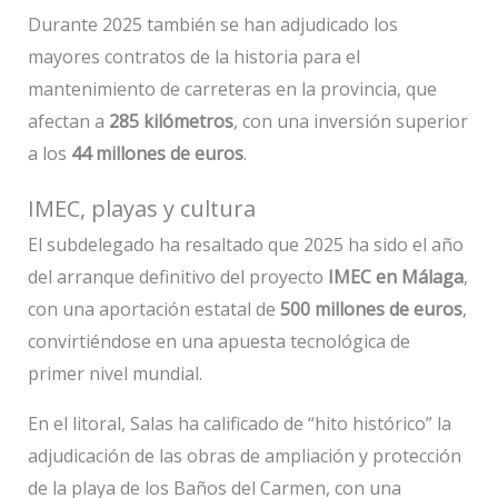
Durante 2025 también se han adjudicado los
mayores contratos de la historia para el
mantenimiento de carreteras en la provincia, que
afectan a
285 kilómetros
, con una inversión superior
a los
44 millones de euros
.
IMEC, playas y cultura
El subdelegado ha resaltado que 2025 ha sido el año
del arranque definitivo del proyecto
IMEC en Málaga
,
con una aportación estatal de
500 millones de euros
,
convirtiéndose en una apuesta tecnológica de
primer nivel mundial.
En el litoral, Salas ha calificado de “hito histórico” la
adjudicación de las obras de ampliación y protección
de la playa de los Baños del Carmen, con una