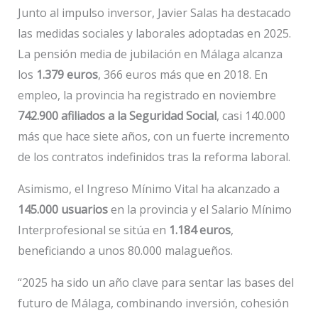
Junto al impulso inversor, Javier Salas ha destacado
las medidas sociales y laborales adoptadas en 2025.
La pensión media de jubilación en Málaga alcanza
los
1.379 euros
, 366 euros más que en 2018. En
empleo, la provincia ha registrado en noviembre
742.900 afiliados a la Seguridad Social
, casi 140.000
más que hace siete años, con un fuerte incremento
de los contratos indefinidos tras la reforma laboral.
Asimismo, el Ingreso Mínimo Vital ha alcanzado a
145.000 usuarios
en la provincia y el Salario Mínimo
Interprofesional se sitúa en
1.184 euros
,
beneficiando a unos 80.000 malagueños.
“2025 ha sido un año clave para sentar las bases del
futuro de Málaga, combinando inversión, cohesión