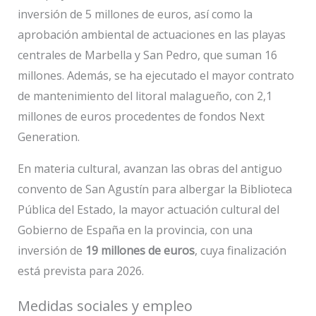
inversión de 5 millones de euros, así como la
aprobación ambiental de actuaciones en las playas
centrales de Marbella y San Pedro, que suman 16
millones. Además, se ha ejecutado el mayor contrato
de mantenimiento del litoral malagueño, con 2,1
millones de euros procedentes de fondos Next
Generation.
En materia cultural, avanzan las obras del antiguo
convento de San Agustín para albergar la Biblioteca
Pública del Estado, la mayor actuación cultural del
Gobierno de España en la provincia, con una
inversión de
19 millones de euros
, cuya finalización
está prevista para 2026.
Medidas sociales y empleo