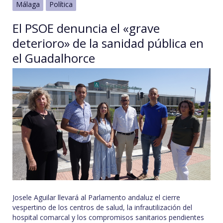
Málaga
Política
El PSOE denuncia el «grave
deterioro» de la sanidad pública en
el Guadalhorce
Josele Aguilar llevará al Parlamento andaluz el cierre
vespertino de los centros de salud, la infrautilización del
hospital comarcal y los compromisos sanitarios pendientes