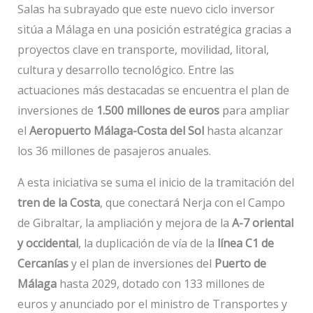
Salas ha subrayado que este nuevo ciclo inversor
sitúa a Málaga en una posición estratégica gracias a
proyectos clave en transporte, movilidad, litoral,
cultura y desarrollo tecnológico. Entre las
actuaciones más destacadas se encuentra el plan de
inversiones de
1.500 millones de euros
para ampliar
el
Aeropuerto Málaga-Costa del Sol
hasta alcanzar
los 36 millones de pasajeros anuales.
A esta iniciativa se suma el inicio de la tramitación del
tren de la Costa
, que conectará Nerja con el Campo
de Gibraltar, la ampliación y mejora de la
A-7 oriental
y occidental
, la duplicación de vía de la
línea C1 de
Cercanías
y el plan de inversiones del
Puerto de
Málaga
hasta 2029, dotado con 133 millones de
euros y anunciado por el ministro de Transportes y