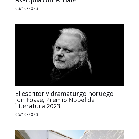
03/10/2023
El escritor y dramaturgo noruego
Jon Fosse, Premio Nobel de
Literatura 2023
05/10/2023