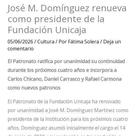
José M. Domínguez renueva
como presidente de la
Fundación Unicaja
05/06/2026
/
Cultura
/ Por
Fátima Solera
/
Deja un
comentario
El Patronato ratifica por unanimidad su continuidad
durante los próximos cuatro años e incorpora a
Carlos Chicano, Daniel Carrasco y Rafael Carmona
como nuevos patronos
El Patronato de la Fundación Unicaja ha renovado
por unanimidad a José M. Domínguez Martínez como
presidente de la institución para los próximos cuatro
años. Domínguez asumió inicialmente el cargo el 14