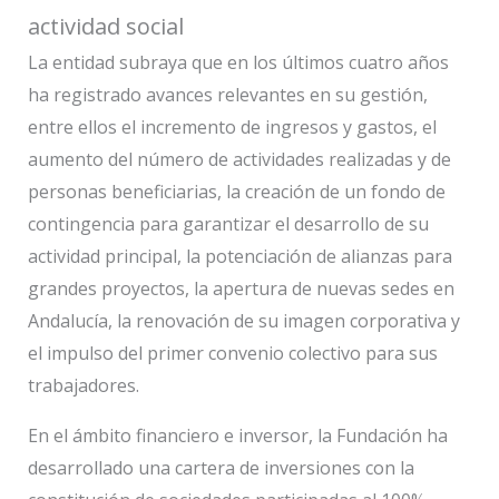
actividad social
La entidad subraya que en los últimos cuatro años
ha registrado avances relevantes en su gestión,
entre ellos el incremento de ingresos y gastos, el
aumento del número de actividades realizadas y de
personas beneficiarias, la creación de un fondo de
contingencia para garantizar el desarrollo de su
actividad principal, la potenciación de alianzas para
grandes proyectos, la apertura de nuevas sedes en
Andalucía, la renovación de su imagen corporativa y
el impulso del primer convenio colectivo para sus
trabajadores.
En el ámbito financiero e inversor, la Fundación ha
desarrollado una cartera de inversiones con la