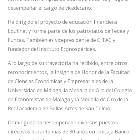
desempeñar el cargo de vicedecano.
Ha dirigido el proyecto de educación financiera
Edufinet y forma parte de los patronatos de Fedea y
Funcas. También es vicepresidente de CITAC y
fundador del Instituto Econospérides.
A lo largo de su trayectoria ha recibido, entre otros
reconocimientos, la Insignia de Honor de la Facultad
de Ciencias Económicas y Empresariales de la
Universidad de Málaga, la Medalla de Oro del Colegio
de Economistas de Málaga y la Medalla de Oro de la
Real Academia de Bellas Artes de San Telmo.
Domínguez ha desempeñado diversos puestos
directivos durante más de 30 años en Unicaja Banco