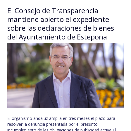
El Consejo de Transparencia
mantiene abierto el expediente
sobre las declaraciones de bienes
del Ayuntamiento de Estepona
El organismo andaluz amplía en tres meses el plazo para
resolver la denuncia presentada por el presunto
incumplimiento de las obligaciones de publicidad activa El…