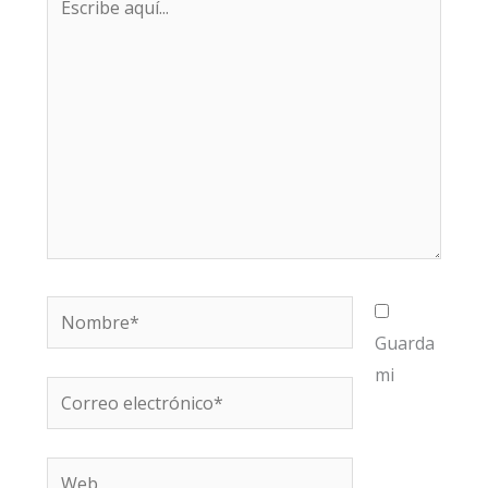
aquí...
Nombre*
Guarda
mi
Correo
electrónico*
Web