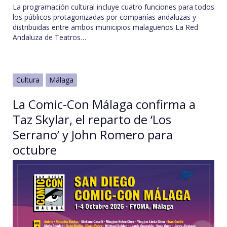
La programación cultural incluye cuatro funciones para todos
los públicos protagonizadas por compañías andaluzas y
distribuidas entre ambos municipios malagueños La Red
Andaluza de Teatros…
Cultura
Málaga
La Comic-Con Málaga confirma a
Taz Skylar, el reparto de ‘Los
Serrano’ y John Romero para
octubre