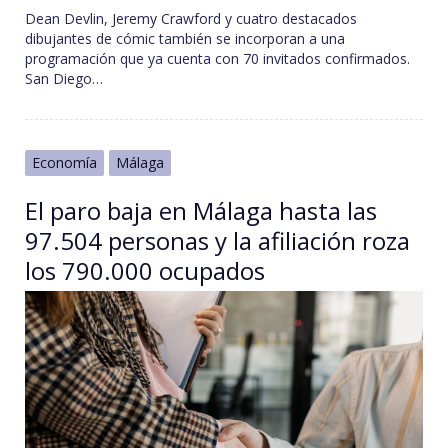
Dean Devlin, Jeremy Crawford y cuatro destacados
dibujantes de cómic también se incorporan a una
programación que ya cuenta con 70 invitados confirmados.
San Diego…
Economía
Málaga
El paro baja en Málaga hasta las
97.504 personas y la afiliación roza
los 790.000 ocupados