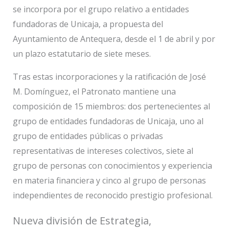
se incorpora por el grupo relativo a entidades
fundadoras de Unicaja, a propuesta del
Ayuntamiento de Antequera, desde el 1 de abril y por
un plazo estatutario de siete meses.
Tras estas incorporaciones y la ratificación de José
M. Domínguez, el Patronato mantiene una
composición de 15 miembros: dos pertenecientes al
grupo de entidades fundadoras de Unicaja, uno al
grupo de entidades públicas o privadas
representativas de intereses colectivos, siete al
grupo de personas con conocimientos y experiencia
en materia financiera y cinco al grupo de personas
independientes de reconocido prestigio profesional.
Nueva división de Estrategia,