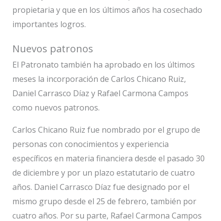
propietaria y que en los últimos años ha cosechado
importantes logros.
Nuevos patronos
El Patronato también ha aprobado en los últimos
meses la incorporación de Carlos Chicano Ruiz,
Daniel Carrasco Díaz y Rafael Carmona Campos
como nuevos patronos.
Carlos Chicano Ruiz fue nombrado por el grupo de
personas con conocimientos y experiencia
específicos en materia financiera desde el pasado 30
de diciembre y por un plazo estatutario de cuatro
años. Daniel Carrasco Díaz fue designado por el
mismo grupo desde el 25 de febrero, también por
cuatro años. Por su parte, Rafael Carmona Campos