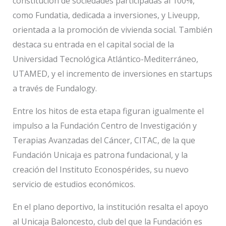
constitución de sociedades participadas al 100%,
como Fundatia, dedicada a inversiones, y Liveupp,
orientada a la promoción de vivienda social. También
destaca su entrada en el capital social de la
Universidad Tecnológica Atlántico-Mediterráneo,
UTAMED, y el incremento de inversiones en startups
a través de Fundalogy.
Entre los hitos de esta etapa figuran igualmente el
impulso a la Fundación Centro de Investigación y
Terapias Avanzadas del Cáncer, CITAC, de la que
Fundación Unicaja es patrona fundacional, y la
creación del Instituto Econospérides, su nuevo
servicio de estudios económicos.
En el plano deportivo, la institución resalta el apoyo
al Unicaja Baloncesto, club del que la Fundación es