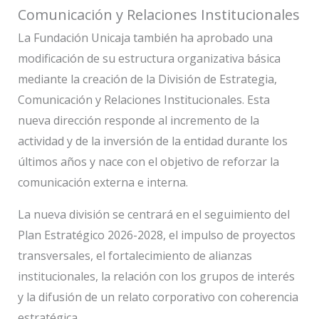
Comunicación y Relaciones Institucionales
La Fundación Unicaja también ha aprobado una
modificación de su estructura organizativa básica
mediante la creación de la División de Estrategia,
Comunicación y Relaciones Institucionales. Esta
nueva dirección responde al incremento de la
actividad y de la inversión de la entidad durante los
últimos años y nace con el objetivo de reforzar la
comunicación externa e interna.
La nueva división se centrará en el seguimiento del
Plan Estratégico 2026-2028, el impulso de proyectos
transversales, el fortalecimiento de alianzas
institucionales, la relación con los grupos de interés
y la difusión de un relato corporativo con coherencia
estratégica.