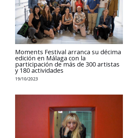
Moments Festival arranca su décima
edición en Málaga con la
participación de más de 300 artistas
y 180 actividades
19/10/2023