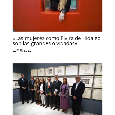
«Las mujeres como Elvira de Hidalgo
son las grandes olvidadas»
20/10/2023