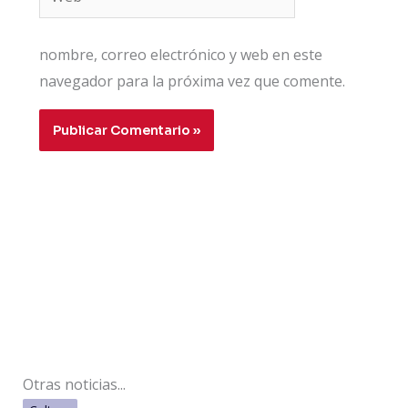
nombre, correo electrónico y web en este
navegador para la próxima vez que comente.
Otras noticias...