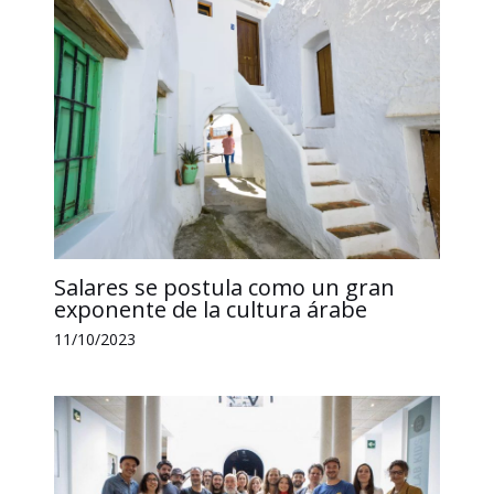
Salares se postula como un gran
exponente de la cultura árabe
11/10/2023