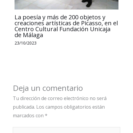
La poesía y más de 200 objetos y
creaciones artísticas de Picasso, en el
Centro Cultural Fundación Unicaja
de Málaga
23/10/2023
Deja un comentario
Tu dirección de correo electrónico no será
publicada.
Los campos obligatorios están
marcados con
*
Escribe