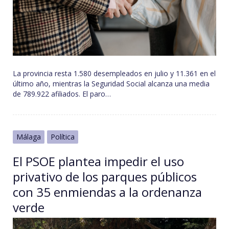
La provincia resta 1.580 desempleados en julio y 11.361 en el
último año, mientras la Seguridad Social alcanza una media
de 789.922 afiliados. El paro…
Málaga
Política
El PSOE plantea impedir el uso
privativo de los parques públicos
con 35 enmiendas a la ordenanza
verde