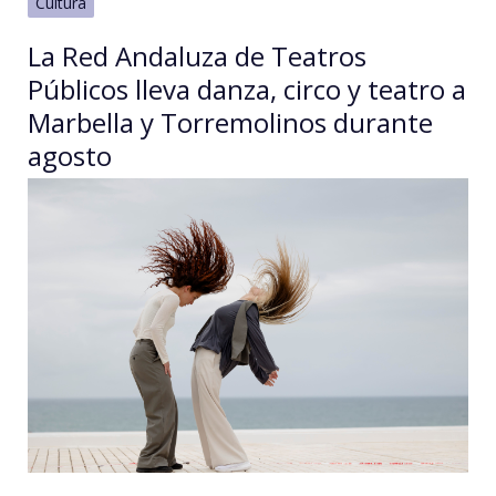
Cultura
La Red Andaluza de Teatros
Públicos lleva danza, circo y teatro a
Marbella y Torremolinos durante
agosto