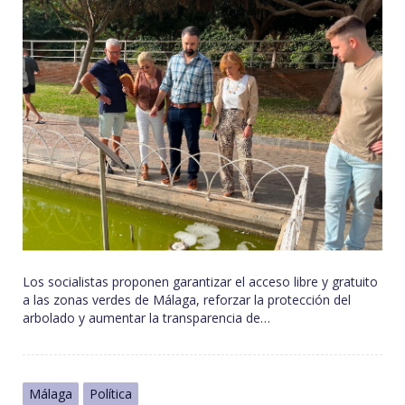
Los socialistas proponen garantizar el acceso libre y gratuito
a las zonas verdes de Málaga, reforzar la protección del
arbolado y aumentar la transparencia de…
Málaga
Política