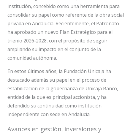
institución, concebido como una herramienta para
consolidar su papel como referente de la obra social
privada en Andalucía. Recientemente, el Patronato
ha aprobado un nuevo Plan Estratégico para el
trienio 2026-2028, con el propósito de seguir
ampliando su impacto en el conjunto de la
comunidad autónoma.
En estos últimos años, la Fundación Unicaja ha
destacado además su papel en el proceso de
estabilización de la gobernanza de Unicaja Banco,
entidad de la que es principal accionista, y ha
defendido su continuidad como institución
independiente con sede en Andalucía.
Avances en gestión, inversiones y