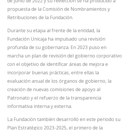
de junio de 2022 y su reelección se ha producido a
propuesta de la Comisión de Nombramientos y
Retribuciones de la Fundación.
Durante su etapa al frente de la entidad, la
Fundación Unicaja ha impulsado una revisión
profunda de su gobernanza. En 2023 puso en
marcha un plan de revisión del gobierno corporativo
con el objetivo de identificar áreas de mejora e
incorporar buenas prácticas, entre ellas la
evaluación anual de los órganos de gobierno, la
creación de nuevas comisiones de apoyo al
Patronato y el refuerzo de la transparencia
informativa interna y externa.
La Fundación también desarrolló en este periodo su
Plan Estratégico 2023-2025, el primero de la