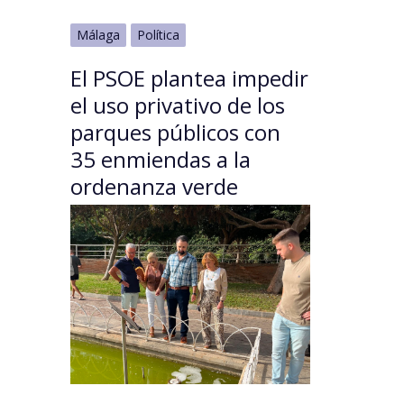
Málaga
Política
El PSOE plantea impedir
el uso privativo de los
parques públicos con
35 enmiendas a la
ordenanza verde