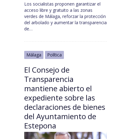
Los socialistas proponen garantizar el
acceso libre y gratuito a las zonas
verdes de Málaga, reforzar la protección
del arbolado y aumentar la transparencia
de…
Málaga
Política
El Consejo de
Transparencia
mantiene abierto el
expediente sobre las
declaraciones de bienes
del Ayuntamiento de
Estepona