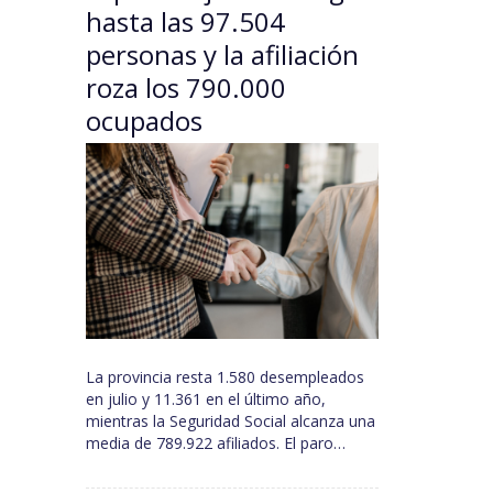
hasta las 97.504
personas y la afiliación
roza los 790.000
ocupados
La provincia resta 1.580 desempleados
en julio y 11.361 en el último año,
mientras la Seguridad Social alcanza una
media de 789.922 afiliados. El paro…