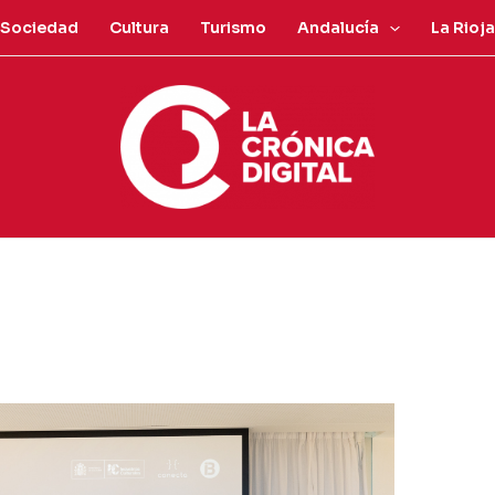
Sociedad
Cultura
Turismo
Andalucía
La Rioja