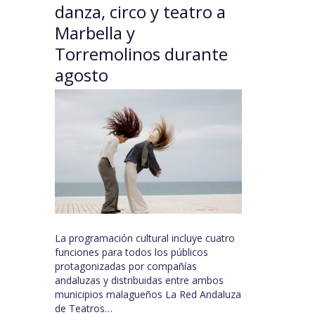
danza, circo y teatro a
Marbella y
Torremolinos durante
agosto
La programación cultural incluye cuatro
funciones para todos los públicos
protagonizadas por compañías
andaluzas y distribuidas entre ambos
municipios malagueños La Red Andaluza
de Teatros…