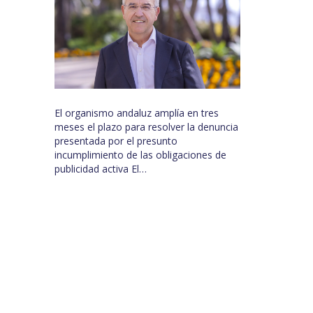
El organismo andaluz amplía en tres
meses el plazo para resolver la denuncia
presentada por el presunto
incumplimiento de las obligaciones de
publicidad activa El…