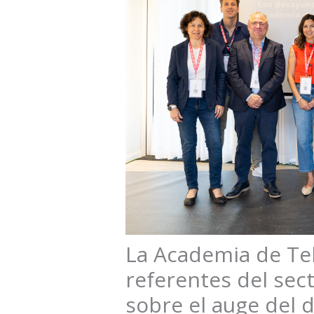
La Academia de Tel
referentes del sec
sobre el auge del 