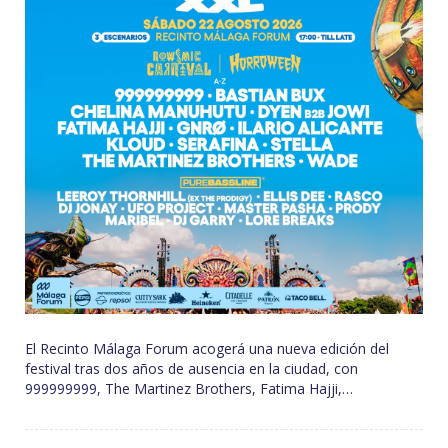
El Recinto Málaga Forum acogerá una nueva edición del
festival tras dos años de ausencia en la ciudad, con
999999999, The Martinez Brothers, Fatima Hajji,…