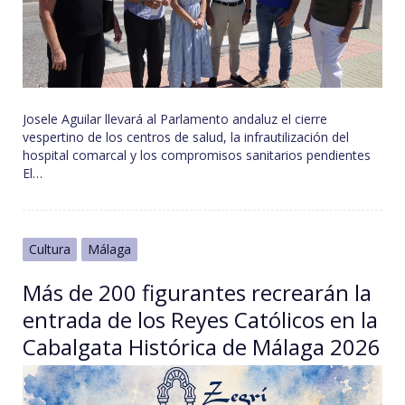
Josele Aguilar llevará al Parlamento andaluz el cierre
vespertino de los centros de salud, la infrautilización del
hospital comarcal y los compromisos sanitarios pendientes
El…
Cultura
Málaga
Más de 200 figurantes recrearán la
entrada de los Reyes Católicos en la
Cabalgata Histórica de Málaga 2026