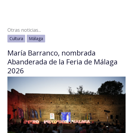
Otras noticias...
Cultura
Málaga
María Barranco, nombrada
Abanderada de la Feria de Málaga
2026