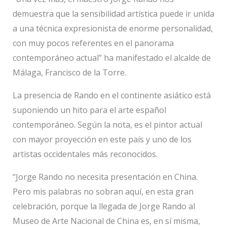
demuestra que la sensibilidad artística puede ir unida
a una técnica expresionista de enorme personalidad,
con muy pocos referentes en el panorama
contemporáneo actual” ha manifestado el alcalde de
Málaga, Francisco de la Torre.
La presencia de Rando en el continente asiático está
suponiendo un hito para el arte español
contemporáneo. Según la nota, es el pintor actual
con mayor proyección en este país y uno de los
artistas occidentales más reconocidos.
“Jorge Rando no necesita presentación en China.
Pero mis palabras no sobran aquí, en esta gran
celebración, porque la llegada de Jorge Rando al
Museo de Arte Nacional de China es, en sí misma,