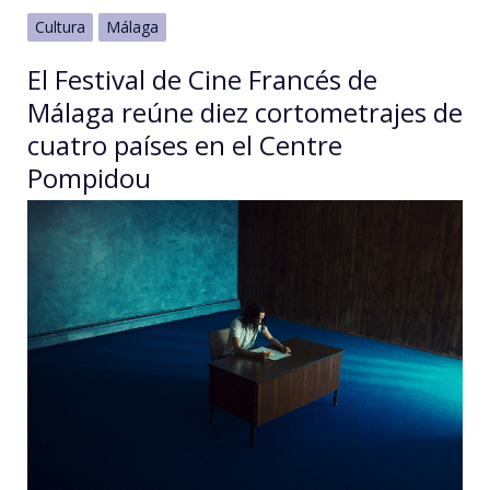
Cultura
Málaga
El Festival de Cine Francés de
Málaga reúne diez cortometrajes de
cuatro países en el Centre
Pompidou