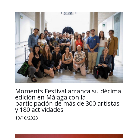
Moments Festival arranca su décima
edición en Málaga con la
participación de más de 300 artistas
y 180 actividades
19/10/2023