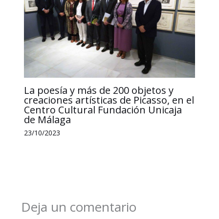
La poesía y más de 200 objetos y
creaciones artísticas de Picasso, en el
Centro Cultural Fundación Unicaja
de Málaga
23/10/2023
Deja un comentario