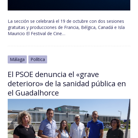
La sección se celebrará el 19 de octubre con dos sesiones
gratuitas y producciones de Francia, Bélgica, Canadá e Isla
Mauricio El Festival de Cine…
Málaga
Política
El PSOE denuncia el «grave
deterioro» de la sanidad pública en
el Guadalhorce