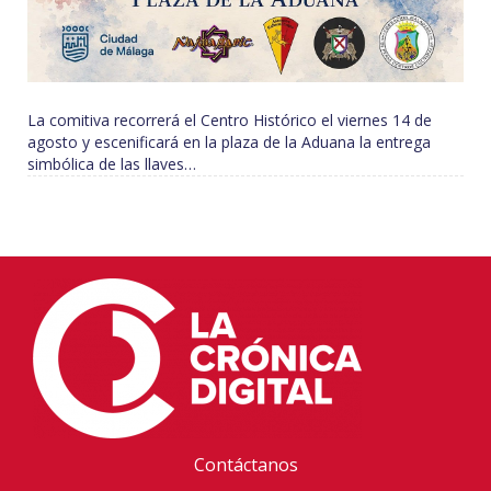
La comitiva recorrerá el Centro Histórico el viernes 14 de
agosto y escenificará en la plaza de la Aduana la entrega
simbólica de las llaves…
Contáctanos