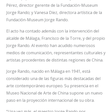
Pérez, director gerente de la Fundación-Museum
Jorge Rando; y Vanesa Díez, directora artística de la
Fundación-Museum Jorge Rando.
El acto ha contado además con la intervención del
alcalde de Málaga, Francisco de la Torre, y del propio
Jorge Rando. Al evento han acudido numerosos
medios de comunicación, representantes culturales y
artistas procedentes de distintas regiones de China.
Jorge Rando, nacido en Málaga en 1941, está
considerado una de las figuras más destacadas del
arte contemporáneo europeo. Su presencia en el
Museo Nacional de Arte de China supone un nuevo
paso en la proyección internacional de su obra.
“Una vez más, el maestro Jorge Rando nos