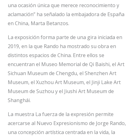
una ocasión única que merece reconocimiento y
aclamación” ha señalado la embajadora de España
en China, Marta Betanzos.
La exposición forma parte de una gira iniciada en
2019, en la que Rando ha mostrado su obra en
distintos espacios de China. Entre ellos se
encuentran el Museo Memorial de Qi Baishi, el Art
Sichuan Museum de Chengdu, el Shenzhen Art
Museum, el Xuzhou Art Museum, el Jinji Lake Art
Museum de Suzhou y el Jiushi Art Museum de
Shanghái.
La muestra La fuerza de la expresión permite
acercarse al Nuevo Expresionismo de Jorge Rando,
una concepción artística centrada en la vida, la