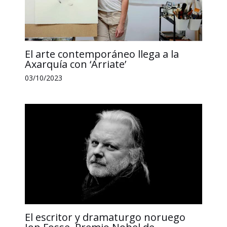
El arte contemporáneo llega a la
Axarquía con ‘Arriate’
03/10/2023
El escritor y dramaturgo noruego