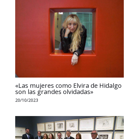
«Las mujeres como Elvira de Hidalgo
son las grandes olvidadas»
20/10/2023