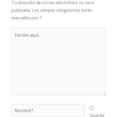
Tu dirección de correo electrónico no será
publicada.
Los campos obligatorios están
marcados con
*
Escribe
aquí...
Nombre*
Guarda