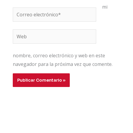
mi
Correo
electrónico*
Web
nombre, correo electrónico y web en este
navegador para la próxima vez que comente.