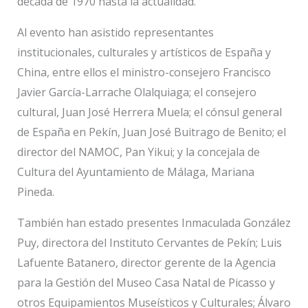
década de 1970 hasta la actualidad.
Al evento han asistido representantes
institucionales, culturales y artísticos de España y
China, entre ellos el ministro-consejero Francisco
Javier García-Larrache Olalquiaga; el consejero
cultural, Juan José Herrera Muela; el cónsul general
de España en Pekín, Juan José Buitrago de Benito; el
director del NAMOC, Pan Yikui; y la concejala de
Cultura del Ayuntamiento de Málaga, Mariana
Pineda.
También han estado presentes Inmaculada González
Puy, directora del Instituto Cervantes de Pekín; Luis
Lafuente Batanero, director gerente de la Agencia
para la Gestión del Museo Casa Natal de Picasso y
otros Equipamientos Museísticos y Culturales; Álvaro