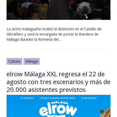
La actriz malagueña recibió la distinción en el Castillo de
Gibralfaro y será la encargada de portar la Bandera de
Málaga durante la Romería del…
Cultura
Málaga
elrow Málaga XXL regresa el 22 de
agosto con tres escenarios y más de
20.000 asistentes previstos