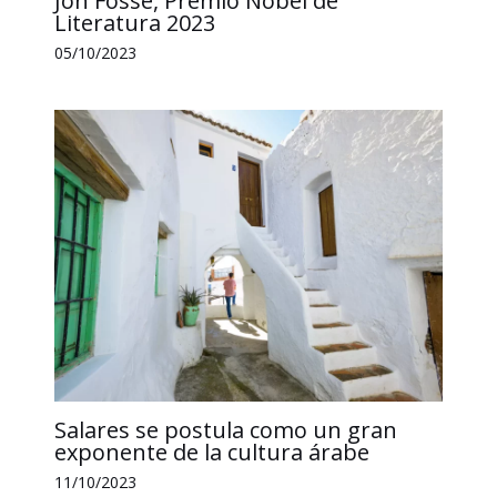
Jon Fosse, Premio Nobel de
Literatura 2023
05/10/2023
Salares se postula como un gran
exponente de la cultura árabe
11/10/2023