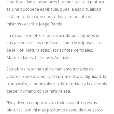
espiritualidad y los valores humanistas. «La pintura
es una búsqueda espiritual, pues la espiritualidad
está en todo lo que nos rodea y en nosotros
mismos» escribe Jorge Rando.
La exposición ofrece un recorrido por algunos de
sus grandes ciclos temáticos, como Mariposas, Luz
de la Flor, Naturalezas, Horizontes Verticales,
Maternidades, Ciclistas y Animales.
Sus obras retornan al humanismo a través de
valores como el amor y el sufrimiento, la dignidad, la
compasión, la benevolencia, la identidad y la armonía
del ser humano con la naturaleza.
“Hoy deseo compartir con todos vosotros estas
pinturas; con mi más profundo deseo de que estos