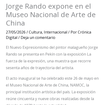
Jorge Rando expone en el
Museo Nacional de Arte de
China
27/05/2026
/
Cultura
,
Internacional
/ Por
Crónica
Digital
/
Deja un comentario
El Nuevo Expresionismo del pintor malagueño Jorge
Rando se presenta en Pekín con la exposición La
fuerza de la expresión, una muestra que recorre
sesenta años de trayectoria del artista.
El acto inaugural se ha celebrado este 26 de mayo en
el Museo Nacional de Arte de China, NAMOC, la
principal institución artística del país. La exposición
reúne cincuenta y nueve obras realizadas desde la