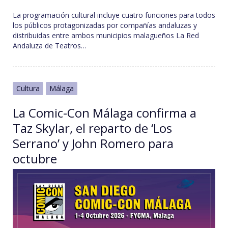
La programación cultural incluye cuatro funciones para todos
los públicos protagonizadas por compañías andaluzas y
distribuidas entre ambos municipios malagueños La Red
Andaluza de Teatros…
Cultura
Málaga
La Comic-Con Málaga confirma a
Taz Skylar, el reparto de ‘Los
Serrano’ y John Romero para
octubre