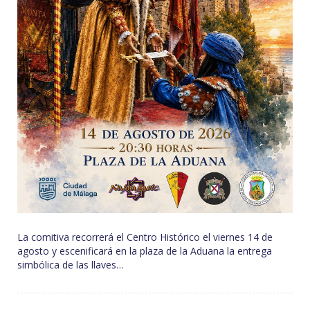
La comitiva recorrerá el Centro Histórico el viernes 14 de
agosto y escenificará en la plaza de la Aduana la entrega
simbólica de las llaves…