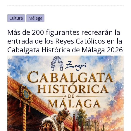
Cultura
Málaga
Más de 200 figurantes recrearán la
entrada de los Reyes Católicos en la
Cabalgata Histórica de Málaga 2026