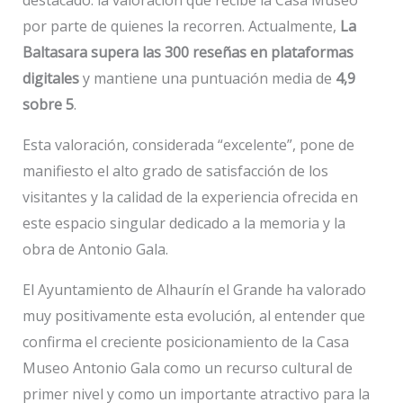
por parte de quienes la recorren. Actualmente,
La
Baltasara supera las 300 reseñas en plataformas
digitales
y mantiene una puntuación media de
4,9
sobre 5
.
Esta valoración, considerada “excelente”, pone de
manifiesto el alto grado de satisfacción de los
visitantes y la calidad de la experiencia ofrecida en
este espacio singular dedicado a la memoria y la
obra de Antonio Gala.
El Ayuntamiento de Alhaurín el Grande ha valorado
muy positivamente esta evolución, al entender que
confirma el creciente posicionamiento de la Casa
Museo Antonio Gala como un recurso cultural de
primer nivel y como un importante atractivo para la