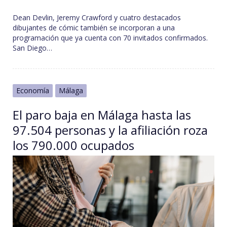
Dean Devlin, Jeremy Crawford y cuatro destacados
dibujantes de cómic también se incorporan a una
programación que ya cuenta con 70 invitados confirmados.
San Diego…
Economía
Málaga
El paro baja en Málaga hasta las
97.504 personas y la afiliación roza
los 790.000 ocupados