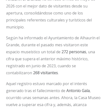
2026 con el mejor dato de visitantes desde su
apertura, consolidándose como uno de los
principales referentes culturales y turísticos del
municipio.
Según ha informado el Ayuntamiento de Alhaurín el
Grande, durante el pasado mes visitaron este
espacio museístico un total de
272 personas
, una
cifra que supera el anterior máximo histórico,
registrado en junio de 2023, cuando se
contabilizaron
268 visitantes
.
Aquel registro estuvo marcado por el interés
generado tras el fallecimiento de
Antonio Gala
,
ocurrido unas semanas antes. Ahora, la Casa Museo
vuelve a superar esa cifra y, además, alcanza