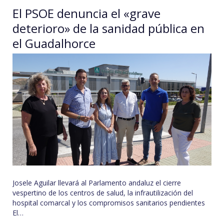
El PSOE denuncia el «grave
deterioro» de la sanidad pública en
el Guadalhorce
Josele Aguilar llevará al Parlamento andaluz el cierre
vespertino de los centros de salud, la infrautilización del
hospital comarcal y los compromisos sanitarios pendientes
El…