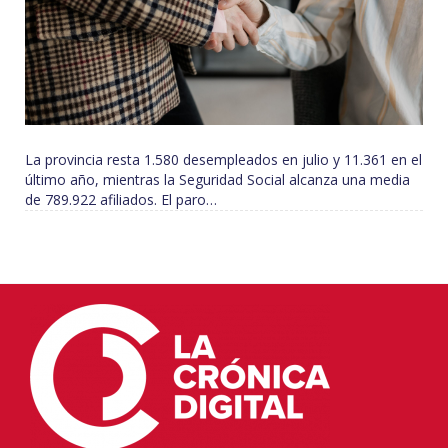
La provincia resta 1.580 desempleados en julio y 11.361 en el
último año, mientras la Seguridad Social alcanza una media
de 789.922 afiliados. El paro…