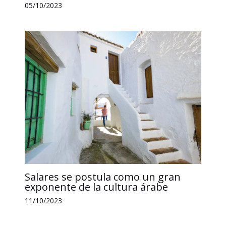
05/10/2023
Salares se postula como un gran
exponente de la cultura árabe
11/10/2023