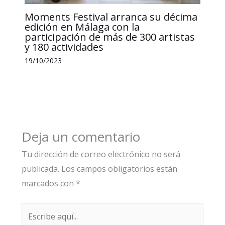
Moments Festival arranca su décima
edición en Málaga con la
participación de más de 300 artistas
y 180 actividades
19/10/2023
Deja un comentario
Tu dirección de correo electrónico no será
publicada.
Los campos obligatorios están
marcados con
*
Escribe
aquí...