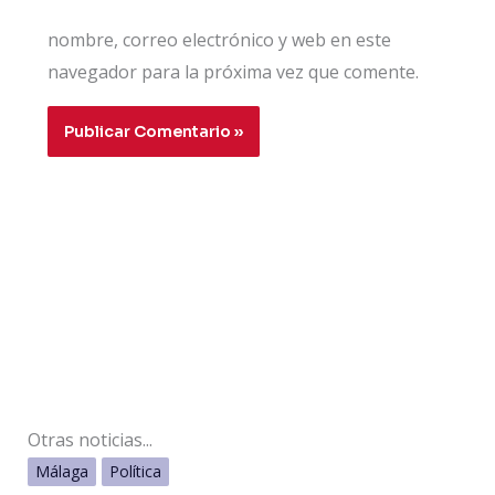
nombre, correo electrónico y web en este
navegador para la próxima vez que comente.
Otras noticias...
Málaga
Política