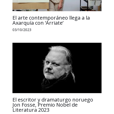
El arte contemporáneo llega a la
Axarquía con ‘Arriate’
03/10/2023
El escritor y dramaturgo noruego
Jon Fosse, Premio Nobel de
Literatura 2023