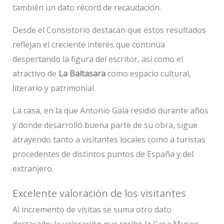
también un dato récord de recaudación.
Desde el Consistorio destacan que estos resultados
reflejan el creciente interés que continúa
despertando la figura del escritor, así como el
atractivo de
La Baltasara
como espacio cultural,
literario y patrimonial.
La casa, en la que Antonio Gala residió durante años
y donde desarrolló buena parte de su obra, sigue
atrayendo tanto a visitantes locales como a turistas
procedentes de distintos puntos de España y del
extranjero.
Excelente valoración de los visitantes
Al incremento de visitas se suma otro dato
destacado: la valoración que recibe la Casa Museo