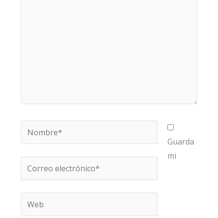
Nombre*
Guarda
mi
Correo
electrónico*
Web