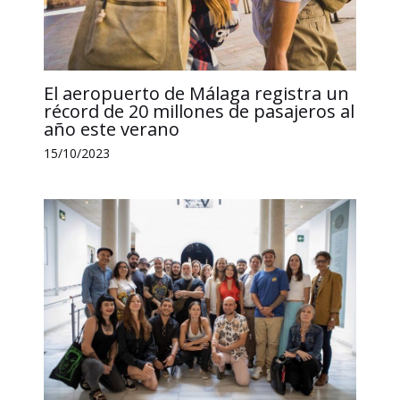
El aeropuerto de Málaga registra un
récord de 20 millones de pasajeros al
año este verano
15/10/2023