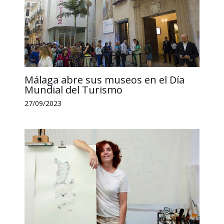
Málaga abre sus museos en el Día
Mundial del Turismo
27/09/2023