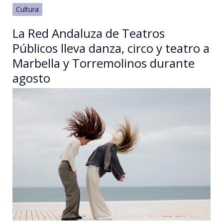
Cultura
La Red Andaluza de Teatros
Públicos lleva danza, circo y teatro a
Marbella y Torremolinos durante
agosto