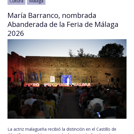
Cultura
Málaga
María Barranco, nombrada
Abanderada de la Feria de Málaga
2026
La actriz malagueña recibió la distinción en el Castillo de