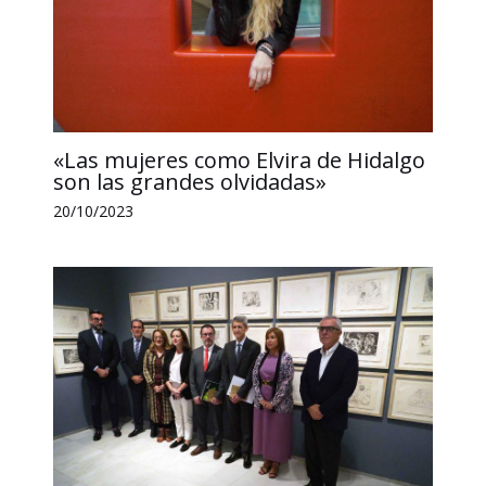
«Las mujeres como Elvira de Hidalgo
son las grandes olvidadas»
20/10/2023