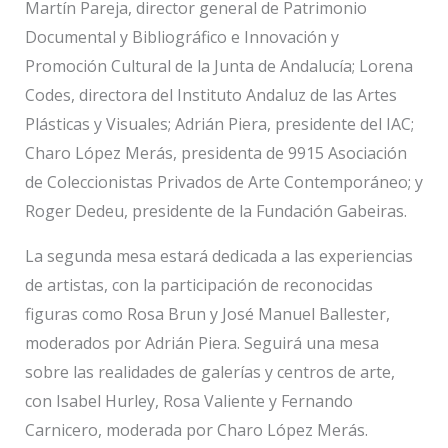
Martín Pareja, director general de Patrimonio
Documental y Bibliográfico e Innovación y
Promoción Cultural de la Junta de Andalucía; Lorena
Codes, directora del Instituto Andaluz de las Artes
Plásticas y Visuales; Adrián Piera, presidente del IAC;
Charo López Merás, presidenta de 9915 Asociación
de Coleccionistas Privados de Arte Contemporáneo; y
Roger Dedeu, presidente de la Fundación Gabeiras.
La segunda mesa estará dedicada a las experiencias
de artistas, con la participación de reconocidas
figuras como Rosa Brun y José Manuel Ballester,
moderados por Adrián Piera. Seguirá una mesa
sobre las realidades de galerías y centros de arte,
con Isabel Hurley, Rosa Valiente y Fernando
Carnicero, moderada por Charo López Merás.