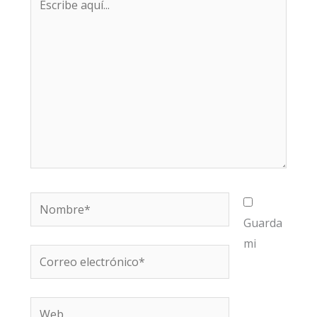
aquí...
Nombre*
Guarda
mi
Correo
electrónico*
Web