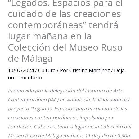
“Legados. Espacios para el
cuidado de las creaciones
contemporáneas” tendrá
lugar mañana en la
Colección del Museo Ruso
de Málaga
10/07/2024
/
Cultura
/ Por
Cristina Martínez
/
Deja
un comentario
Promovida por la delegación del Instituto de Arte
Contemporáneo (IAC) en Andalucía, la III Jornada del
proyecto “Legados. Espacios para el cuidado de las
creaciones contemporáneas”, impulsado por
Fundación Gabeiras, tendrá lugar en la Colección del
Museo Ruso de Málaga mañana, 11 de julio de 9:30h