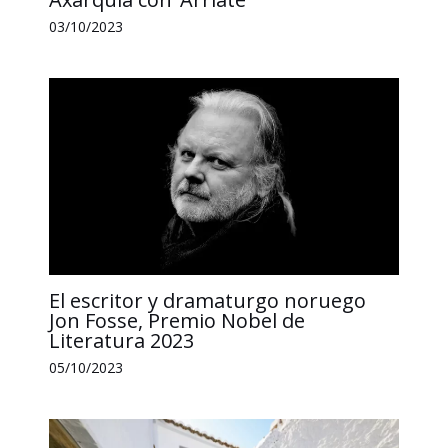
03/10/2023
El escritor y dramaturgo noruego
Jon Fosse, Premio Nobel de
Literatura 2023
05/10/2023