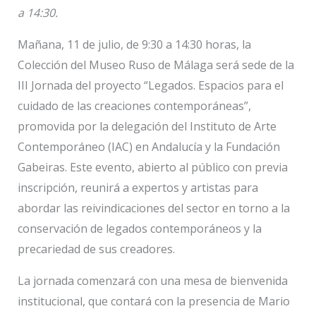
a 14:30.
Mañana, 11 de julio, de 9:30 a 14:30 horas, la
Colección del Museo Ruso de Málaga será sede de la
III Jornada del proyecto “Legados. Espacios para el
cuidado de las creaciones contemporáneas”,
promovida por la delegación del Instituto de Arte
Contemporáneo (IAC) en Andalucía y la Fundación
Gabeiras. Este evento, abierto al público con previa
inscripción, reunirá a expertos y artistas para
abordar las reivindicaciones del sector en torno a la
conservación de legados contemporáneos y la
precariedad de sus creadores.
La jornada comenzará con una mesa de bienvenida
institucional, que contará con la presencia de Mario