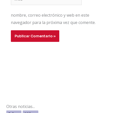
nombre, correo electrónico y web en este
navegador para la próxima vez que comente.
Otras noticias...