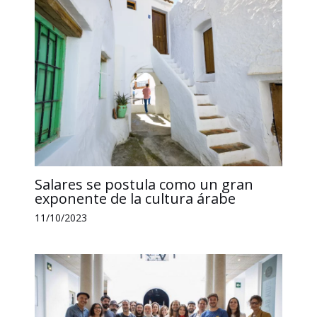
Salares se postula como un gran
exponente de la cultura árabe
11/10/2023