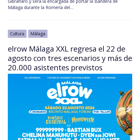
Gibralfaro y será la encargada de portar la Bandera de
Málaga durante la Romería del…
Cultura
Málaga
elrow Málaga XXL regresa el 22 de
agosto con tres escenarios y más de
20.000 asistentes previstos