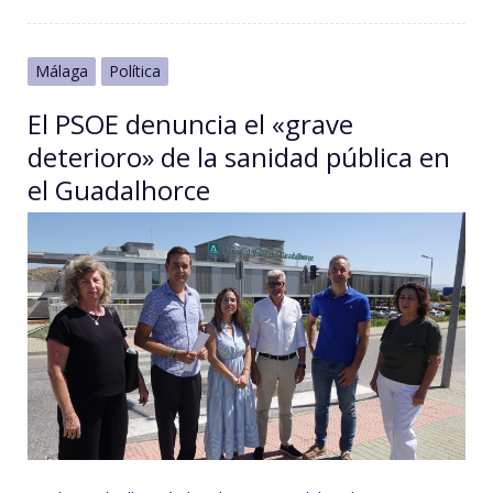
Málaga
Política
El PSOE denuncia el «grave
deterioro» de la sanidad pública en
el Guadalhorce