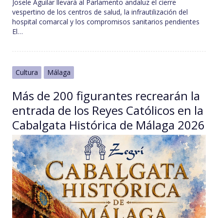
Josele Aguilar llevará al Parlamento andaluz el cierre
vespertino de los centros de salud, la infrautilización del
hospital comarcal y los compromisos sanitarios pendientes
El…
Cultura
Málaga
Más de 200 figurantes recrearán la
entrada de los Reyes Católicos en la
Cabalgata Histórica de Málaga 2026