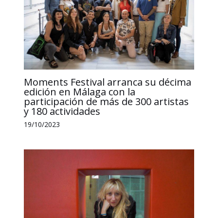
Moments Festival arranca su décima
edición en Málaga con la
participación de más de 300 artistas
y 180 actividades
19/10/2023