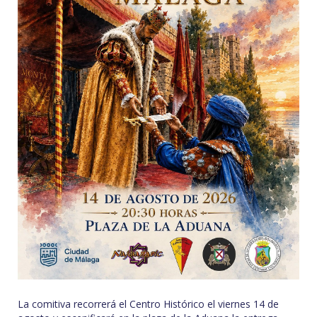
La comitiva recorrerá el Centro Histórico el viernes 14 de