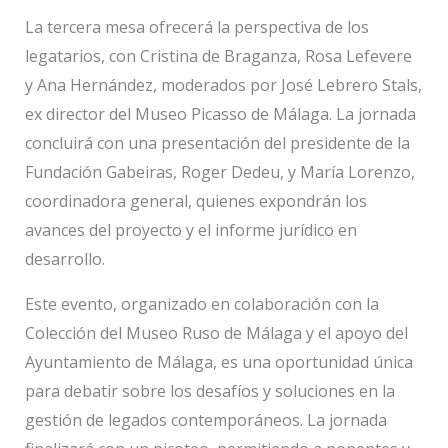
La tercera mesa ofrecerá la perspectiva de los
legatarios, con Cristina de Braganza, Rosa Lefevere
y Ana Hernández, moderados por José Lebrero Stals,
ex director del Museo Picasso de Málaga. La jornada
concluirá con una presentación del presidente de la
Fundación Gabeiras, Roger Dedeu, y María Lorenzo,
coordinadora general, quienes expondrán los
avances del proyecto y el informe jurídico en
desarrollo.
Este evento, organizado en colaboración con la
Colección del Museo Ruso de Málaga y el apoyo del
Ayuntamiento de Málaga, es una oportunidad única
para debatir sobre los desafíos y soluciones en la
gestión de legados contemporáneos. La jornada