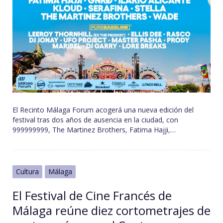
El Recinto Málaga Forum acogerá una nueva edición del
festival tras dos años de ausencia en la ciudad, con
999999999, The Martinez Brothers, Fatima Hajji,…
Cultura
Málaga
El Festival de Cine Francés de
Málaga reúne diez cortometrajes de