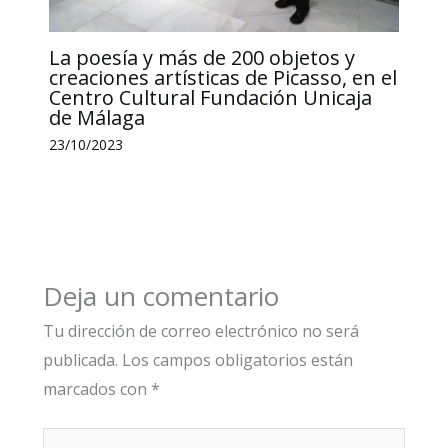
La poesía y más de 200 objetos y
creaciones artísticas de Picasso, en el
Centro Cultural Fundación Unicaja
de Málaga
23/10/2023
Deja un comentario
Tu dirección de correo electrónico no será
publicada.
Los campos obligatorios están
marcados con
*
Escribe