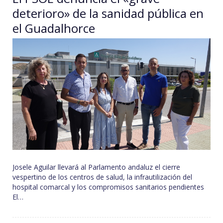
deterioro» de la sanidad pública en
el Guadalhorce
Josele Aguilar llevará al Parlamento andaluz el cierre
vespertino de los centros de salud, la infrautilización del
hospital comarcal y los compromisos sanitarios pendientes
El…