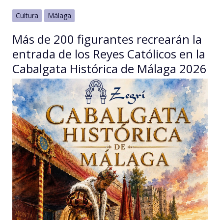
Cultura
Málaga
Más de 200 figurantes recrearán la
entrada de los Reyes Católicos en la
Cabalgata Histórica de Málaga 2026