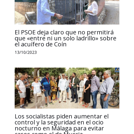
El PSOE deja claro que no permitirá
que «entre ni un solo ladrillo» sobre
el acuífero de Coín
13/10/2023
Los socialistas piden aumentar el
control y la seguridad en el ocio
nocturno en Málaga para evitar