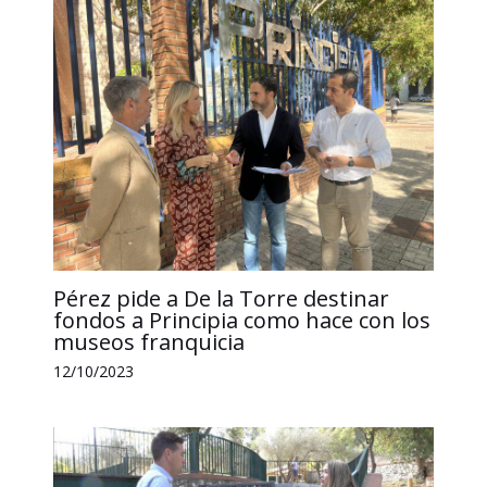
Pérez pide a De la Torre destinar
fondos a Principia como hace con los
museos franquicia
12/10/2023