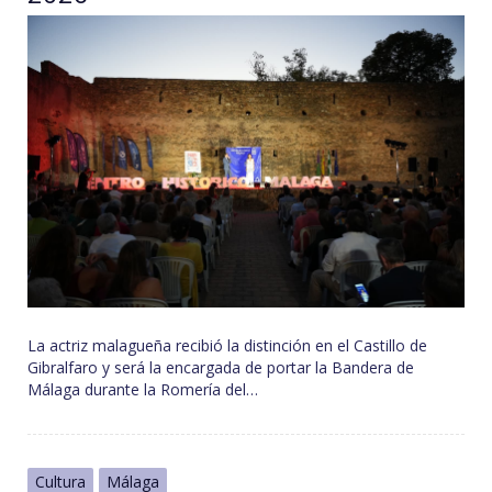
La actriz malagueña recibió la distinción en el Castillo de
Gibralfaro y será la encargada de portar la Bandera de
Málaga durante la Romería del…
Cultura
Málaga