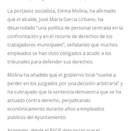
La portavoz socialista, Emma Molina, ha afirmado
que el alcalde, José María García Urbano, ha
desarrollado “una política de personal centrada en la
confrontación y en el recorte de derechos de los
trabajadores municipales”, señalando que muchos
empleados se han visto obligados a acudir a los
tribunales para defender sus derechos.
Molina ha añadido que el gobierno local “vuelve a
perder en los juzgados por una decisión arbitraria” y
ha subrayado que la sentencia demuestra que se ha
actuado contra derecho, perjudicando
económicamente durante años a empleados
públicos del Ayuntamiento.
Asimismo, desde el PSOE denuncian que el