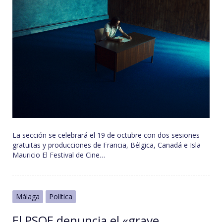
La sección se celebrará el 19 de octubre con dos sesiones
gratuitas y producciones de Francia, Bélgica, Canadá e Isla
Mauricio El Festival de Cine…
Málaga
Política
El PSOE denuncia el «grave