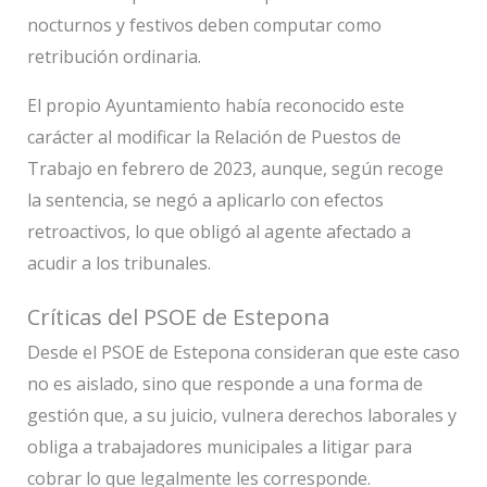
nocturnos y festivos deben computar como
retribución ordinaria.
El propio Ayuntamiento había reconocido este
carácter al modificar la Relación de Puestos de
Trabajo en febrero de 2023, aunque, según recoge
la sentencia, se negó a aplicarlo con efectos
retroactivos, lo que obligó al agente afectado a
acudir a los tribunales.
Críticas del PSOE de Estepona
Desde el PSOE de Estepona consideran que este caso
no es aislado, sino que responde a una forma de
gestión que, a su juicio, vulnera derechos laborales y
obliga a trabajadores municipales a litigar para
cobrar lo que legalmente les corresponde.