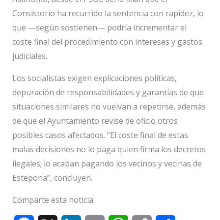
Consistorio ha recurrido la sentencia con rapidez, lo
que —según sostienen— podría incrementar el
coste final del procedimiento con intereses y gastos
judiciales.
Los socialistas exigen explicaciones políticas,
depuración de responsabilidades y garantías de que
situaciones similares no vuelvan a repetirse, además
de que el Ayuntamiento revise de oficio otros
posibles casos afectados. “El coste final de estas
malas decisiones no lo paga quien firma los decretos
ilegales; lo acaban pagando los vecinos y vecinas de
Estepona”, concluyen.
Comparte esta noticia: