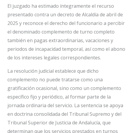
El juzgado ha estimado íntegramente el recurso
presentado contra un decreto de Alcaldía de abril de
2025 y reconoce el derecho del funcionario a percibir
el denominado complemento de turno completo
también en pagas extraordinarias, vacaciones y
periodos de incapacidad temporal, así como el abono
de los intereses legales correspondientes.
La resolución judicial establece que dicho
complemento no puede tratarse como una
gratificación ocasional, sino como un complemento
específico fijo y periódico, al formar parte de la
jornada ordinaria del servicio. La sentencia se apoya
en doctrina consolidada del Tribunal Supremo y del
Tribunal Superior de Justicia de Andalucía, que
determinan que los servicios prestados en turnos