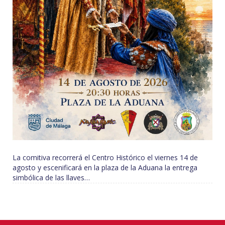
La comitiva recorrerá el Centro Histórico el viernes 14 de
agosto y escenificará en la plaza de la Aduana la entrega
simbólica de las llaves…