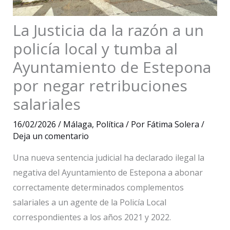
La Justicia da la razón a un
policía local y tumba al
Ayuntamiento de Estepona
por negar retribuciones
salariales
16/02/2026
/
Málaga
,
Política
/ Por
Fátima Solera
/
Deja un comentario
Una nueva sentencia judicial ha declarado ilegal la
negativa del Ayuntamiento de Estepona a abonar
correctamente determinados complementos
salariales a un agente de la Policía Local
correspondientes a los años 2021 y 2022.