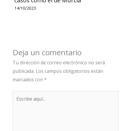
casos como el de Murcia
14/10/2023
Deja un comentario
Tu dirección de correo electrónico no será
publicada.
Los campos obligatorios están
marcados con
*
Escribe
aquí...