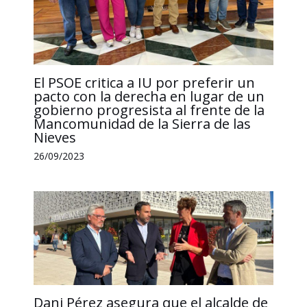
El PSOE critica a IU por preferir un
pacto con la derecha en lugar de un
gobierno progresista al frente de la
Mancomunidad de la Sierra de las
Nieves
26/09/2023
Dani Pérez asegura que el alcalde de