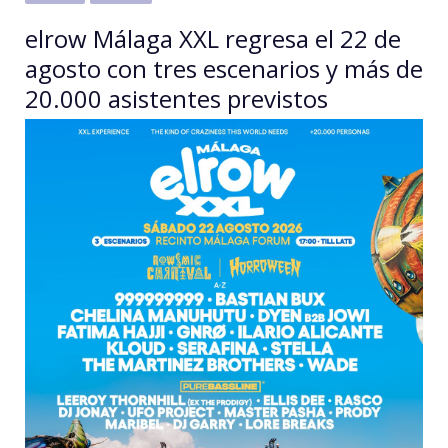
elrow Málaga XXL regresa el 22 de
agosto con tres escenarios y más de
20.000 asistentes previstos