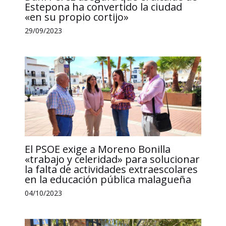
Estepona ha convertido la ciudad
«en su propio cortijo»
29/09/2023
El PSOE exige a Moreno Bonilla
«trabajo y celeridad» para solucionar
la falta de actividades extraescolares
en la educación pública malagueña
04/10/2023