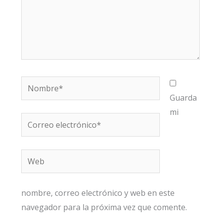
Nombre*
Guarda
mi
Correo
electrónico*
Web
nombre, correo electrónico y web en este
navegador para la próxima vez que comente.