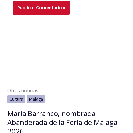
Otras noticias...
Cultura
Málaga
María Barranco, nombrada
Abanderada de la Feria de Málaga
2026