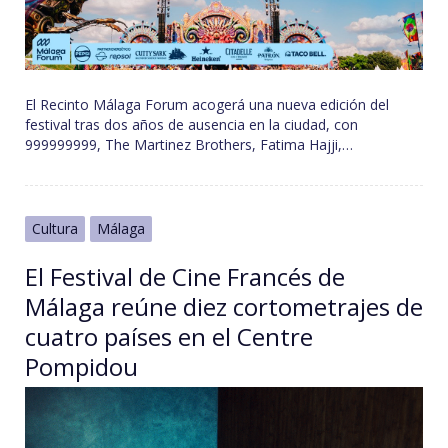
El Recinto Málaga Forum acogerá una nueva edición del
festival tras dos años de ausencia en la ciudad, con
999999999, The Martinez Brothers, Fatima Hajji,…
Cultura
Málaga
El Festival de Cine Francés de
Málaga reúne diez cortometrajes de
cuatro países en el Centre
Pompidou