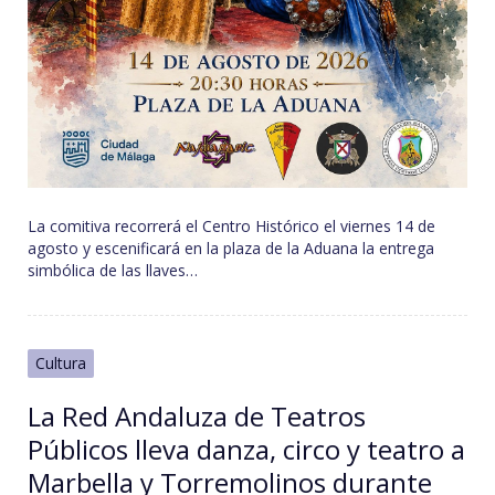
La comitiva recorrerá el Centro Histórico el viernes 14 de
agosto y escenificará en la plaza de la Aduana la entrega
simbólica de las llaves…
Cultura
La Red Andaluza de Teatros
Públicos lleva danza, circo y teatro a
Marbella y Torremolinos durante