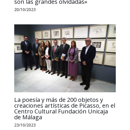
son las grandes olvidadas»
20/10/2023
La poesía y más de 200 objetos y
creaciones artísticas de Picasso, en el
Centro Cultural Fundación Unicaja
de Málaga
23/10/2023