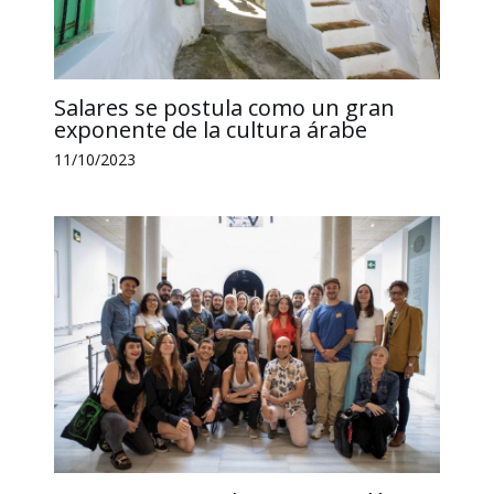
Salares se postula como un gran
exponente de la cultura árabe
11/10/2023