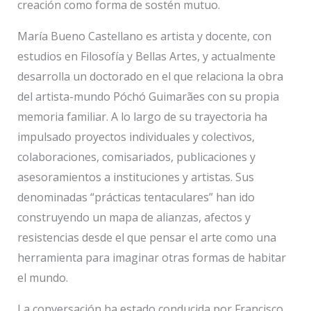
creación como forma de sostén mutuo.
María Bueno Castellano es artista y docente, con
estudios en Filosofía y Bellas Artes, y actualmente
desarrolla un doctorado en el que relaciona la obra
del artista-mundo Póchó Guimarães con su propia
memoria familiar. A lo largo de su trayectoria ha
impulsado proyectos individuales y colectivos,
colaboraciones, comisariados, publicaciones y
asesoramientos a instituciones y artistas. Sus
denominadas “prácticas tentaculares” han ido
construyendo un mapa de alianzas, afectos y
resistencias desde el que pensar el arte como una
herramienta para imaginar otras formas de habitar
el mundo.
La conversación ha estado conducida por Francisco