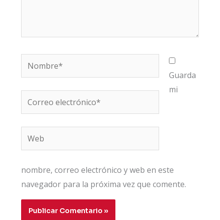
Nombre*
Guarda
mi
Correo
electrónico*
Web
nombre, correo electrónico y web en este
navegador para la próxima vez que comente.