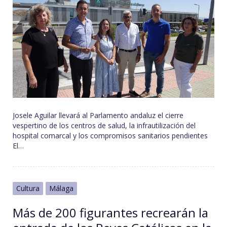
Josele Aguilar llevará al Parlamento andaluz el cierre
vespertino de los centros de salud, la infrautilización del
hospital comarcal y los compromisos sanitarios pendientes
El…
Cultura
Málaga
Más de 200 figurantes recrearán la