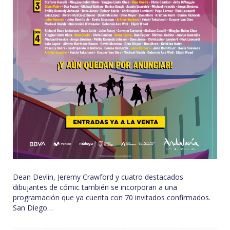
Dean Devlin, Jeremy Crawford y cuatro destacados
dibujantes de cómic también se incorporan a una
programación que ya cuenta con 70 invitados confirmados.
San Diego…