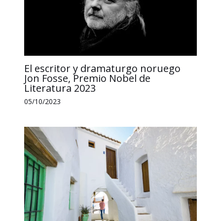
El escritor y dramaturgo noruego
Jon Fosse, Premio Nobel de
Literatura 2023
05/10/2023