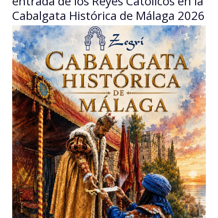
entrada de los Reyes Católicos en la
Cabalgata Histórica de Málaga 2026