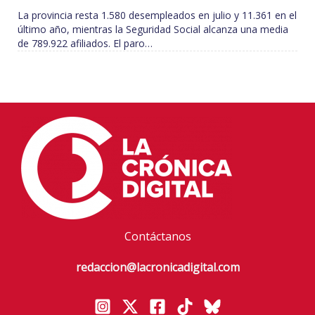
La provincia resta 1.580 desempleados en julio y 11.361 en el
último año, mientras la Seguridad Social alcanza una media
de 789.922 afiliados. El paro…
Contáctanos
redaccion@lacronicadigital.com