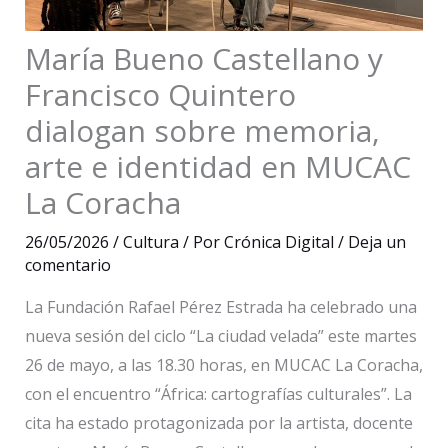
María Bueno Castellano y
Francisco Quintero
dialogan sobre memoria,
arte e identidad en MUCAC
La Coracha
26/05/2026
/
Cultura
/ Por
Crónica Digital
/
Deja un
comentario
La Fundación Rafael Pérez Estrada ha celebrado una
nueva sesión del ciclo “La ciudad velada” este martes
26 de mayo, a las 18.30 horas, en MUCAC La Coracha,
con el encuentro “África: cartografías culturales”. La
cita ha estado protagonizada por la artista, docente