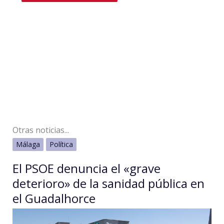
Otras noticias...
Málaga
Política
El PSOE denuncia el «grave
deterioro» de la sanidad pública en
el Guadalhorce