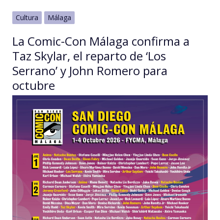
Cultura
Málaga
La Comic-Con Málaga confirma a
Taz Skylar, el reparto de ‘Los
Serrano’ y John Romero para
octubre