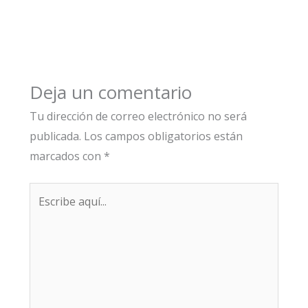
Deja un comentario
Tu dirección de correo electrónico no será
publicada.
Los campos obligatorios están
marcados con
*
Escribe
aquí...