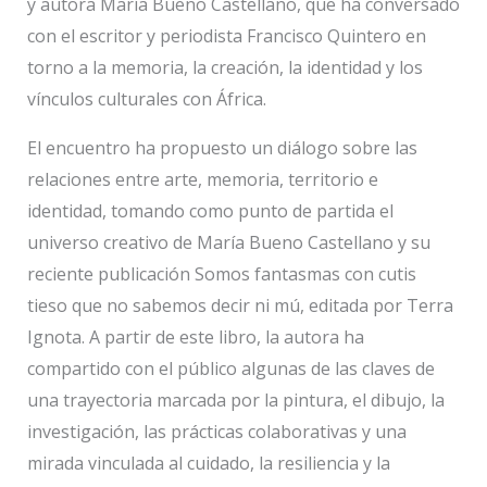
y autora María Bueno Castellano, que ha conversado
con el escritor y periodista Francisco Quintero en
torno a la memoria, la creación, la identidad y los
vínculos culturales con África.
El encuentro ha propuesto un diálogo sobre las
relaciones entre arte, memoria, territorio e
identidad, tomando como punto de partida el
universo creativo de María Bueno Castellano y su
reciente publicación Somos fantasmas con cutis
tieso que no sabemos decir ni mú, editada por Terra
Ignota. A partir de este libro, la autora ha
compartido con el público algunas de las claves de
una trayectoria marcada por la pintura, el dibujo, la
investigación, las prácticas colaborativas y una
mirada vinculada al cuidado, la resiliencia y la