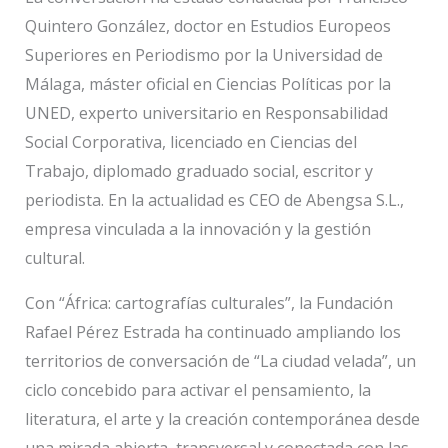
Quintero González, doctor en Estudios Europeos
Superiores en Periodismo por la Universidad de
Málaga, máster oficial en Ciencias Políticas por la
UNED, experto universitario en Responsabilidad
Social Corporativa, licenciado en Ciencias del
Trabajo, diplomado graduado social, escritor y
periodista. En la actualidad es CEO de Abengsa S.L.,
empresa vinculada a la innovación y la gestión
cultural.
Con “África: cartografías culturales”, la Fundación
Rafael Pérez Estrada ha continuado ampliando los
territorios de conversación de “La ciudad velada”, un
ciclo concebido para activar el pensamiento, la
literatura, el arte y la creación contemporánea desde
una mirada abierta, transversal y conectada con las