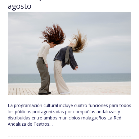
agosto
La programación cultural incluye cuatro funciones para todos
los públicos protagonizadas por compañías andaluzas y
distribuidas entre ambos municipios malagueños La Red
Andaluza de Teatros…