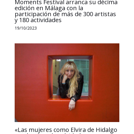
Moments Festival arranca su décima
edición en Málaga con la
participación de más de 300 artistas
y 180 actividades
19/10/2023
«Las mujeres como Elvira de Hidalgo