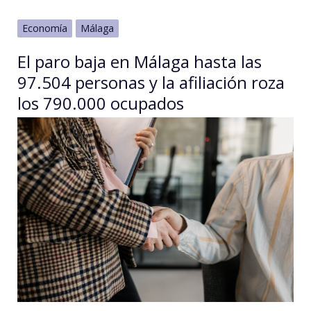
Economía
Málaga
El paro baja en Málaga hasta las
97.504 personas y la afiliación roza
los 790.000 ocupados