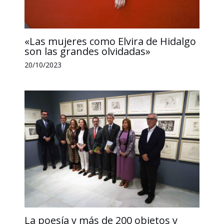
«Las mujeres como Elvira de Hidalgo
son las grandes olvidadas»
20/10/2023
La poesía y más de 200 objetos y