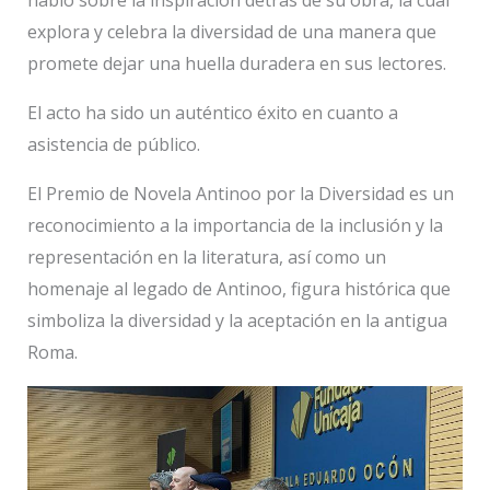
habló sobre la inspiración detrás de su obra, la cual
explora y celebra la diversidad de una manera que
promete dejar una huella duradera en sus lectores.
El acto ha sido un auténtico éxito en cuanto a
asistencia de público.
El Premio de Novela Antinoo por la Diversidad es un
reconocimiento a la importancia de la inclusión y la
representación en la literatura, así como un
homenaje al legado de Antinoo, figura histórica que
simboliza la diversidad y la aceptación en la antigua
Roma.