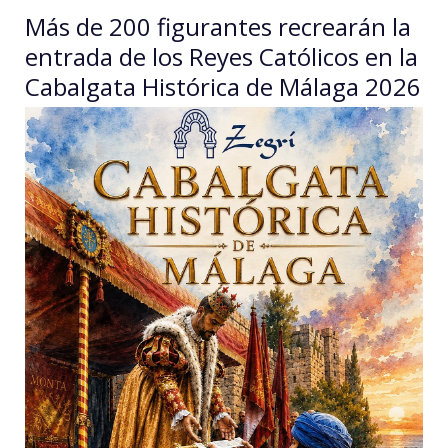
Más de 200 figurantes recrearán la
entrada de los Reyes Católicos en la
Cabalgata Histórica de Málaga 2026