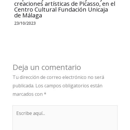
creaciones artísticas de Picasso, en el
Centro Cultural Fundación Unicaja
de Málaga
23/10/2023
Deja un comentario
Tu dirección de correo electrónico no será
publicada.
Los campos obligatorios están
marcados con
*
Escribe
aquí...