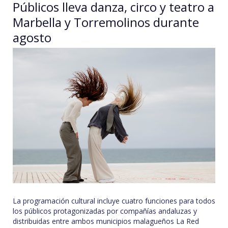
Públicos lleva danza, circo y teatro a
Marbella y Torremolinos durante
agosto
La programación cultural incluye cuatro funciones para todos
los públicos protagonizadas por compañías andaluzas y
distribuidas entre ambos municipios malagueños La Red