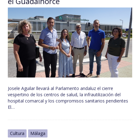
el Guadalhorce
Josele Aguilar llevará al Parlamento andaluz el cierre
vespertino de los centros de salud, la infrautilización del
hospital comarcal y los compromisos sanitarios pendientes
El…
Cultura
Málaga