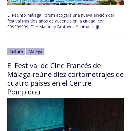
El Recinto Málaga Forum acogerá una nueva edición del
festival tras dos años de ausencia en la ciudad, con
999999999, The Martinez Brothers, Fatima Hajji,…
Cultura
Málaga
El Festival de Cine Francés de
Málaga reúne diez cortometrajes de
cuatro países en el Centre
Pompidou