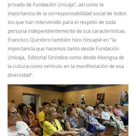
privado de Fundación Unicaja”, así como la
importancia de la corresponsabilidad social de todos
los que han intervenido para el respeto de toda
persona independientemente de sus características.
Francisco Quintero también hizo hincapié en “la
importancia que hacemos tanto desde Fundación
Unicaja, Editorial Siníndice como desde Abengsa de
la cultura como vehículo en la manifestación de esa
diversidad”.