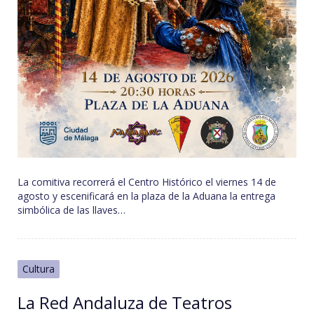
La comitiva recorrerá el Centro Histórico el viernes 14 de
agosto y escenificará en la plaza de la Aduana la entrega
simbólica de las llaves…
Cultura
La Red Andaluza de Teatros