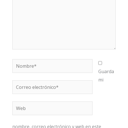
Nombre*
Guarda
mi
Correo
electrónico*
Web
nombre, correo electrónico y web en este