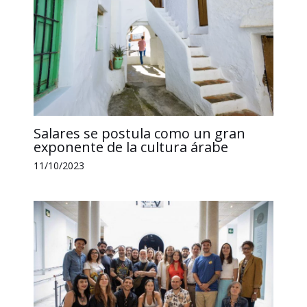
Salares se postula como un gran
exponente de la cultura árabe
11/10/2023