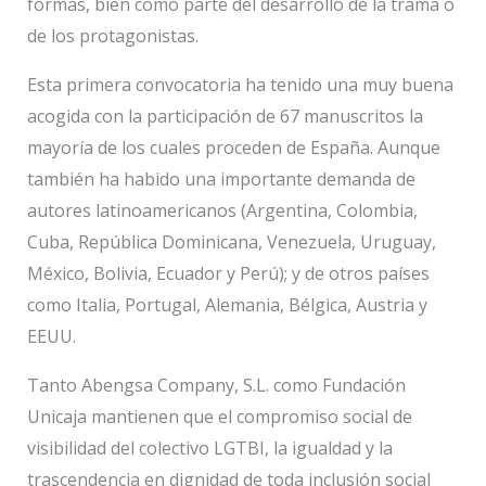
formas, bien como parte del desarrollo de la trama o
de los protagonistas.
Esta primera convocatoria ha tenido una muy buena
acogida con la participación de 67 manuscritos la
mayoría de los cuales proceden de España. Aunque
también ha habido una importante demanda de
autores latinoamericanos (Argentina, Colombia,
Cuba, República Dominicana, Venezuela, Uruguay,
México, Bolivia, Ecuador y Perú); y de otros países
como Italia, Portugal, Alemania, Bélgica, Austria y
EEUU.
Tanto Abengsa Company, S.L. como Fundación
Unicaja mantienen que el compromiso social de
visibilidad del colectivo LGTBI, la igualdad y la
trascendencia en dignidad de toda inclusión social