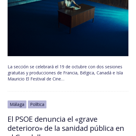
La sección se celebrará el 19 de octubre con dos sesiones
gratuitas y producciones de Francia, Bélgica, Canadá e Isla
Mauricio El Festival de Cine…
Málaga
Política
El PSOE denuncia el «grave
deterioro» de la sanidad pública en