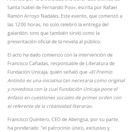
Santa Isabel de Fernando Poo», escrita por Rafael
Ramón Arroyo Nadales. Este evento, que comenzó a
las 12:00 horas, no solo celebró la entrega del
galardón, sino que también sirvió como la
presentación oficial de la novela al público.
El acto ha dado comienzo con la intervención de
Francisco Cañadas, responsable de Literatura de
Fundación Unicaja, quién señaló que
«El Premio
Antinóo es una iniciativa tan necesaria como original
y novedosa con la cual Fundación Unicaja pone el
énfasis en cuestiones sociales de primer orden con
el referente de la creatividad literaria»
.
Francisco Quintero, CEO de Abengsa, por su parte,
ha ponderado “el patrocinio único, exclusivo y