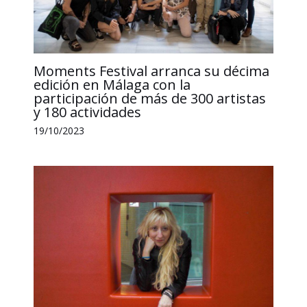
Moments Festival arranca su décima
edición en Málaga con la
participación de más de 300 artistas
y 180 actividades
19/10/2023