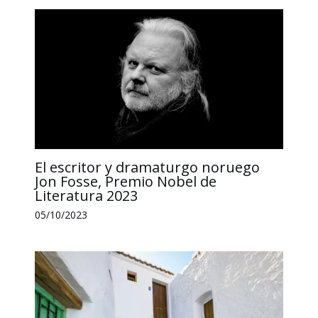
El escritor y dramaturgo noruego
Jon Fosse, Premio Nobel de
Literatura 2023
05/10/2023