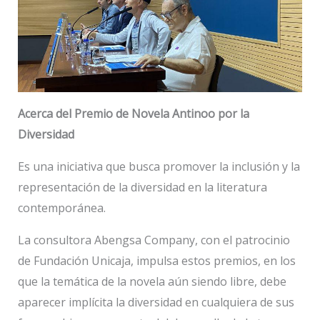
Acerca del Premio de Novela Antinoo por la
Diversidad
Es una iniciativa que busca promover la inclusión y la
representación de la diversidad en la literatura
contemporánea.
La consultora Abengsa Company, con el patrocinio
de Fundación Unicaja, impulsa estos premios, en los
que la temática de la novela aún siendo libre, debe
aparecer implícita la diversidad en cualquiera de sus