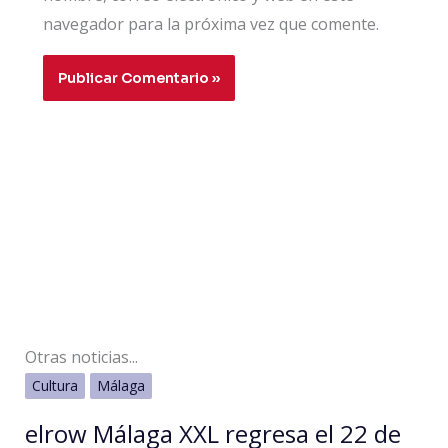
navegador para la próxima vez que comente.
Otras noticias...
Cultura
Málaga
elrow Málaga XXL regresa el 22 de