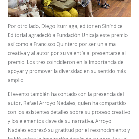
Por otro lado, Diego Iturriaga, editor en Siníndice
Editorial agradeció a Fundación Unicaja este premio
así como a Francisco Quintero por ser un alma
creativa y al autor por su valentía al presentarse al
premio. Los tres coincidieron en la importancia de
apoyar y promover la diversidad en su sentido más
amplio.
El evento también ha contado con la presencia del
autor, Rafael Arroyo Nadales, quien ha compartido
con los asistentes detalles sobre su proceso creativo
y los elementos clave de su narrativa. Arroyo
Nadales expresó su gratitud por el reconocimiento y