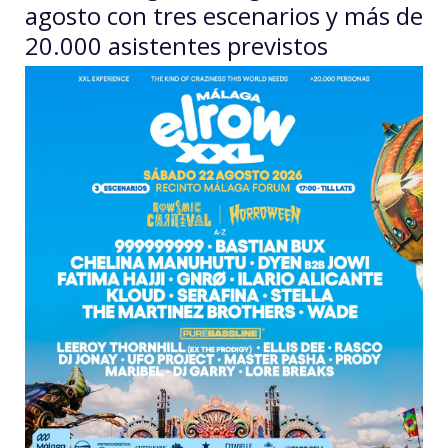
agosto con tres escenarios y más de
20.000 asistentes previstos