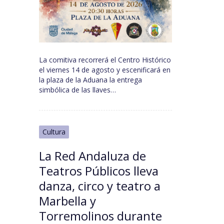
La comitiva recorrerá el Centro Histórico
el viernes 14 de agosto y escenificará en
la plaza de la Aduana la entrega
simbólica de las llaves…
Cultura
La Red Andaluza de
Teatros Públicos lleva
danza, circo y teatro a
Marbella y
Torremolinos durante