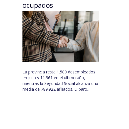
ocupados
La provincia resta 1.580 desempleados
en julio y 11.361 en el último año,
mientras la Seguridad Social alcanza una
media de 789.922 afiliados. El paro…