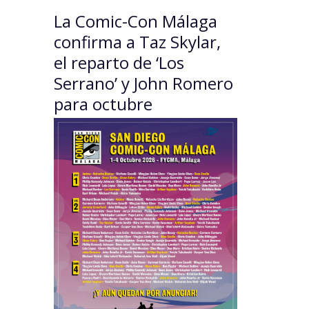
La Comic-Con Málaga
confirma a Taz Skylar,
el reparto de ‘Los
Serrano’ y John Romero
para octubre