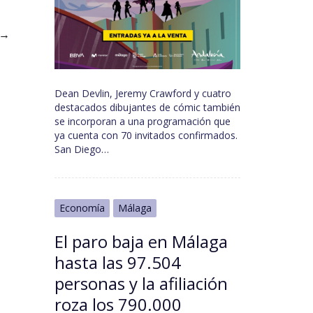
→
Dean Devlin, Jeremy Crawford y cuatro
destacados dibujantes de cómic también
se incorporan a una programación que
ya cuenta con 70 invitados confirmados.
San Diego…
Economía
Málaga
El paro baja en Málaga
hasta las 97.504
personas y la afiliación
roza los 790.000