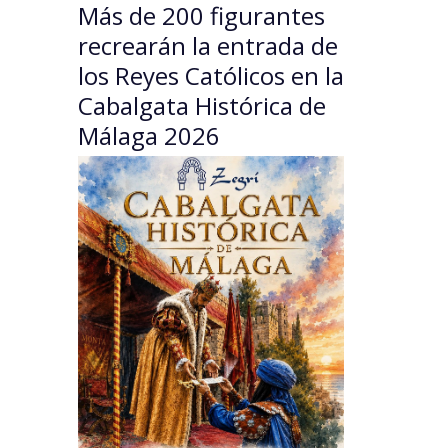
Más de 200 figurantes
recrearán la entrada de
los Reyes Católicos en la
Cabalgata Histórica de
Málaga 2026