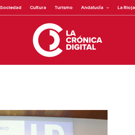
Sociedad
Cultura
Turismo
Andalucía
La Rioja