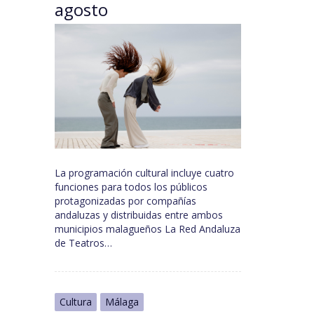
agosto
La programación cultural incluye cuatro
funciones para todos los públicos
protagonizadas por compañías
andaluzas y distribuidas entre ambos
municipios malagueños La Red Andaluza
de Teatros…
Cultura
Málaga