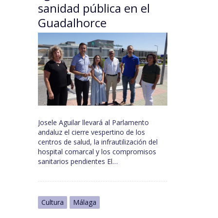
sanidad pública en el
Guadalhorce
Josele Aguilar llevará al Parlamento
andaluz el cierre vespertino de los
centros de salud, la infrautilización del
hospital comarcal y los compromisos
sanitarios pendientes El…
Cultura
Málaga