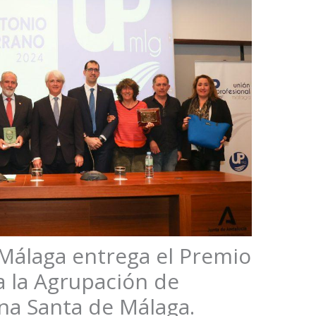
Málaga entrega el Premio
a la Agrupación de
na Santa de Málaga.