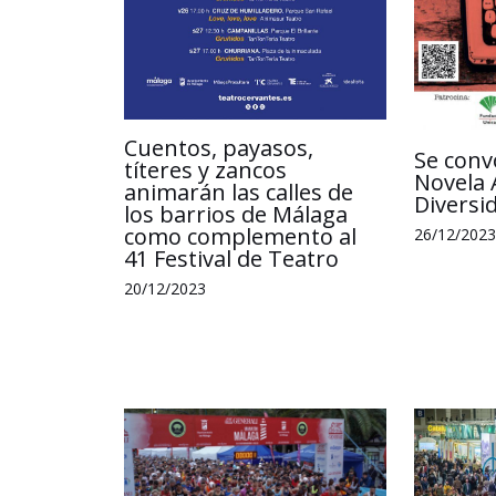
Cuentos, payasos,
Se conv
títeres y zancos
Novela 
animarán las calles de
Diversi
los barrios de Málaga
como complemento al
26/12/2023
41 Festival de Teatro
20/12/2023