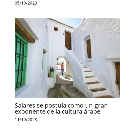
05/10/2023
Salares se postula como un gran
exponente de la cultura árabe
11/10/2023