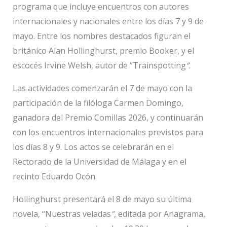
programa que incluye encuentros con autores
internacionales y nacionales entre los días 7 y 9 de
mayo. Entre los nombres destacados figuran el
británico Alan Hollinghurst, premio Booker, y el
escocés Irvine Welsh, autor de “Trainspotting
”
.
Las actividades comenzarán el 7 de mayo con la
participación de la filóloga Carmen Domingo,
ganadora del Premio Comillas 2026, y continuarán
con los encuentros internacionales previstos para
los días 8 y 9. Los actos se celebrarán en el
Rectorado de la Universidad de Málaga y en el
recinto Eduardo Ocón.
Hollinghurst presentará el 8 de mayo su última
novela, “Nuestras veladas
”
, editada por Anagrama,