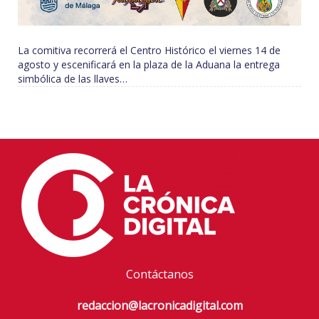
La comitiva recorrerá el Centro Histórico el viernes 14 de
agosto y escenificará en la plaza de la Aduana la entrega
simbólica de las llaves…
Contáctanos
redaccion@lacronicadigital.com