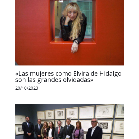
«Las mujeres como Elvira de Hidalgo
son las grandes olvidadas»
20/10/2023