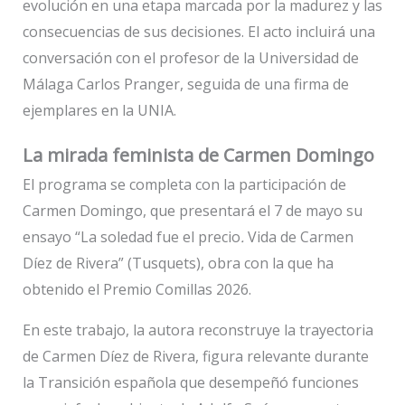
evolución en una etapa marcada por la madurez y las
consecuencias de sus decisiones. El acto incluirá una
conversación con el profesor de la Universidad de
Málaga Carlos Pranger, seguida de una firma de
ejemplares en la UNIA.
La mirada feminista de Carmen Domingo
El programa se completa con la participación de
Carmen Domingo, que presentará el 7 de mayo su
ensayo “La soledad fue el precio
.
Vida de Carmen
Díez de Rivera” (Tusquets), obra con la que ha
obtenido el Premio Comillas 2026.
En este trabajo, la autora reconstruye la trayectoria
de Carmen Díez de Rivera, figura relevante durante
la Transición española que desempeñó funciones