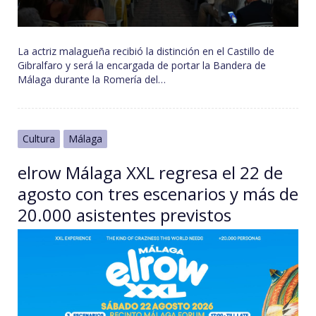
La actriz malagueña recibió la distinción en el Castillo de
Gibralfaro y será la encargada de portar la Bandera de
Málaga durante la Romería del…
Cultura
Málaga
elrow Málaga XXL regresa el 22 de
agosto con tres escenarios y más de
20.000 asistentes previstos