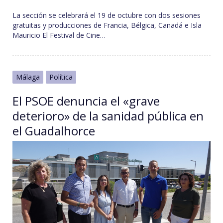
La sección se celebrará el 19 de octubre con dos sesiones
gratuitas y producciones de Francia, Bélgica, Canadá e Isla
Mauricio El Festival de Cine…
Málaga
Política
El PSOE denuncia el «grave
deterioro» de la sanidad pública en
el Guadalhorce