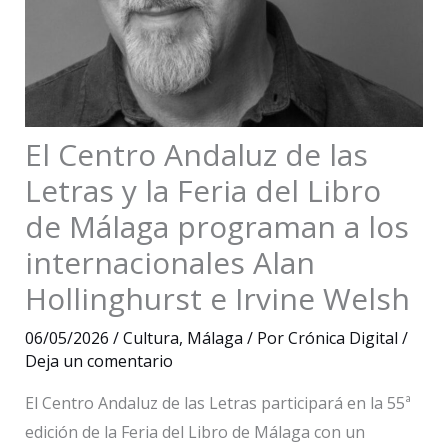
El Centro Andaluz de las
Letras y la Feria del Libro
de Málaga programan a los
internacionales Alan
Hollinghurst e Irvine Welsh
06/05/2026
/
Cultura
,
Málaga
/ Por
Crónica Digital
/
Deja un comentario
El Centro Andaluz de las Letras participará en la 55ª
edición de la Feria del Libro de Málaga con un