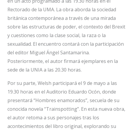
en un acto programado a las 19.30 horas en el
Rectorado de la UMA. La obra aborda la sociedad
británica contemporánea a través de una mirada
sobre las estructuras de poder, el contexto del Brexit
y cuestiones como la clase social, la raza o la
sexualidad. El encuentro contará con la participación
del editor Miguel Ángel Santamarina.
Posteriormente, el autor firmará ejemplares en la
sede de la UNIA a las 20.30 horas.
Por su parte, Welsh participará el 9 de mayo a las
19.30 horas en el Auditorio Eduardo Ocón, donde
presentará “Hombres enamorados”, secuela de su
conocida novela “Trainspotting”. En esta nueva obra,
el autor retoma a sus personajes tras los
acontecimientos del libro original, explorando su