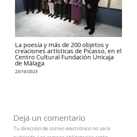
La poesía y más de 200 objetos y
creaciones artísticas de Picasso, en el
Centro Cultural Fundación Unicaja
de Málaga
23/10/2023
Deja un comentario
Tu dirección de correo electrónico no será