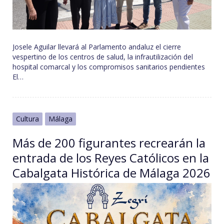
Josele Aguilar llevará al Parlamento andaluz el cierre
vespertino de los centros de salud, la infrautilización del
hospital comarcal y los compromisos sanitarios pendientes
El…
Cultura
Málaga
Más de 200 figurantes recrearán la
entrada de los Reyes Católicos en la
Cabalgata Histórica de Málaga 2026