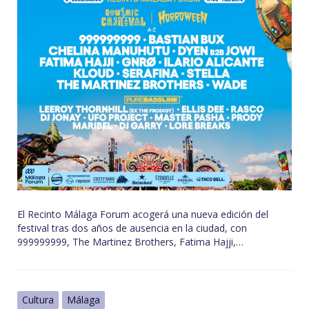
El Recinto Málaga Forum acogerá una nueva edición del
festival tras dos años de ausencia en la ciudad, con
999999999, The Martinez Brothers, Fatima Hajji,…
Cultura
Málaga