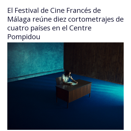
El Festival de Cine Francés de
Málaga reúne diez cortometrajes de
cuatro países en el Centre
Pompidou