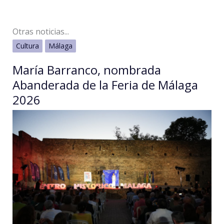
Otras noticias...
Cultura
Málaga
María Barranco, nombrada
Abanderada de la Feria de Málaga
2026