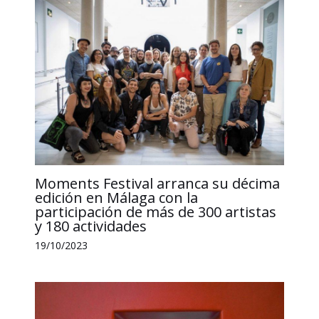
Moments Festival arranca su décima
edición en Málaga con la
participación de más de 300 artistas
y 180 actividades
19/10/2023