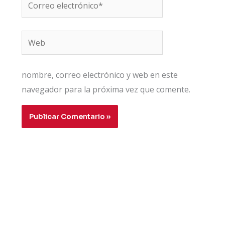
Correo
electrónico*
Web
nombre, correo electrónico y web en este
navegador para la próxima vez que comente.