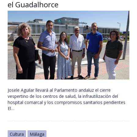
el Guadalhorce
Josele Aguilar llevará al Parlamento andaluz el cierre
vespertino de los centros de salud, la infrautilización del
hospital comarcal y los compromisos sanitarios pendientes
El…
Cultura
Málaga