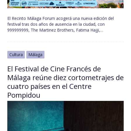
El Recinto Málaga Forum acogerá una nueva edición del
festival tras dos años de ausencia en la ciudad, con
999999999, The Martinez Brothers, Fatima Hajji,…
Cultura
Málaga
El Festival de Cine Francés de
Málaga reúne diez cortometrajes de
cuatro países en el Centre
Pompidou