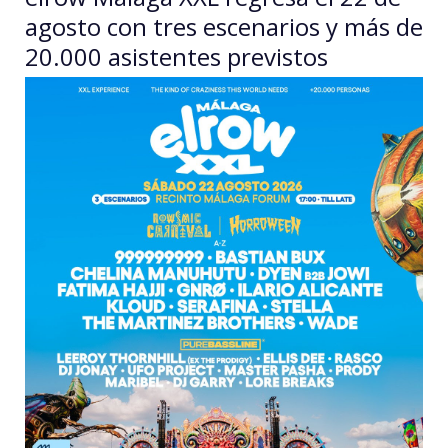
agosto con tres escenarios y más de
20.000 asistentes previstos