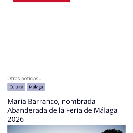
Otras noticias...
Cultura
Málaga
María Barranco, nombrada
Abanderada de la Feria de Málaga
2026