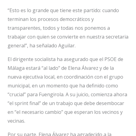
“Esto es lo grande que tiene este partido: cuando
terminan los procesos democráticos y
transparentes, todos y todas nos ponemos a
trabajar con quien se convierte en nuestra secretaria
general”, ha señalado Aguilar.
El dirigente socialista ha asegurado que el PSOE de
Málaga estará “al lado” de Elena Álvarez y de la
nueva ejecutiva local, en coordinación con el grupo
municipal, en un momento que ha definido como
“crucial” para Fuengirola. A su juicio, comienza ahora
“el sprint final” de un trabajo que debe desembocar
en “el necesario cambio” que esperan los vecinos y
vecinas.
Por su parte, Elena Álvarez ha agradecido a la