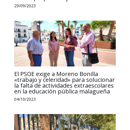
29/09/2023
El PSOE exige a Moreno Bonilla
«trabajo y celeridad» para solucionar
la falta de actividades extraescolares
en la educación pública malagueña
04/10/2023