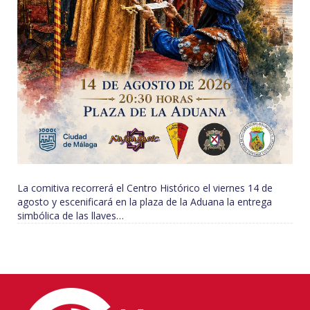
La comitiva recorrerá el Centro Histórico el viernes 14 de
agosto y escenificará en la plaza de la Aduana la entrega
simbólica de las llaves…