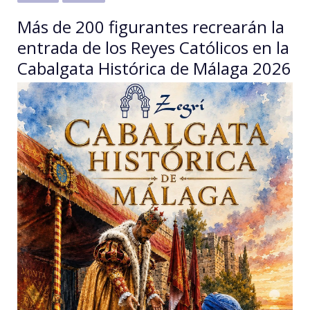
Más de 200 figurantes recrearán la
entrada de los Reyes Católicos en la
Cabalgata Histórica de Málaga 2026