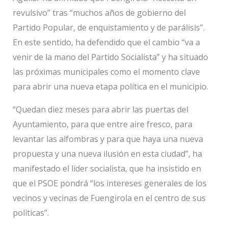
revulsivo” tras “muchos años de gobierno del
Partido Popular, de enquistamiento y de parálisis”.
En este sentido, ha defendido que el cambio “va a
venir de la mano del Partido Socialista” y ha situado
las próximas municipales como el momento clave
para abrir una nueva etapa política en el municipio.
“Quedan diez meses para abrir las puertas del
Ayuntamiento, para que entre aire fresco, para
levantar las alfombras y para que haya una nueva
propuesta y una nueva ilusión en esta ciudad”, ha
manifestado el líder socialista, que ha insistido en
que el PSOE pondrá “los intereses generales de los
vecinos y vecinas de Fuengirola en el centro de sus
políticas”.