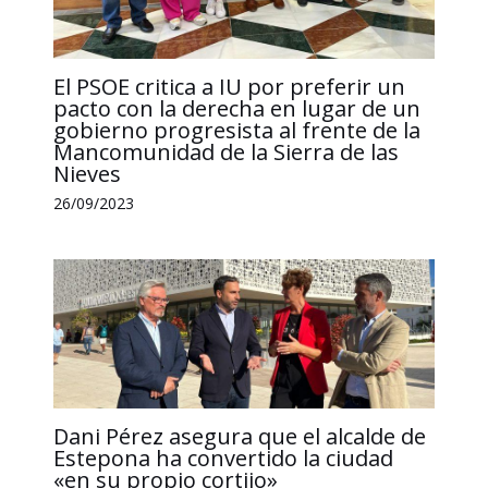
El PSOE critica a IU por preferir un
pacto con la derecha en lugar de un
gobierno progresista al frente de la
Mancomunidad de la Sierra de las
Nieves
26/09/2023
Dani Pérez asegura que el alcalde de
Estepona ha convertido la ciudad
«en su propio cortijo»