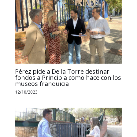
Pérez pide a De la Torre destinar
fondos a Principia como hace con los
museos franquicia
12/10/2023