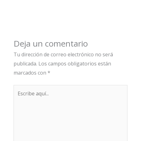
Deja un comentario
Tu dirección de correo electrónico no será
publicada.
Los campos obligatorios están
marcados con
*
Escribe
aquí...