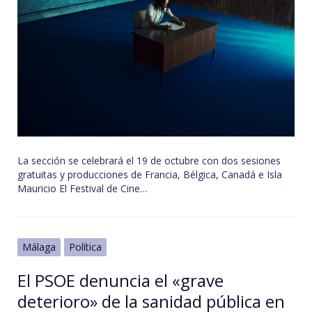
La sección se celebrará el 19 de octubre con dos sesiones
gratuitas y producciones de Francia, Bélgica, Canadá e Isla
Mauricio El Festival de Cine…
Málaga
Política
El PSOE denuncia el «grave
deterioro» de la sanidad pública en