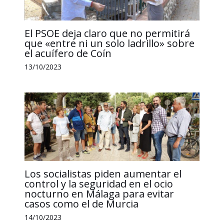
El PSOE deja claro que no permitirá
que «entre ni un solo ladrillo» sobre
el acuífero de Coín
13/10/2023
Los socialistas piden aumentar el
control y la seguridad en el ocio
nocturno en Málaga para evitar
casos como el de Murcia
14/10/2023