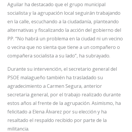
Aguilar ha destacado que el grupo municipal
socialista y la agrupación local seguirán trabajando
en la calle, escuchando a la ciudadanía, planteando
alternativas y fiscalizando la acción del gobierno del
PP. “No habrá un problema en la ciudad ni un vecino
o vecina que no sienta que tiene a un compañero o
compañera socialista a su lado”, ha subrayado.
Durante su intervención, el secretario general del
PSOE malagueño también ha trasladado su
agradecimiento a Carmen Segura, anterior
secretaria general, por el trabajo realizado durante
estos años al frente de la agrupación. Asimismo, ha
felicitado a Elena Álvarez por su elección y ha
resaltado el respaldo recibido por parte de la
militancia.