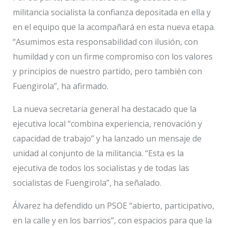
militancia socialista la confianza depositada en ella y
en el equipo que la acompañará en esta nueva etapa.
“Asumimos esta responsabilidad con ilusión, con
humildad y con un firme compromiso con los valores
y principios de nuestro partido, pero también con
Fuengirola”, ha afirmado.
La nueva secretaria general ha destacado que la
ejecutiva local “combina experiencia, renovación y
capacidad de trabajo” y ha lanzado un mensaje de
unidad al conjunto de la militancia. “Esta es la
ejecutiva de todos los socialistas y de todas las
socialistas de Fuengirola”, ha señalado.
Álvarez ha defendido un PSOE “abierto, participativo,
en la calle y en los barrios”, con espacios para que la