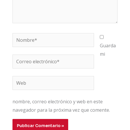
Nombre*
Guarda
mi
Correo
electrónico*
Web
nombre, correo electrónico y web en este
navegador para la próxima vez que comente.