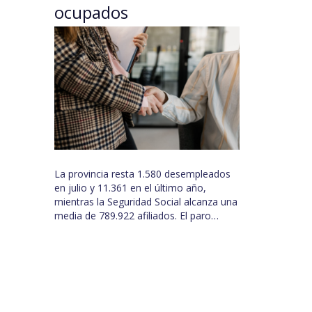
ocupados
La provincia resta 1.580 desempleados
en julio y 11.361 en el último año,
mientras la Seguridad Social alcanza una
media de 789.922 afiliados. El paro…