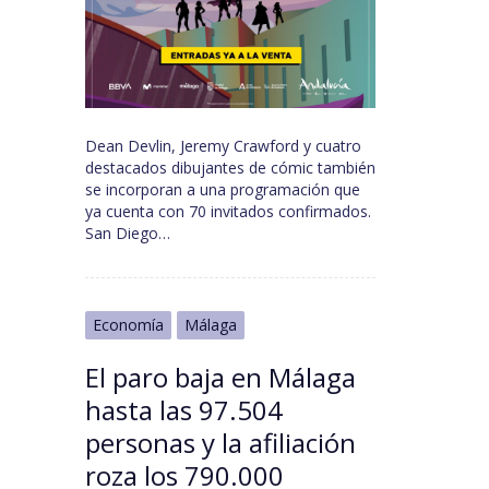
Dean Devlin, Jeremy Crawford y cuatro
destacados dibujantes de cómic también
se incorporan a una programación que
ya cuenta con 70 invitados confirmados.
San Diego…
Economía
Málaga
El paro baja en Málaga
hasta las 97.504
personas y la afiliación
roza los 790.000