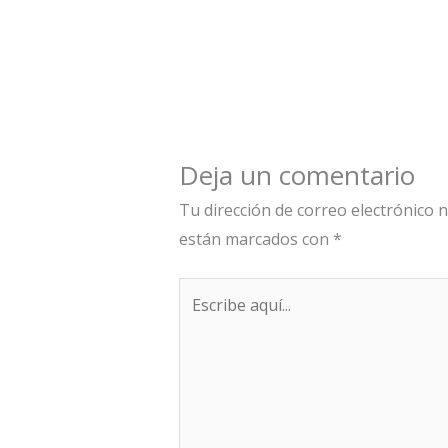
Deja un comentario
Tu dirección de correo electrónico n
están marcados con
*
Escribe
aquí...