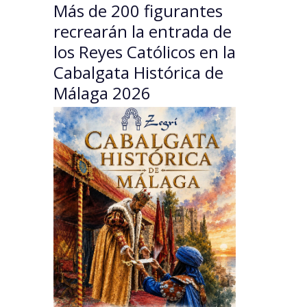
Más de 200 figurantes
recrearán la entrada de
los Reyes Católicos en la
Cabalgata Histórica de
Málaga 2026