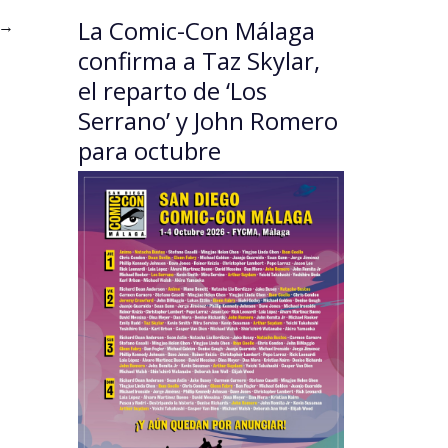
La Comic-Con Málaga
→
confirma a Taz Skylar,
el reparto de ‘Los
Serrano’ y John Romero
para octubre