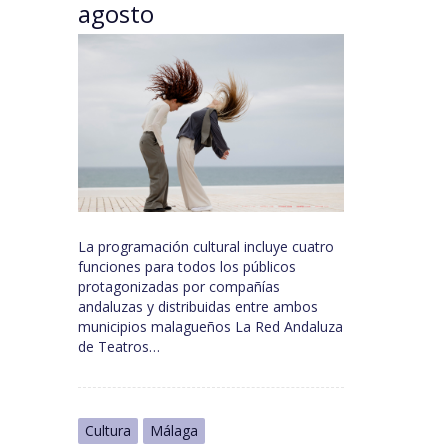
agosto
La programación cultural incluye cuatro
funciones para todos los públicos
protagonizadas por compañías
andaluzas y distribuidas entre ambos
municipios malagueños La Red Andaluza
de Teatros…
Cultura
Málaga