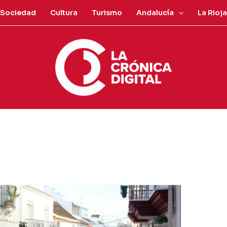
Sociedad
Cultura
Turismo
Andalucía
La Rioja