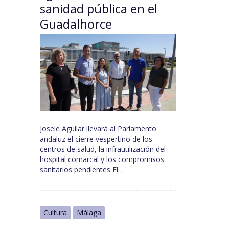
sanidad pública en el
Guadalhorce
Josele Aguilar llevará al Parlamento
andaluz el cierre vespertino de los
centros de salud, la infrautilización del
hospital comarcal y los compromisos
sanitarios pendientes El…
Cultura
Málaga