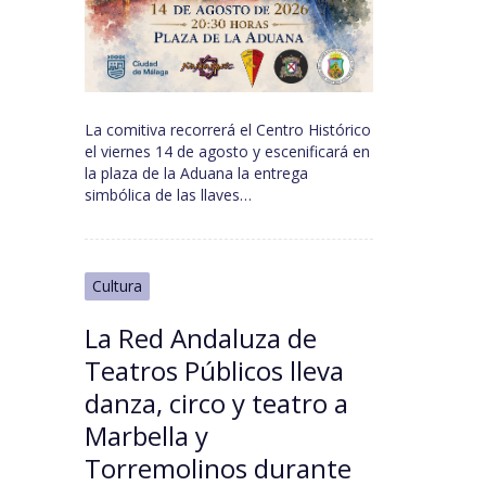
La comitiva recorrerá el Centro Histórico
el viernes 14 de agosto y escenificará en
la plaza de la Aduana la entrega
simbólica de las llaves…
Cultura
La Red Andaluza de
Teatros Públicos lleva
danza, circo y teatro a
Marbella y
Torremolinos durante