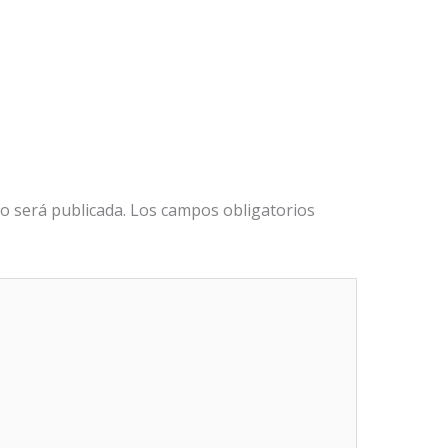
o será publicada.
Los campos obligatorios