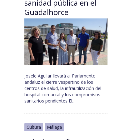
sanidad pública en el
Guadalhorce
Josele Aguilar llevará al Parlamento
andaluz el cierre vespertino de los
centros de salud, la infrautilización del
hospital comarcal y los compromisos
sanitarios pendientes El…
Cultura
Málaga