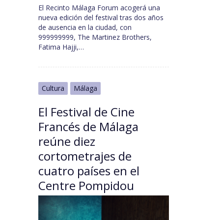
El Recinto Málaga Forum acogerá una
nueva edición del festival tras dos años
de ausencia en la ciudad, con
999999999, The Martinez Brothers,
Fatima Hajji,…
Cultura
Málaga
El Festival de Cine
Francés de Málaga
reúne diez
cortometrajes de
cuatro países en el
Centre Pompidou