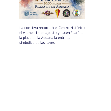
La comitiva recorrerá el Centro Histórico
el viernes 14 de agosto y escenificará en
la plaza de la Aduana la entrega
simbólica de las llaves…