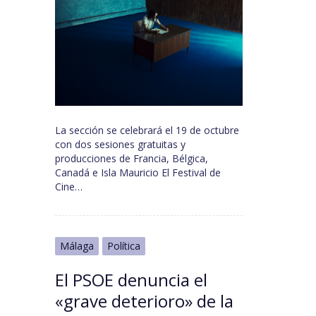
La sección se celebrará el 19 de octubre
con dos sesiones gratuitas y
producciones de Francia, Bélgica,
Canadá e Isla Mauricio El Festival de
Cine…
Málaga
Política
El PSOE denuncia el
«grave deterioro» de la