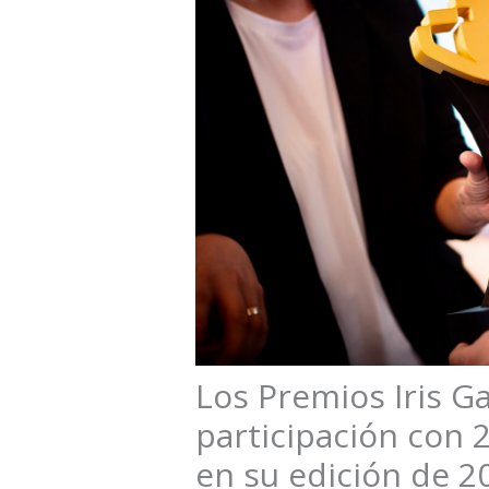
Los Premios Iris 
participación con 
en su edición de 2