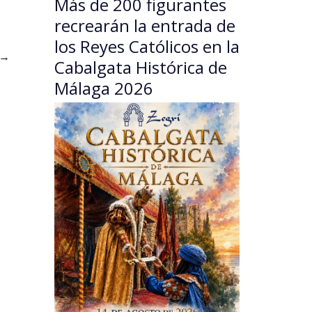
Más de 200 figurantes
recrearán la entrada de
los Reyes Católicos en la
→
Cabalgata Histórica de
Málaga 2026