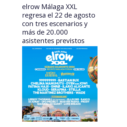
elrow Málaga XXL
regresa el 22 de agosto
con tres escenarios y
más de 20.000
asistentes previstos