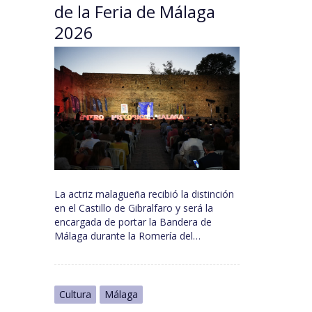
de la Feria de Málaga
2026
La actriz malagueña recibió la distinción
en el Castillo de Gibralfaro y será la
encargada de portar la Bandera de
Málaga durante la Romería del…
Cultura
Málaga