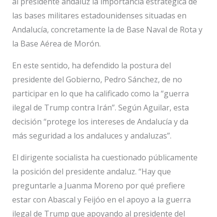
al presidente andaluz la importancia estratégica de
las bases militares estadounidenses situadas en
Andalucía, concretamente la de Base Naval de Rota y
la Base Aérea de Morón.
En este sentido, ha defendido la postura del
presidente del Gobierno, Pedro Sánchez, de no
participar en lo que ha calificado como la “guerra
ilegal de Trump contra Irán”. Según Aguilar, esta
decisión “protege los intereses de Andalucía y da
más seguridad a los andaluces y andaluzas”.
El dirigente socialista ha cuestionado públicamente
la posición del presidente andaluz. “Hay que
preguntarle a Juanma Moreno por qué prefiere
estar con Abascal y Feijóo en el apoyo a la guerra
ilegal de Trump que apoyando al presidente del