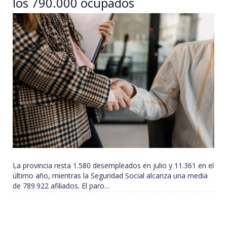
los 790.000 ocupados
La provincia resta 1.580 desempleados en julio y 11.361 en el
último año, mientras la Seguridad Social alcanza una media
de 789.922 afiliados. El paro…