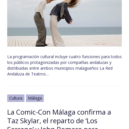
La programación cultural incluye cuatro funciones para todos
los públicos protagonizadas por compañías andaluzas y
distribuidas entre ambos municipios malagueños La Red
Andaluza de Teatros…
Cultura
Málaga
La Comic-Con Málaga confirma a
Taz Skylar, el reparto de ‘Los