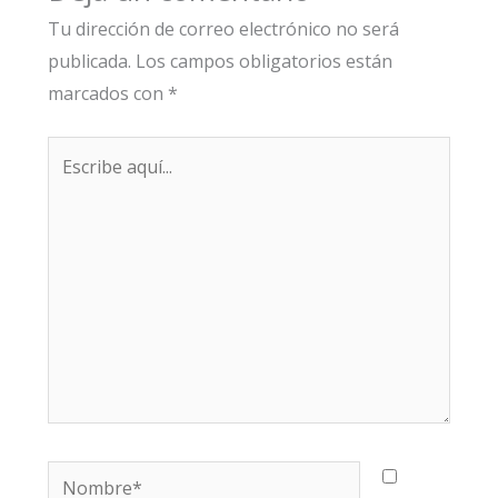
Tu dirección de correo electrónico no será
publicada.
Los campos obligatorios están
marcados con
*
Escribe
aquí...
Nombre*