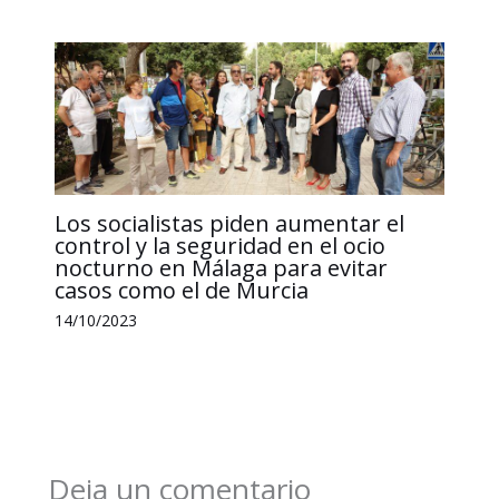
Los socialistas piden aumentar el
control y la seguridad en el ocio
nocturno en Málaga para evitar
casos como el de Murcia
14/10/2023
Deja un comentario