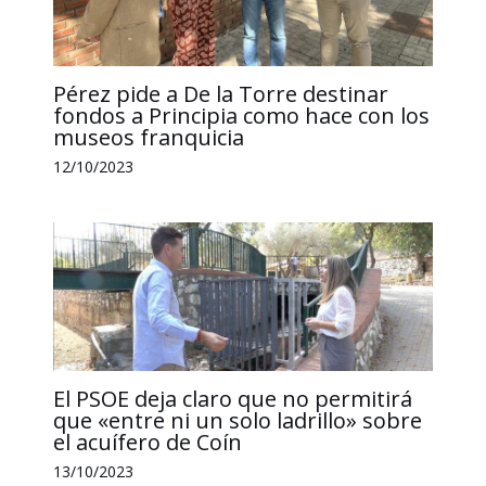
Pérez pide a De la Torre destinar
fondos a Principia como hace con los
museos franquicia
12/10/2023
El PSOE deja claro que no permitirá
que «entre ni un solo ladrillo» sobre
el acuífero de Coín
13/10/2023