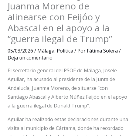
Juanma Moreno de
alinearse con Feijóo y
Abascal en el apoyo a la
“guerra ilegal de Trump”
05/03/2026
/
Málaga
,
Política
/ Por
Fátima Solera
/
Deja un comentario
El secretario general del PSOE de Málaga, Josele
Aguilar, ha acusado al presidente de la Junta de
Andalucía, Juanma Moreno, de situarse “con
Santiago Abascal y Alberto Núñez Feijóo en el apoyo
a la guerra ilegal de Donald Trump”.
Aguilar ha realizado estas declaraciones durante una
visita al municipio de Cártama, donde ha recordado