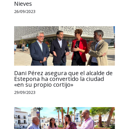
Nieves
26/09/2023
Dani Pérez asegura que el alcalde de
Estepona ha convertido la ciudad
«en su propio cortijo»
29/09/2023