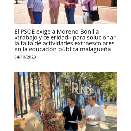
El PSOE exige a Moreno Bonilla
«trabajo y celeridad» para solucionar
la falta de actividades extraescolares
en la educación pública malagueña
04/10/2023