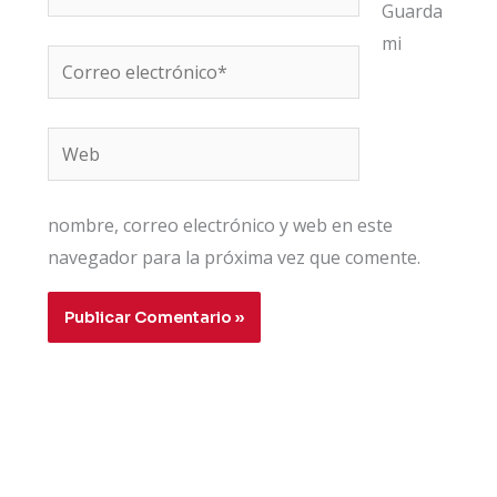
Guarda
mi
Correo
electrónico*
Web
nombre, correo electrónico y web en este
navegador para la próxima vez que comente.