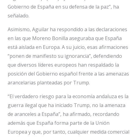
Gobierno de España en su defensa de la paz”, ha
señalado.
Asimismo, Aguilar ha respondido a las declaraciones
en las que Moreno Bonilla aseguraba que España
está aislada en Europa. A su juicio, esas afirmaciones
“ponen de manifiesto su ignorancia”, defendiendo
que diversos líderes europeos han respaldado la
posición del Gobierno español frente a las amenazas
arancelarias planteadas por Trump.
“El verdadero riesgo para la economía andaluza es la
guerra ilegal que ha iniciado Trump, no la amenaza
de aranceles a España”, ha afirmado, recordando
además que España forma parte de la Unión
Europea y que, por tanto, cualquier medida comercial