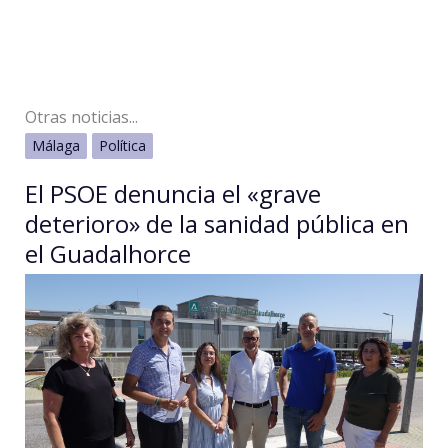
Otras noticias...
Málaga
Política
El PSOE denuncia el «grave
deterioro» de la sanidad pública en
el Guadalhorce