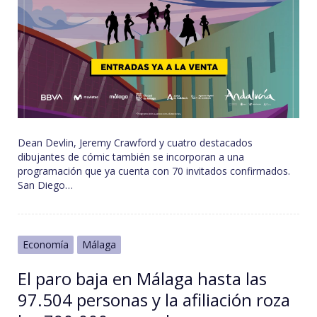
Dean Devlin, Jeremy Crawford y cuatro destacados
dibujantes de cómic también se incorporan a una
programación que ya cuenta con 70 invitados confirmados.
San Diego…
Economía
Málaga
El paro baja en Málaga hasta las
97.504 personas y la afiliación roza