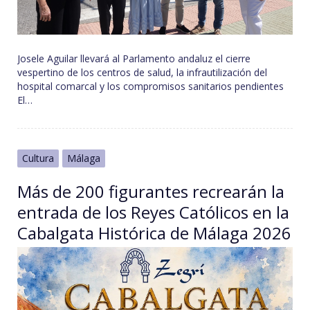
Josele Aguilar llevará al Parlamento andaluz el cierre
vespertino de los centros de salud, la infrautilización del
hospital comarcal y los compromisos sanitarios pendientes
El…
Cultura
Málaga
Más de 200 figurantes recrearán la
entrada de los Reyes Católicos en la
Cabalgata Histórica de Málaga 2026