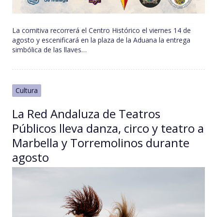
La comitiva recorrerá el Centro Histórico el viernes 14 de
agosto y escenificará en la plaza de la Aduana la entrega
simbólica de las llaves…
Cultura
La Red Andaluza de Teatros
Públicos lleva danza, circo y teatro a
Marbella y Torremolinos durante
agosto