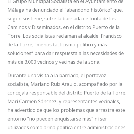
El Grupo Municipal Socialista en el Ayuntamiento de
Málaga ha denunciado el “abandono histórico” que,
según sostiene, sufre la barriada de Junta de los
Caminos y Diseminados, en el distrito Puerto de la
Torre. Los socialistas reclaman al alcalde, Francisco
de la Torre, “menos tacticismo político y más
soluciones” para dar respuesta a las necesidades de
más de 3.000 vecinos y vecinas de la zona.
Durante una visita a la barriada, el portavoz
socialista, Mariano Ruiz Araujo, acompañado por la
concejala responsable del distrito Puerto de la Torre,
Mari Carmen Sánchez, y representantes vecinales,
ha advertido de que los problemas que arrastra este
entorno “no pueden enquistarse más” ni ser
utilizados como arma política entre administraciones.