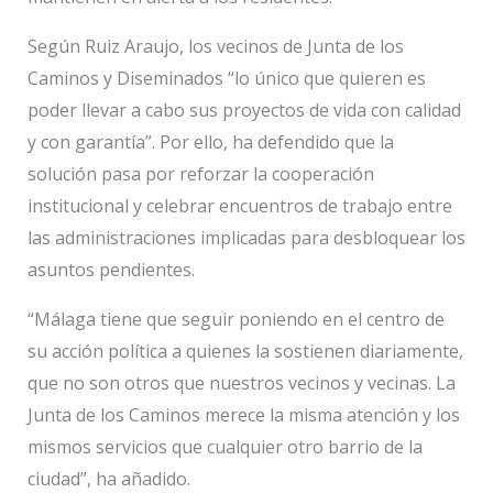
Según Ruiz Araujo, los vecinos de Junta de los
Caminos y Diseminados “lo único que quieren es
poder llevar a cabo sus proyectos de vida con calidad
y con garantía”. Por ello, ha defendido que la
solución pasa por reforzar la cooperación
institucional y celebrar encuentros de trabajo entre
las administraciones implicadas para desbloquear los
asuntos pendientes.
“Málaga tiene que seguir poniendo en el centro de
su acción política a quienes la sostienen diariamente,
que no son otros que nuestros vecinos y vecinas. La
Junta de los Caminos merece la misma atención y los
mismos servicios que cualquier otro barrio de la
ciudad”, ha añadido.