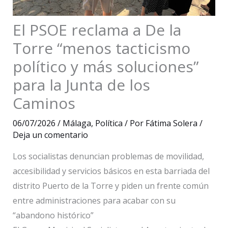
El PSOE reclama a De la
Torre “menos tacticismo
político y más soluciones”
para la Junta de los
Caminos
06/07/2026
/
Málaga
,
Política
/ Por
Fátima Solera
/
Deja un comentario
Los socialistas denuncian problemas de movilidad,
accesibilidad y servicios básicos en esta barriada del
distrito Puerto de la Torre y piden un frente común
entre administraciones para acabar con su
“abandono histórico”