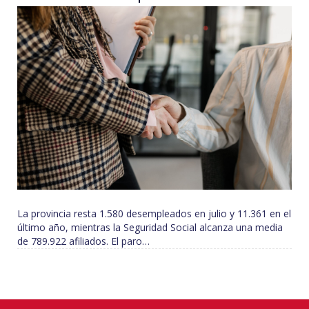
La provincia resta 1.580 desempleados en julio y 11.361 en el
último año, mientras la Seguridad Social alcanza una media
de 789.922 afiliados. El paro…