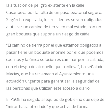
la situación de peligro existente en la calle
Casanueva por la falta de un paso peatonal seguro.
Según ha explicado, los residentes se ven obligados
a utilizar un camino de tierra en mal estado, con un
gran boquete que supone un riesgo de caída.
“El camino de tierra por el que estamos obligados a
pasar tiene un boquete enorme por el que podemos
caernos y la única solución es caminar por la calzada,
con el riesgo de atropello que conlleva”, ha señalado
Macías, que ha reclamado al Ayuntamiento una
actuación urgente para garantizar la seguridad de
las personas que utilizan este acceso a diario.
El PSOE ha exigido al equipo de gobierno que deje de
“mirar hacia otro lado” y que active de forma