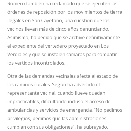
Romero también ha reclamado que se ejecuten las
órdenes de reposición por los movimientos de tierra
ilegales en San Cayetano, una cuestión que los
vecinos llevan más de cinco años denunciando.
Asimismo, ha pedido que se archive definitivamente
el expediente del vertedero proyectado en Los
Verdiales y que se instalen cámaras para combatir
los vertidos incontrolados.
Otra de las demandas vecinales afecta al estado de
los caminos rurales. Según ha advertido el
representante vecinal, cuando llueve quedan
impracticables, dificultando incluso el acceso de
ambulancias y servicios de emergencia. “No pedimos
privilegios, pedimos que las administraciones
cumplan con sus obligaciones”, ha subrayado.