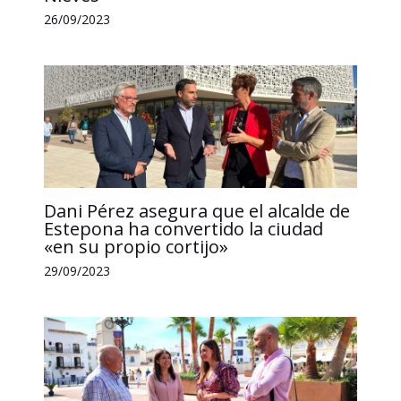
26/09/2023
Dani Pérez asegura que el alcalde de
Estepona ha convertido la ciudad
«en su propio cortijo»
29/09/2023