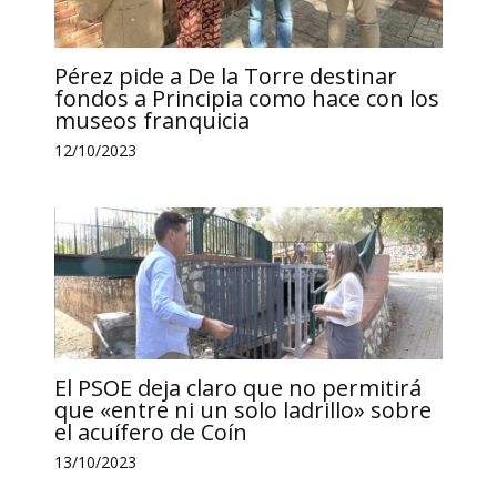
Pérez pide a De la Torre destinar
fondos a Principia como hace con los
museos franquicia
12/10/2023
El PSOE deja claro que no permitirá
que «entre ni un solo ladrillo» sobre
el acuífero de Coín
13/10/2023