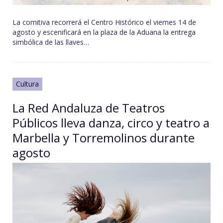
La comitiva recorrerá el Centro Histórico el viernes 14 de
agosto y escenificará en la plaza de la Aduana la entrega
simbólica de las llaves…
Cultura
La Red Andaluza de Teatros
Públicos lleva danza, circo y teatro a
Marbella y Torremolinos durante
agosto