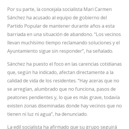
Por su parte, la concejala socialista Mari Carmen
Sánchez ha acusado al equipo de gobierno del
Partido Popular de mantener durante años a esta
barriada en una situación de abandono. “Los vecinos
llevan muchísimo tiempo reclamando soluciones y el
Ayuntamiento sigue sin responder”, ha señalado.
Sánchez ha puesto el foco en las carencias cotidianas
que, según ha indicado, afectan directamente a la
calidad de vida de los residentes. “Hay aceras que no
se arreglan, alumbrado que no funciona, pasos de
peatones pendientes y, lo que es más grave, todavía
existen zonas diseminadas donde hay vecinos que no
tienen ni luz ni agua”, ha denunciado.
La edil socialista ha afirmado que su grupo seguirá