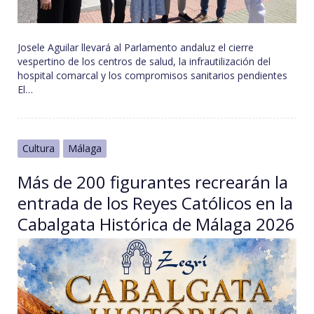
Josele Aguilar llevará al Parlamento andaluz el cierre
vespertino de los centros de salud, la infrautilización del
hospital comarcal y los compromisos sanitarios pendientes
El…
Cultura
Málaga
Más de 200 figurantes recrearán la
entrada de los Reyes Católicos en la
Cabalgata Histórica de Málaga 2026