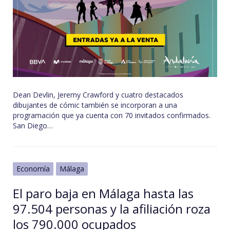
Dean Devlin, Jeremy Crawford y cuatro destacados
dibujantes de cómic también se incorporan a una
programación que ya cuenta con 70 invitados confirmados.
San Diego…
Economía
Málaga
El paro baja en Málaga hasta las
97.504 personas y la afiliación roza
los 790.000 ocupados