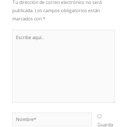
Tu dirección de correo electrónico no será
publicada.
Los campos obligatorios están
marcados con
*
Escribe
aquí...
Nombre*
Guarda