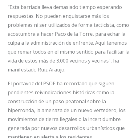
“Esta barriada lleva demasiado tiempo esperando
respuestas. No pueden enquistarse más los
problemas ni ser utilizados de forma tacticista, como
acostumbra a hacer Paco de la Torre, para echar la
culpa a la administración de enfrente. Aquí tenemos
que remar todos en el mismo sentido para facilitar la
vida de estos más de 3.000 vecinos y vecinas”, ha
manifestado Ruiz Araujo.
El portavoz del PSOE ha recordado que siguen
pendientes reivindicaciones históricas como la
construcción de un paso peatonal sobre la
hiperronda, la amenaza de un nuevo vertedero, los
movimientos de tierra ilegales o la incertidumbre
generada por nuevos desarrollos urbanísticos que
mantienen en alerta a los residentes.