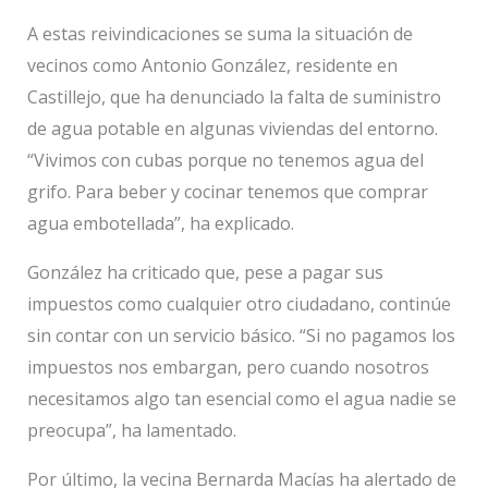
A estas reivindicaciones se suma la situación de
vecinos como Antonio González, residente en
Castillejo, que ha denunciado la falta de suministro
de agua potable en algunas viviendas del entorno.
“Vivimos con cubas porque no tenemos agua del
grifo. Para beber y cocinar tenemos que comprar
agua embotellada”, ha explicado.
González ha criticado que, pese a pagar sus
impuestos como cualquier otro ciudadano, continúe
sin contar con un servicio básico. “Si no pagamos los
impuestos nos embargan, pero cuando nosotros
necesitamos algo tan esencial como el agua nadie se
preocupa”, ha lamentado.
Por último, la vecina Bernarda Macías ha alertado de