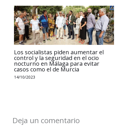
Los socialistas piden aumentar el
control y la seguridad en el ocio
nocturno en Málaga para evitar
casos como el de Murcia
14/10/2023
Deja un comentario