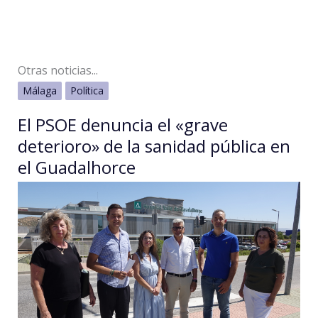
Otras noticias...
Málaga
Política
El PSOE denuncia el «grave
deterioro» de la sanidad pública en
el Guadalhorce