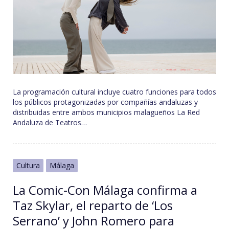
La programación cultural incluye cuatro funciones para todos
los públicos protagonizadas por compañías andaluzas y
distribuidas entre ambos municipios malagueños La Red
Andaluza de Teatros…
Cultura
Málaga
La Comic-Con Málaga confirma a
Taz Skylar, el reparto de ‘Los
Serrano’ y John Romero para