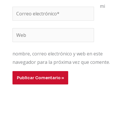
mi
Correo
electrónico*
Web
nombre, correo electrónico y web en este
navegador para la próxima vez que comente.