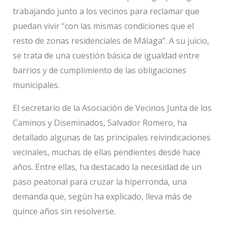
trabajando junto a los vecinos para reclamar que
puedan vivir “con las mismas condiciones que el
resto de zonas residenciales de Málaga”. A su juicio,
se trata de una cuestión básica de igualdad entre
barrios y de cumplimiento de las obligaciones
municipales.
El secretario de la Asociación de Vecinos Junta de los
Caminos y Diseminados, Salvador Romero, ha
detallado algunas de las principales reivindicaciones
vecinales, muchas de ellas pendientes desde hace
años. Entre ellas, ha destacado la necesidad de un
paso peatonal para cruzar la hiperronda, una
demanda que, según ha explicado, lleva más de
quince años sin resolverse.