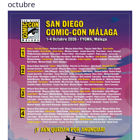
octubre