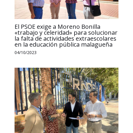
El PSOE exige a Moreno Bonilla
«trabajo y celeridad» para solucionar
la falta de actividades extraescolares
en la educación pública malagueña
04/10/2023