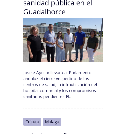
sanidad pública en el
Guadalhorce
Josele Aguilar llevará al Parlamento
andaluz el cierre vespertino de los
centros de salud, la infrautilización del
hospital comarcal y los compromisos
sanitarios pendientes El…
Cultura
Málaga