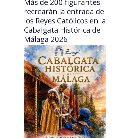
Más de 200 figurantes
recrearán la entrada de
los Reyes Católicos en la
Cabalgata Histórica de
Málaga 2026