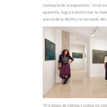
comisaria de la exposición, “en el 
aparenta, logra transformar la mate
acerca de lo divino y lo terrenal, del
“El trabajo de Fátima Conesa no sól