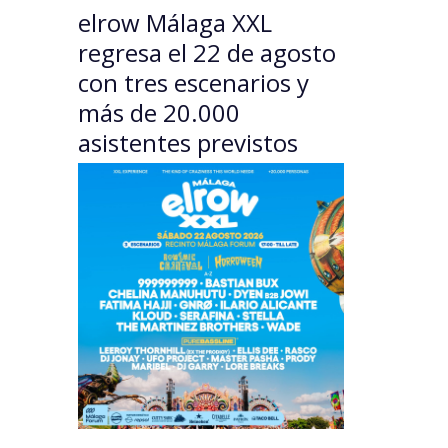
elrow Málaga XXL
regresa el 22 de agosto
con tres escenarios y
más de 20.000
asistentes previstos