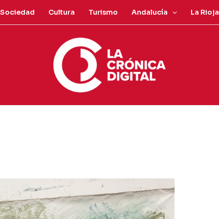
Sociedad
Cultura
Turismo
Andalucía
La Rioja