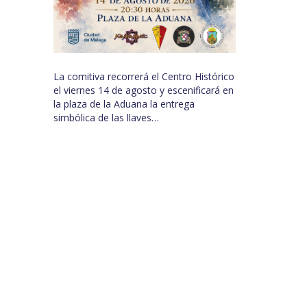
La comitiva recorrerá el Centro Histórico
el viernes 14 de agosto y escenificará en
la plaza de la Aduana la entrega
simbólica de las llaves…