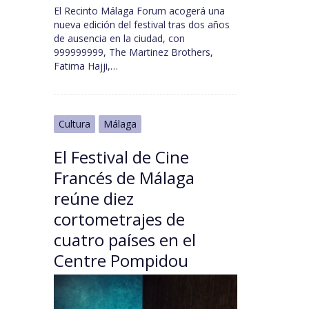
El Recinto Málaga Forum acogerá una
nueva edición del festival tras dos años
de ausencia en la ciudad, con
999999999, The Martinez Brothers,
Fatima Hajji,…
Cultura
Málaga
El Festival de Cine
Francés de Málaga
reúne diez
cortometrajes de
cuatro países en el
Centre Pompidou