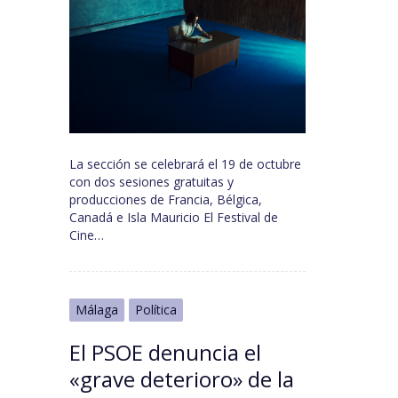
La sección se celebrará el 19 de octubre
con dos sesiones gratuitas y
producciones de Francia, Bélgica,
Canadá e Isla Mauricio El Festival de
Cine…
Málaga
Política
El PSOE denuncia el
«grave deterioro» de la