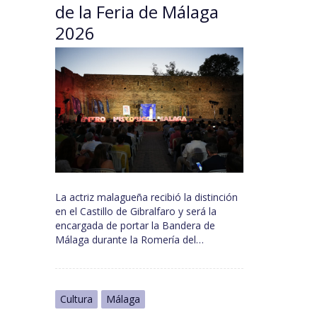
de la Feria de Málaga
2026
La actriz malagueña recibió la distinción
en el Castillo de Gibralfaro y será la
encargada de portar la Bandera de
Málaga durante la Romería del…
Cultura
Málaga