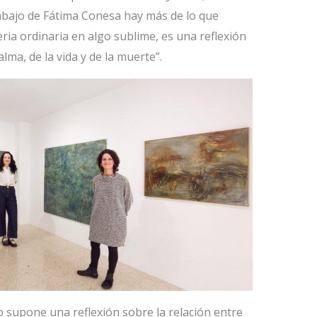
trabajo de Fátima Conesa hay más de lo que
ria ordinaria en algo sublime, es una reflexión
 alma, de la vida y de la muerte”.
o supone una reflexión sobre la relación entre