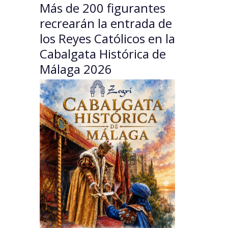
Más de 200 figurantes
recrearán la entrada de
los Reyes Católicos en la
Cabalgata Histórica de
Málaga 2026