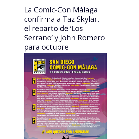
La Comic-Con Málaga
confirma a Taz Skylar,
el reparto de ‘Los
Serrano’ y John Romero
para octubre