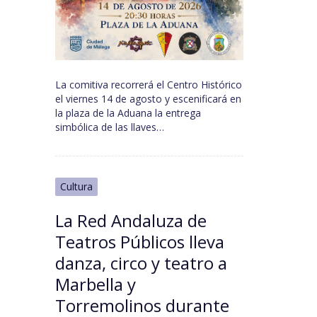
La comitiva recorrerá el Centro Histórico
el viernes 14 de agosto y escenificará en
la plaza de la Aduana la entrega
simbólica de las llaves…
Cultura
La Red Andaluza de
Teatros Públicos lleva
danza, circo y teatro a
Marbella y
Torremolinos durante