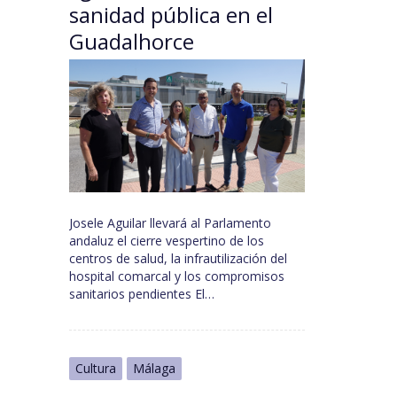
sanidad pública en el
Guadalhorce
Josele Aguilar llevará al Parlamento
andaluz el cierre vespertino de los
centros de salud, la infrautilización del
hospital comarcal y los compromisos
sanitarios pendientes El…
Cultura
Málaga