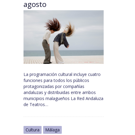
agosto
La programación cultural incluye cuatro
funciones para todos los públicos
protagonizadas por compañías
andaluzas y distribuidas entre ambos
municipios malagueños La Red Andaluza
de Teatros…
Cultura
Málaga