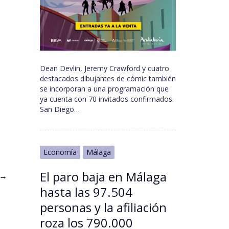
Dean Devlin, Jeremy Crawford y cuatro
destacados dibujantes de cómic también
se incorporan a una programación que
ya cuenta con 70 invitados confirmados.
San Diego…
Economía
Málaga
El paro baja en Málaga
→
hasta las 97.504
personas y la afiliación
roza los 790.000