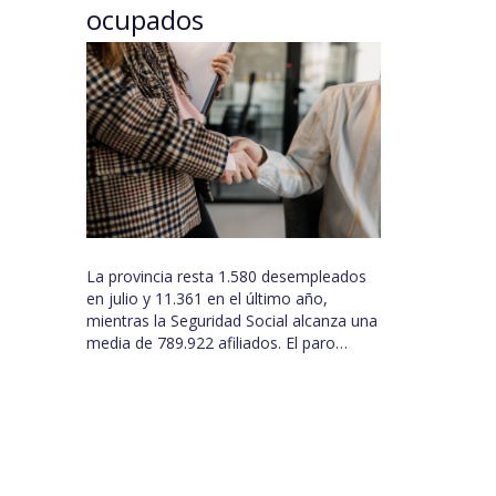
ocupados
La provincia resta 1.580 desempleados
en julio y 11.361 en el último año,
mientras la Seguridad Social alcanza una
media de 789.922 afiliados. El paro…