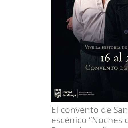
El convento de San
escénico “Noches d