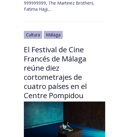
999999999, The Martinez Brothers,
Fatima Hajji,…
Cultura
Málaga
El Festival de Cine
Francés de Málaga
reúne diez
cortometrajes de
cuatro países en el
Centre Pompidou