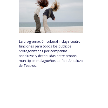
La programación cultural incluye cuatro
funciones para todos los públicos
protagonizadas por compañías
andaluzas y distribuidas entre ambos
municipios malagueños La Red Andaluza
de Teatros…