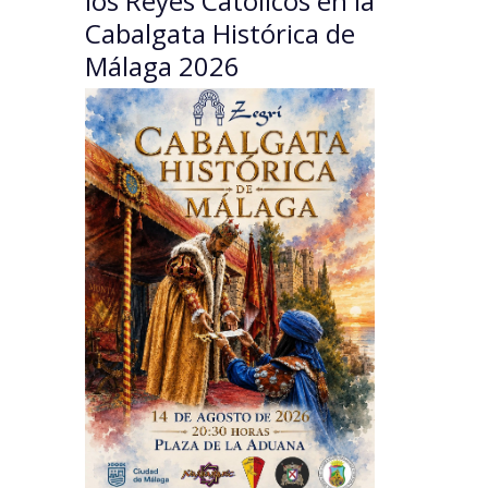
los Reyes Católicos en la
Cabalgata Histórica de
Málaga 2026