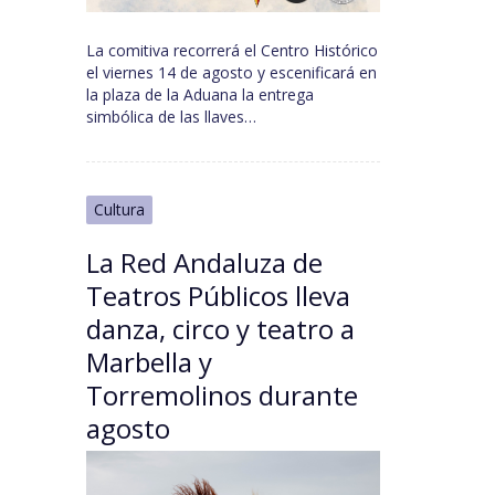
La comitiva recorrerá el Centro Histórico
el viernes 14 de agosto y escenificará en
la plaza de la Aduana la entrega
simbólica de las llaves…
Cultura
La Red Andaluza de
Teatros Públicos lleva
danza, circo y teatro a
Marbella y
Torremolinos durante
agosto