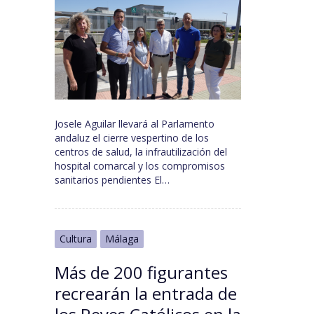
Josele Aguilar llevará al Parlamento
andaluz el cierre vespertino de los
centros de salud, la infrautilización del
hospital comarcal y los compromisos
sanitarios pendientes El…
Cultura
Málaga
Más de 200 figurantes
recrearán la entrada de