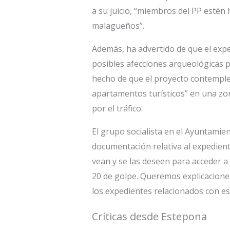
a su juicio, “miembros del PP estén 
malagueños”.
Además, ha advertido de que el expe
posibles afecciones arqueológicas p
hecho de que el proyecto contemple
apartamentos turísticos” en una zo
por el tráfico.
El grupo socialista en el Ayuntamien
documentación relativa al expedien
vean y se las deseen para acceder a
20 de golpe. Queremos explicacione
los expedientes relacionados con est
Críticas desde Estepona