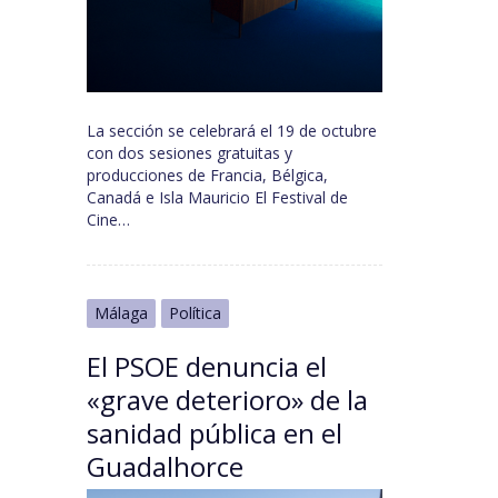
La sección se celebrará el 19 de octubre
con dos sesiones gratuitas y
producciones de Francia, Bélgica,
Canadá e Isla Mauricio El Festival de
Cine…
Málaga
Política
El PSOE denuncia el
«grave deterioro» de la
sanidad pública en el
Guadalhorce