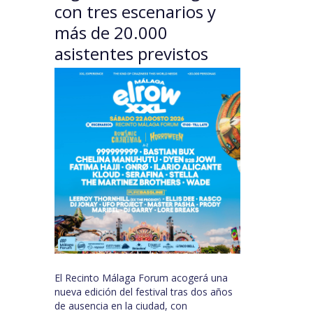
con tres escenarios y
más de 20.000
asistentes previstos
El Recinto Málaga Forum acogerá una
nueva edición del festival tras dos años
de ausencia en la ciudad, con