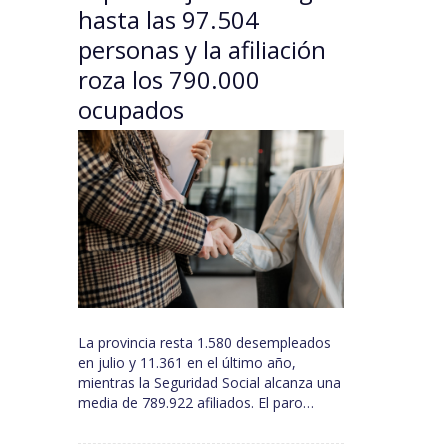
hasta las 97.504
personas y la afiliación
roza los 790.000
ocupados
La provincia resta 1.580 desempleados
en julio y 11.361 en el último año,
mientras la Seguridad Social alcanza una
media de 789.922 afiliados. El paro…