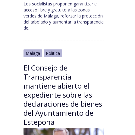
Los socialistas proponen garantizar el
acceso libre y gratuito a las zonas
verdes de Málaga, reforzar la protección
del arbolado y aumentar la transparencia
de…
Málaga
Política
El Consejo de
Transparencia
mantiene abierto el
expediente sobre las
declaraciones de bienes
del Ayuntamiento de
Estepona