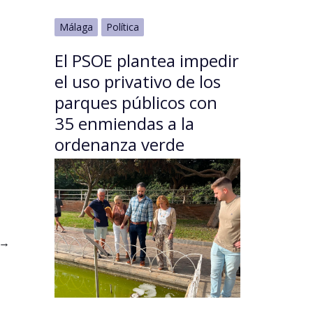
Málaga
Política
El PSOE plantea impedir
el uso privativo de los
parques públicos con
35 enmiendas a la
ordenanza verde
→