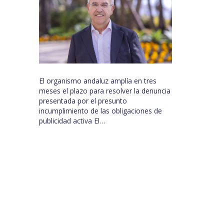
El organismo andaluz amplía en tres
meses el plazo para resolver la denuncia
presentada por el presunto
incumplimiento de las obligaciones de
publicidad activa El…