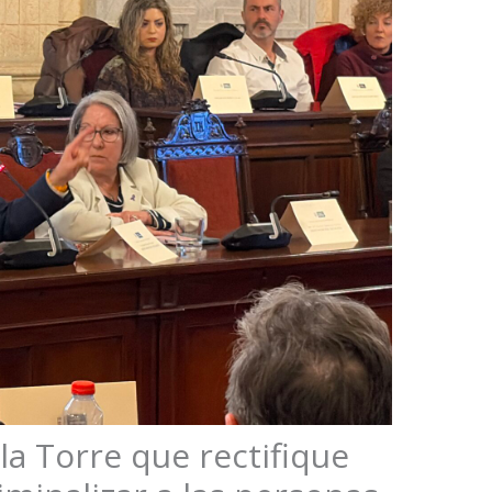
la Torre que rectifique