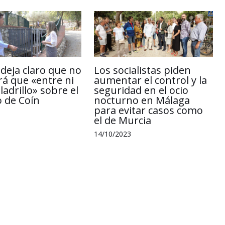
 deja claro que no
Los socialistas piden
rá que «entre ni
aumentar el control y la
ladrillo» sobre el
seguridad en el ocio
o de Coín
nocturno en Málaga
para evitar casos como
el de Murcia
14/10/2023