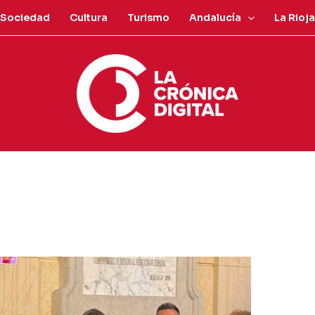
Sociedad
Cultura
Turismo
Andalucía
La Rioja