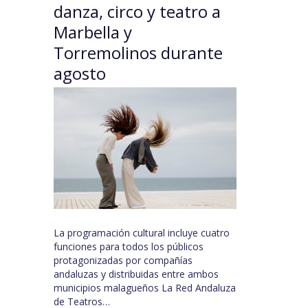
danza, circo y teatro a
Marbella y
Torremolinos durante
agosto
La programación cultural incluye cuatro
funciones para todos los públicos
protagonizadas por compañías
andaluzas y distribuidas entre ambos
municipios malagueños La Red Andaluza
de Teatros…