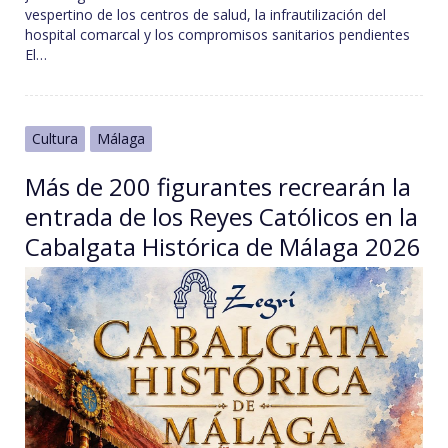
vespertino de los centros de salud, la infrautilización del
hospital comarcal y los compromisos sanitarios pendientes
El…
Cultura
Málaga
Más de 200 figurantes recrearán la
entrada de los Reyes Católicos en la
Cabalgata Histórica de Málaga 2026