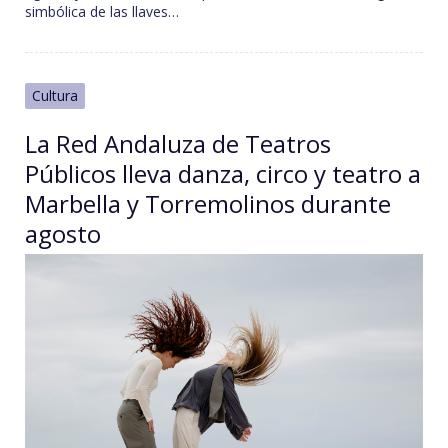
simbólica de las llaves…
Cultura
La Red Andaluza de Teatros
Públicos lleva danza, circo y teatro a
Marbella y Torremolinos durante
agosto