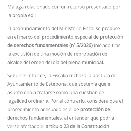
Málaga relacionado con un recurso presentado por
la propia edil.
El pronunciamiento del Ministerio Fiscal se produce
en el marco del
procedimiento especial de protección
de derechos fundamentales (nº 5/2026)
iniciado tras
la exclusión de una moción de reprobación del
alcalde del orden del día del pleno municipal.
Según el informe, la Fiscalía rechaza la postura del
Ayuntamiento de Estepona, que sostenía que el
asunto debía tratarse como una cuestión de
legalidad ordinaria. Por el contrario, considera que el
procedimiento adecuado es el de
protección de
derechos fundamentales
, al entender que podría
verse afectado el
artículo 23 de la Constitución