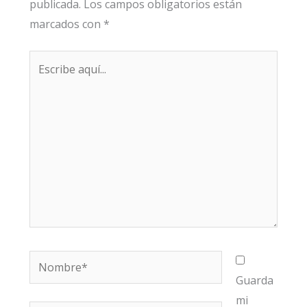
publicada.
Los campos obligatorios están
marcados con
*
Escribe
aquí...
Nombre*
Guarda
mi