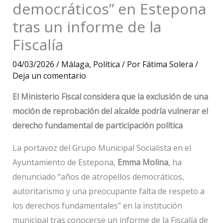
democráticos” en Estepona
tras un informe de la
Fiscalía
04/03/2026
/
Málaga
,
Política
/ Por
Fátima Solera
/
Deja un comentario
El Ministerio Fiscal considera que la exclusión de una
moción de reprobación del alcalde podría vulnerar el
derecho fundamental de participación política
La portavoz del Grupo Municipal Socialista en el
Ayuntamiento de Estepona,
Emma Molina
, ha
denunciado “años de atropellos democráticos,
autoritarismo y una preocupante falta de respeto a
los derechos fundamentales” en la institución
municipal tras conocerse un informe de la Fiscalía de