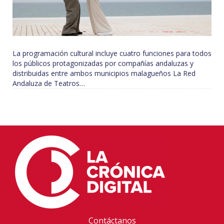
La programación cultural incluye cuatro funciones para todos
los públicos protagonizadas por compañías andaluzas y
distribuidas entre ambos municipios malagueños La Red
Andaluza de Teatros…
Contáctanos