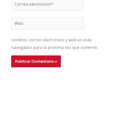
Correo
electrónico*
Web
nombre, correo electrónico y web en este
navegador para la próxima vez que comente.