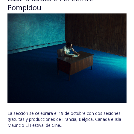
Pompidou
La sección se celebrará el 19 de octubre con dos sesiones
gratuitas y producciones de Francia, Bélgica, Canadá e Isla
Mauricio El Festival de Cine…