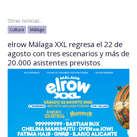
Otras noticias...
Cultura
Málaga
elrow Málaga XXL regresa el 22 de
agosto con tres escenarios y más de
20.000 asistentes previstos