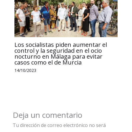
Los socialistas piden aumentar el
control y la seguridad en el ocio
nocturno en Málaga para evitar
casos como el de Murcia
14/10/2023
Deja un comentario
Tu dirección de correo electrónico no será