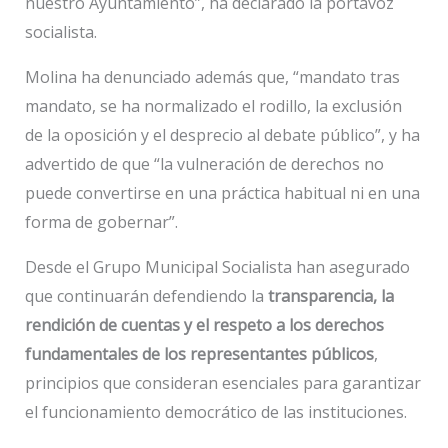
nuestro Ayuntamiento”, ha declarado la portavoz
socialista.
Molina ha denunciado además que, “mandato tras
mandato, se ha normalizado el rodillo, la exclusión
de la oposición y el desprecio al debate público”, y ha
advertido de que “la vulneración de derechos no
puede convertirse en una práctica habitual ni en una
forma de gobernar”.
Desde el Grupo Municipal Socialista han asegurado
que continuarán defendiendo la
transparencia, la
rendición de cuentas y el respeto a los derechos
fundamentales de los representantes públicos
,
principios que consideran esenciales para garantizar
el funcionamiento democrático de las instituciones.