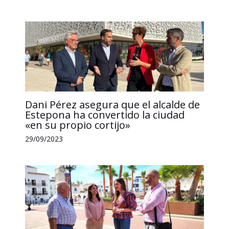
Dani Pérez asegura que el alcalde de
Estepona ha convertido la ciudad
«en su propio cortijo»
29/09/2023