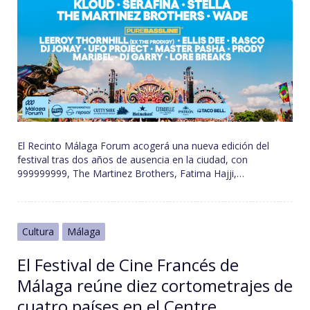
El Recinto Málaga Forum acogerá una nueva edición del
festival tras dos años de ausencia en la ciudad, con
999999999, The Martinez Brothers, Fatima Hajji,…
Cultura
Málaga
El Festival de Cine Francés de
Málaga reúne diez cortometrajes de
cuatro países en el Centre