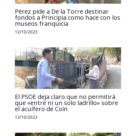
Pérez pide a De la Torre destinar
fondos a Principia como hace con los
museos franquicia
12/10/2023
El PSOE deja claro que no permitirá
que «entre ni un solo ladrillo» sobre
el acuífero de Coín
13/10/2023