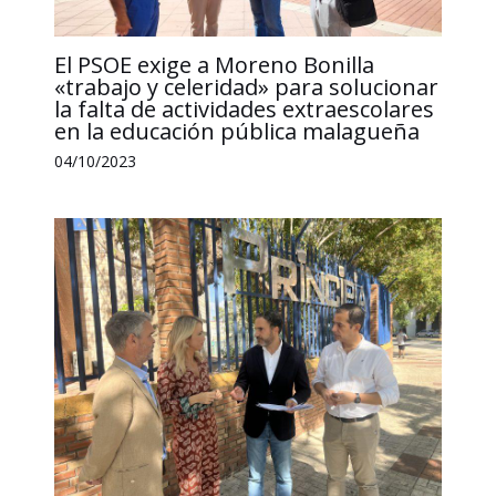
El PSOE exige a Moreno Bonilla
«trabajo y celeridad» para solucionar
la falta de actividades extraescolares
en la educación pública malagueña
04/10/2023