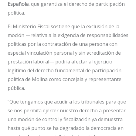
Española
, que garantiza el derecho de participación
política.
El Ministerio Fiscal sostiene que la exclusión de la
moción —relativa a la exigencia de responsabilidades
políticas por la contratación de una persona con
especial vinculación personal y sin acreditación de
prestación laboral— podría afectar al ejercicio
legítimo del derecho fundamental de participación
política de Molina como concejala y representante
pública.
“Que tengamos que acudir a los tribunales para que
se nos permita ejercer nuestro derecho a presentar
una moción de control y fiscalización ya demuestra
hasta qué punto se ha degradado la democracia en