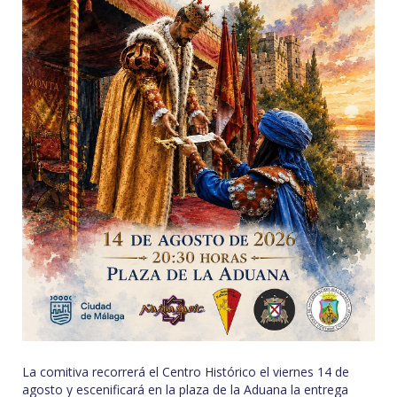
La comitiva recorrerá el Centro Histórico el viernes 14 de
agosto y escenificará en la plaza de la Aduana la entrega