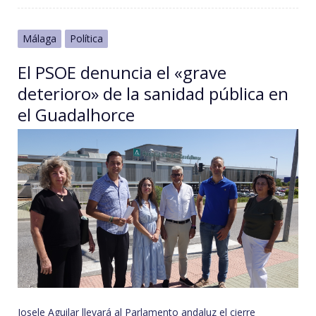
Málaga
Política
El PSOE denuncia el «grave
deterioro» de la sanidad pública en
el Guadalhorce
Josele Aguilar llevará al Parlamento andaluz el cierre