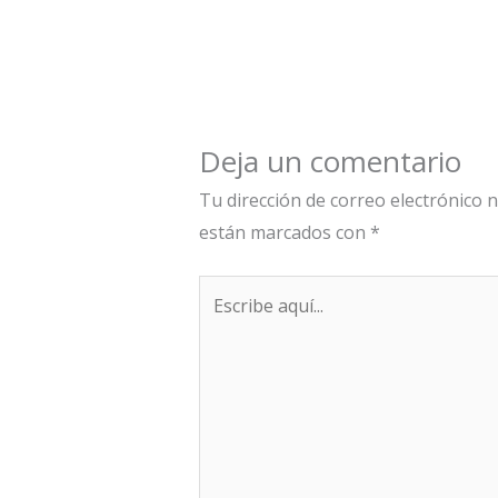
Deja un comentario
Tu dirección de correo electrónico n
están marcados con
*
Escribe
aquí...