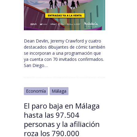
Dean Devlin, Jeremy Crawford y cuatro
destacados dibujantes de cómic también
se incorporan a una programación que
ya cuenta con 70 invitados confirmados.
San Diego…
Economía
Málaga
El paro baja en Málaga
hasta las 97.504
personas y la afiliación
roza los 790.000