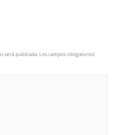
o será publicada.
Los campos obligatorios