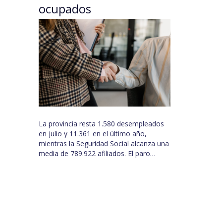
ocupados
La provincia resta 1.580 desempleados
en julio y 11.361 en el último año,
mientras la Seguridad Social alcanza una
media de 789.922 afiliados. El paro…