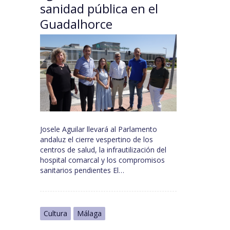
sanidad pública en el
Guadalhorce
Josele Aguilar llevará al Parlamento
andaluz el cierre vespertino de los
centros de salud, la infrautilización del
hospital comarcal y los compromisos
sanitarios pendientes El…
Cultura
Málaga