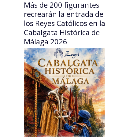
Más de 200 figurantes
recrearán la entrada de
los Reyes Católicos en la
Cabalgata Histórica de
Málaga 2026