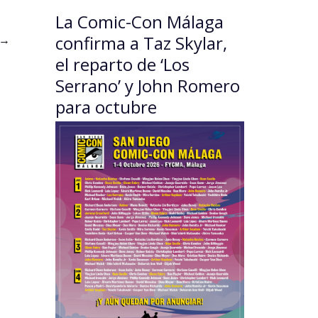
La Comic-Con Málaga
confirma a Taz Skylar,
→
el reparto de ‘Los
Serrano’ y John Romero
para octubre