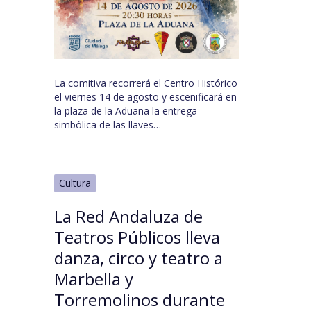
La comitiva recorrerá el Centro Histórico
el viernes 14 de agosto y escenificará en
la plaza de la Aduana la entrega
simbólica de las llaves…
Cultura
La Red Andaluza de
Teatros Públicos lleva
danza, circo y teatro a
Marbella y
Torremolinos durante