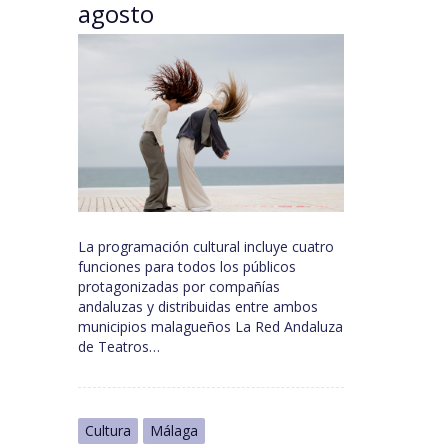
agosto
La programación cultural incluye cuatro
funciones para todos los públicos
protagonizadas por compañías
andaluzas y distribuidas entre ambos
municipios malagueños La Red Andaluza
de Teatros…
Cultura
Málaga