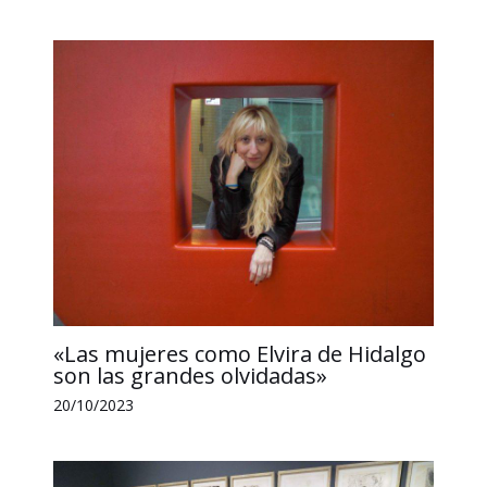
«Las mujeres como Elvira de Hidalgo
son las grandes olvidadas»
20/10/2023