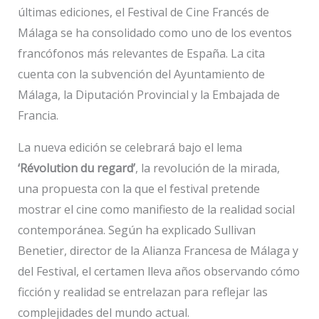
últimas ediciones, el Festival de Cine Francés de
Málaga se ha consolidado como uno de los eventos
francófonos más relevantes de España. La cita
cuenta con la subvención del Ayuntamiento de
Málaga, la Diputación Provincial y la Embajada de
Francia.
La nueva edición se celebrará bajo el lema
‘Révolution du regard’
, la revolución de la mirada,
una propuesta con la que el festival pretende
mostrar el cine como manifiesto de la realidad social
contemporánea. Según ha explicado Sullivan
Benetier, director de la Alianza Francesa de Málaga y
del Festival, el certamen lleva años observando cómo
ficción y realidad se entrelazan para reflejar las
complejidades del mundo actual.