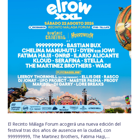
El Recinto Málaga Forum acogerá una nueva edición del
festival tras dos años de ausencia en la ciudad, con
999999999, The Martinez Brothers, Fatima Hajji,…