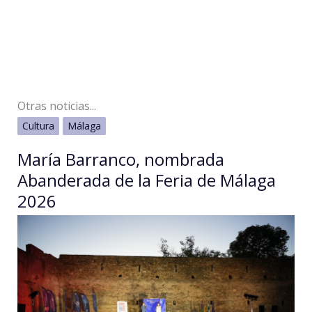
Otras noticias...
Cultura
Málaga
María Barranco, nombrada
Abanderada de la Feria de Málaga
2026