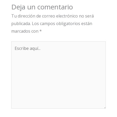
Deja un comentario
Tu dirección de correo electrónico no será
publicada.
Los campos obligatorios están
marcados con
*
Escribe
aquí...