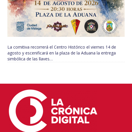
La comitiva recorrerá el Centro Histórico el viernes 14 de
agosto y escenificará en la plaza de la Aduana la entrega
simbólica de las llaves…