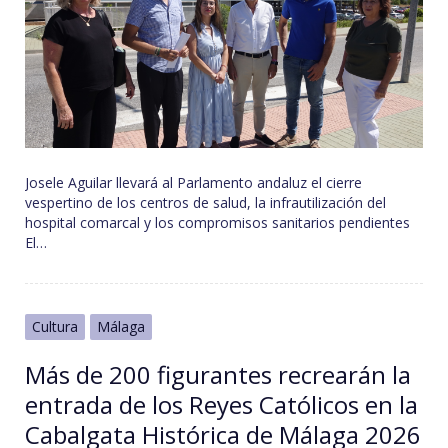
Josele Aguilar llevará al Parlamento andaluz el cierre
vespertino de los centros de salud, la infrautilización del
hospital comarcal y los compromisos sanitarios pendientes
El…
Cultura
Málaga
Más de 200 figurantes recrearán la
entrada de los Reyes Católicos en la
Cabalgata Histórica de Málaga 2026