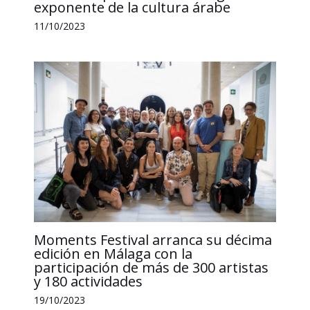
exponente de la cultura árabe
11/10/2023
Moments Festival arranca su décima
edición en Málaga con la
participación de más de 300 artistas
y 180 actividades
19/10/2023