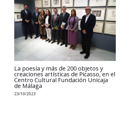
La poesía y más de 200 objetos y
creaciones artísticas de Picasso, en el
Centro Cultural Fundación Unicaja
de Málaga
23/10/2023