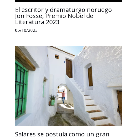
El escritor y dramaturgo noruego
Jon Fosse, Premio Nobel de
Literatura 2023
05/10/2023
Salares se postula como un gran