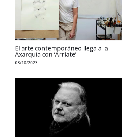
El arte contemporáneo llega a la
Axarquía con ‘Arriate’
03/10/2023