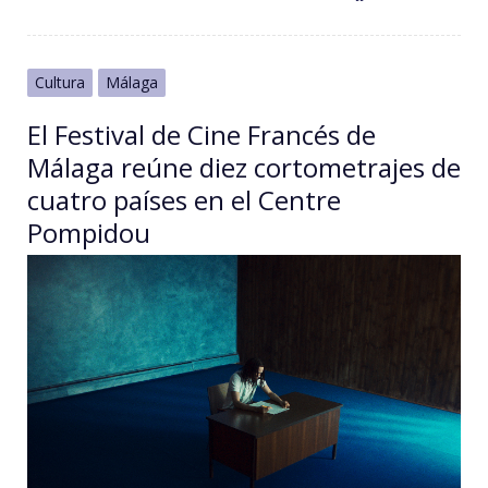
Cultura
Málaga
El Festival de Cine Francés de
Málaga reúne diez cortometrajes de
cuatro países en el Centre
Pompidou