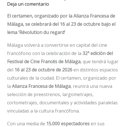
Deja un comentario
El certamen, organizado por la Alianza Francesa de
Málaga, se celebrará del 16 al 23 de octubre bajo el
lema ‘Révolution du regard’
Málaga volverá a convertirse en capital del cine
francófono con la celebración de la
32ª edición del
Festival de Cine Francés de Málaga
, que tendrá lugar
del
16 al 23 de octubre de 2026
en distintos espacios
culturales de la ciudad. El certamen, organizado por
la
Alianza Francesa de Málaga
, reunirá una nueva
selección de preestrenos, largometrajes,
cortometrajes, documentales y actividades paralelas
vinculadas a la cultura francófona.
Con una media de
15.000 espectadores
en sus