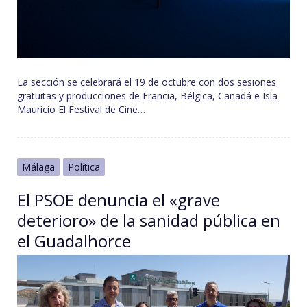
La sección se celebrará el 19 de octubre con dos sesiones
gratuitas y producciones de Francia, Bélgica, Canadá e Isla
Mauricio El Festival de Cine…
Málaga
Política
El PSOE denuncia el «grave
deterioro» de la sanidad pública en
el Guadalhorce