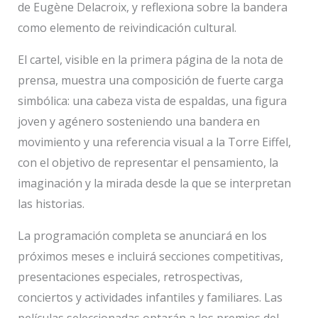
de Eugène Delacroix, y reflexiona sobre la bandera
como elemento de reivindicación cultural.
El cartel, visible en la primera página de la nota de
prensa, muestra una composición de fuerte carga
simbólica: una cabeza vista de espaldas, una figura
joven y agénero sosteniendo una bandera en
movimiento y una referencia visual a la Torre Eiffel,
con el objetivo de representar el pensamiento, la
imaginación y la mirada desde la que se interpretan
las historias.
La programación completa se anunciará en los
próximos meses e incluirá secciones competitivas,
presentaciones especiales, retrospectivas,
conciertos y actividades infantiles y familiares. Las
películas seleccionadas optarán a los premios del