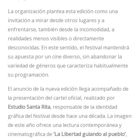
La organización plantea esta edición como una
invitación a mirar desde otros lugares y a
enfrentarse, también desde la incomodidad, a
realidades menos visibles o directamente
desconocidas. En este sentido, el festival mantendrá
su apuesta por un cine diverso, sin abandonar la
variedad de géneros que caracteriza habitualmente
su programación.
El anuncio de la nueva edición llega acompañado de
la presentación del cartel oficial, realizado por
Estudio Santa Rita
, responsable de la identidad
gráfica del festival desde hace una década. La imagen
de este año ofrece una lectura contemporánea y
cinematográfica de
‘La Libertad guiando al pueblo’
,