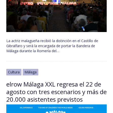
La actriz malagueña recibió la distinción en el Castillo de
Gibralfaro y será la encargada de portar la Bandera de
Málaga durante la Romería del…
Cultura
Málaga
elrow Málaga XXL regresa el 22 de
agosto con tres escenarios y más de
20.000 asistentes previstos