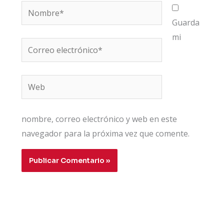
Nombre*
Guarda
mi
Correo
electrónico*
Web
nombre, correo electrónico y web en este
navegador para la próxima vez que comente.